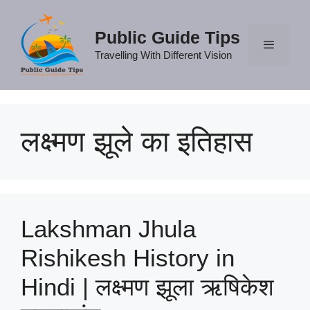
Skip
to
Public Guide Tips
content
Travelling With Different Vision
Menu
लक्ष्मण झूले का इतिहास
Lakshman Jhula
Rishikesh History in
Hindi | लक्ष्मण झूला ऋषिकेश