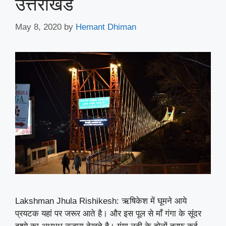
उत्तराखंड
May 8, 2020
by
Hemant Dhiman
Lakshman Jhula Rishikesh: ऋषिकेश में घूमने आये
प्रयटक यहां पर जरूर आते है। और इस पूल से माँ गंगा के सूंदर