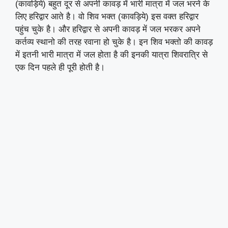
(कावड़िये) बहुत दूर से अपनी कावड़ में भारी मात्रा में जल भरने के
लिए हरिद्वार आते है। वो शिव भक्त (कावड़िये) इस वक्त हरिद्वार
पहुंच चुके है। और हरिद्वार से अपनी कावड़ में जल भरकर अपने
कर्तव्य स्थानो की तरह रवाना हो चुके है। इन शिव भक्तो की कावड़
में इतनी भारी मात्रा में जल होता है की इनकी यात्रा शिवरात्रि से
एक दिन पहले ही पूरी होती है।