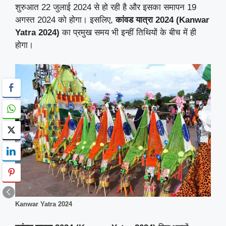
शुरुआत 22 जुलाई 2024 से हो रही है और इसका समापन 19
अगस्त 2024 को होगा। इसलिए,
कांवड यात्रा 2024 (Kanwar
Yatra 2024)
का प्रमुख समय भी इन्हीं तिथियों के बीच में ही
होगा।
Kanwar Yatra 2024