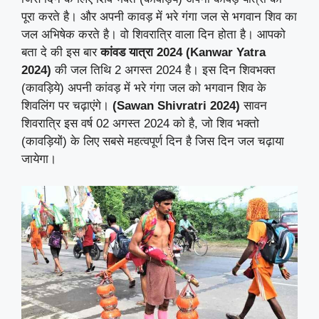
पूरा करते है। और अपनी कावड़ में भरे गंगा जल से भगवान शिव का
जल अभिषेक करते है। वो शिवरात्रि वाला दिन होता है। आपको
बता दे की इस बार
कांवड यात्रा 2024 (Kanwar Yatra
2024)
की जल तिथि 2 अगस्त 2024 है। इस दिन शिवभक्त
(कावड़िये) अपनी कांवड़ में भरे गंगा जल को भगवान शिव के
शिवलिंग पर चढ़ाएंगे।
(Sawan Shivratri 2024)
सावन
शिवरात्रि इस वर्ष 02 अगस्त 2024 को है, जो शिव भक्तो
(कावड़ियों) के लिए सबसे महत्वपूर्ण दिन है जिस दिन जल चढ़ाया
जायेगा।