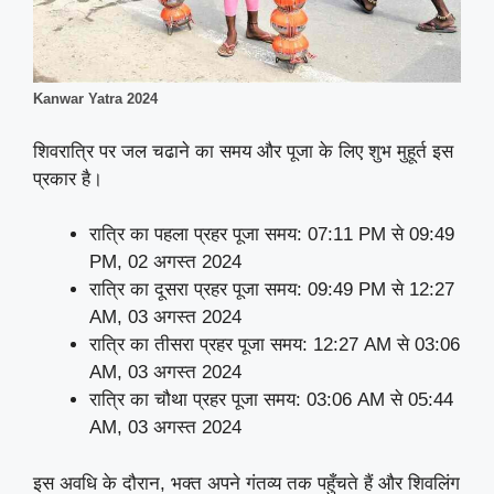
Kanwar Yatra 2024
शिवरात्रि पर जल चढाने का समय और पूजा के लिए शुभ मुहूर्त इस
प्रकार है।
रात्रि का पहला प्रहर पूजा समय: 07:11 PM से 09:49
PM, 02 अगस्त 2024
रात्रि का दूसरा प्रहर पूजा समय: 09:49 PM से 12:27
AM, 03 अगस्त 2024
रात्रि का तीसरा प्रहर पूजा समय: 12:27 AM से 03:06
AM, 03 अगस्त 2024
रात्रि का चौथा प्रहर पूजा समय: 03:06 AM से 05:44
AM, 03 अगस्त 2024
इस अवधि के दौरान, भक्त अपने गंतव्य तक पहुँचते हैं और शिवलिंग