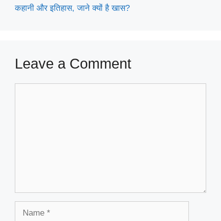
कहानी और इतिहास, जाने क्यों है खास?
Leave a Comment
Comment
Name