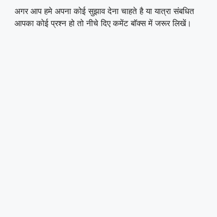
अगर आप हमे अपना कोई सुझाव देना चाहते है या यात्रा संबधित
आपका कोई प्रश्न हो तो नीचे दिए कमेंट बॉक्स में जरूर लिखें।