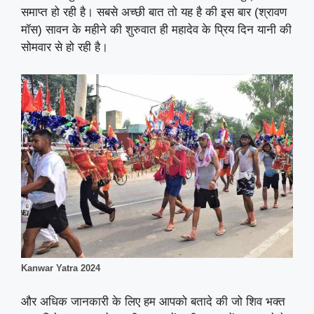
समाप्त हो रही है। सबसे अच्छी बात तो यह है की इस बार (श्रावण
मॉस) सावन के महीने की शुरुवात ही महादेव के प्रिय दिन यानी की
सोमवार से हो रही है।
Kanwar Yatra 2024
और अधिक जानकारी के लिए हम आपको बतादे की जो शिव भक्त