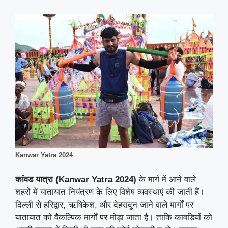
Kanwar Yatra 2024
कांवड यात्रा (Kanwar Yatra 2024)
के मार्ग में आने वाले
शहरों में यातायात नियंत्रण के लिए विशेष व्यवस्थाएं की जाती हैं।
दिल्ली से हरिद्वार, ऋषिकेश, और देहरादून जाने वाले मार्गों पर
यातायात को वैकल्पिक मार्गों पर मोड़ा जाता है। ताकि कावड़ियों को