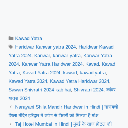
Categories
Kawad Yatra
Tags
Haridwar Kanwar yatra 2024
,
Haridwar Kawad
Yatra 2024
,
Kanwar
,
kanwar yatra
,
Kanwar Yatra
2024
,
Kanwar Yatra Haridwar 2024
,
Kavad
,
Kavad
Yatra
,
Kavad Yatra 2024
,
kawad
,
kawad yatra
,
Kawad Yatra 2024
,
Kawad Yatra Haridwar 2024
,
Sawan Shivratri 2024 kab hai
,
Shivratri 2024
,
कांवर
यात्रा 2024
Narayani Shila Mandir Haridwar in Hindi | नारायणी
शिला मंदिर हरिद्वार में तर्पण से पितरों को मिलता है मोक्ष
Taj Hotel Mumbai in Hindi | मुंबई के ताज होटल की