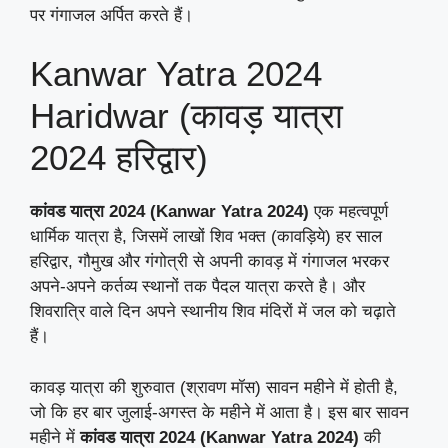
पर गंगाजल अर्पित करते हैं।
Kanwar Yatra 2024
Haridwar (कावड़ यात्रा
2024 हरिद्वार)
कांवड यात्रा 2024 (Kanwar Yatra 2024)
एक महत्वपूर्ण
धार्मिक यात्रा है, जिसमें लाखों शिव भक्त (कावड़िये) हर साल
हरिद्वार, गौमुख और गंगोत्री से अपनी कावड़ में गंगाजल भरकर
अपने-अपने कर्तव्य स्थानों तक पैदल यात्रा करते है। और
शिवरात्रि वाले दिन अपने स्थानीय शिव मंदिरों में जल को चढ़ाते
हैं।
कावड़ यात्रा की शुरुवात (श्रावण मॉस) सावन महीने में होती है,
जो कि हर बार जुलाई-अगस्त के महीने में आता है। इस बार सावन
महीने में
कांवड यात्रा 2024 (Kanwar Yatra 2024)
की