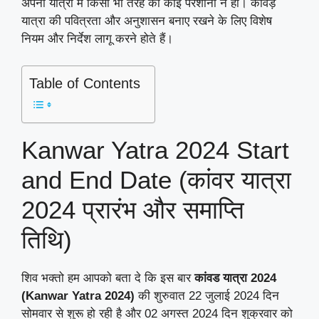
अपनी यात्रा में किसी भी तरह की कोई परेशानी न हो। कावड़
यात्रा की पवित्रता और अनुशासन बनाए रखने के लिए ​विशेष
नियम और निर्देश लागू करने होते हैं।
Table of Contents
Kanwar Yatra 2024 Start
and End Date (
कांवर यात्रा
2024 प्रारंभ और समाप्ति
तिथि
)
शिव भक्तो हम आपको बता दे कि इस बार
कांवड यात्रा 2024
(Kanwar Yatra 2024)
की शुरुवात 22 जुलाई 2024 दिन
सोमवार से शुरू हो रही है और 02 अगस्त 2024 दिन शुक्रवार को