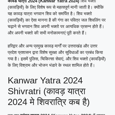
कांवड यात्रा 2024 (Kanwar Yatra 2024)
शिव भक्तों
(कावड़ियों) के लिए विशेष रूप से महत्वपूर्ण मानी जाती है। क्योंकि
यह कावड़ यात्रा भगवान शिव को समर्पित है। शिव भक्तो
(कावड़ियों) का ऐसा मानना है की गंगा का पवित्र जल शिवलिंग पर
चढ़ाने से भगवान शिव अपनी भक्तो पर अत्यधिक प्रसन्न होते हैं।
और अपनी भक्तो की सभी मनोकामनाएं पूरी करते हैं।
हरिद्वार और अन्य प्रमुख कावड़ मार्गों पर उत्तराखंड और उत्तर
प्रदेश प्रशासन द्वारा विशेष सुरक्षा और सुविधाओं का प्रबंध किया
गया है। इसमें पुलिस, चिकित्सा सेवाएं, और शिव भक्तो (कावड़ियों)
के लिए विश्राम और भोजन भंडारे के स्थल शामिल होते हैं।
Kanwar Yatra 2024
Shivratri (कावड़ यात्रा
2024 मे शिवरात्रि कब है)