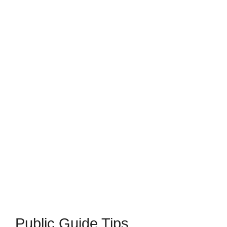
Public Guide Tips