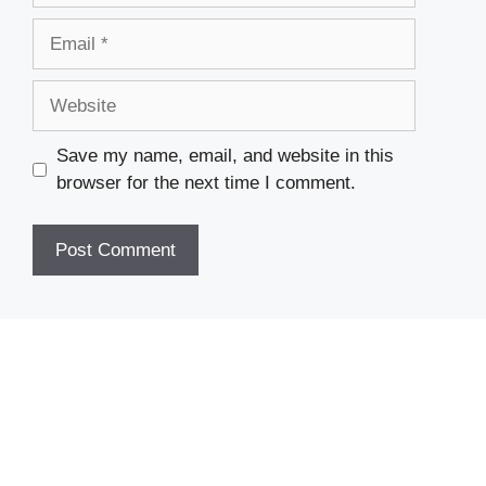
Email
Website
Save my name, email, and website in this
browser for the next time I comment.