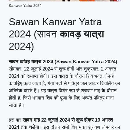
Kanwar Yatra 2024
Sawan Kanwar Yatra
2024 (सावन
कावड़ यात्रा
2024)
सावन कांवड़ यात्रा 2024 (Sawan Kanwar Yatra 2024)
सोमवार, 22 जुलाई 2024 से शुरू होगी और शुक्रवार, 2 अगस्त
2024 को समाप्त होगी। इस यात्रा के दौरान शिव भक्त, जिन्हें
कांवड़िए कहा जाता है, गंगा नदी से पवित्र जल लाकर शिवलिंग का
अभिषेक करते हैं। यह यात्रा विशेष रूप से श्रावण माह के दौरान
होती है, जिसे भगवान शिव की पूजा के लिए अत्यंत पवित्र माना
जाता है।
इस बार
सावन माह 22 जुलाई 2024 से शुरू होकर 19 अगस्त
2024 तक चलेगा।
इस दौरान सभी शिव भक्त श्रावण सोमवार का