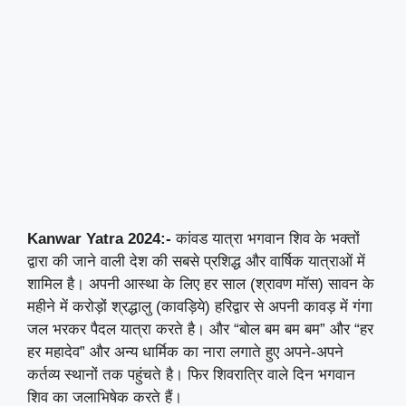
Kanwar Yatra 2024:-
कांवड यात्रा भगवान शिव के भक्तों
द्वारा की जाने वाली देश की सबसे प्रशिद्ध और वार्षिक यात्राओं में
शामिल है। अपनी आस्था के लिए हर साल (श्रावण मॉस) सावन के
महीने में करोड़ों श्रद्धालु (कावड़िये) हरिद्वार से अपनी कावड़ में गंगा
जल भरकर पैदल यात्रा करते है। और “बोल बम बम बम” और “हर
हर महादेव” और अन्य धार्मिक का नारा लगाते हुए अपने-अपने
कर्तव्य स्थानों तक पहुंचते है। फिर शिवरात्रि वाले दिन भगवान
शिव का जलाभिषेक करते हैं।