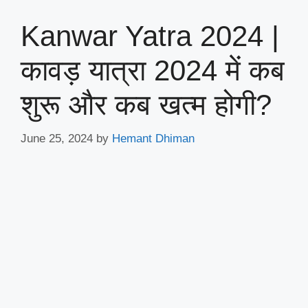
Kanwar Yatra 2024 |
कावड़ यात्रा 2024 में कब
शुरू और कब खत्म होगी?
June 25, 2024
by
Hemant Dhiman