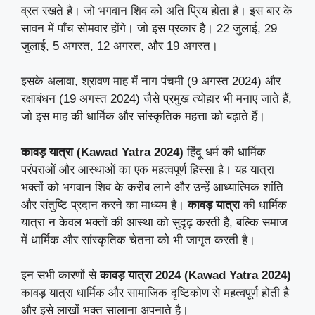
व्रत रखते है। जो भगवान​ शिव को अति प्रिय होता है। इस बार के
सावन में पाँच सोमवार होंगे। जो इस प्रकार है। 22 जुलाई, 29
जुलाई, 5 अगस्त, 12 अगस्त, और 19 अगस्त।
इसके अलावा, श्रावण माह में नाग पंचमी (9 अगस्त 2024) और
रक्षाबंधन (19 अगस्त 2024) जैसे प्रमुख त्योहार भी मनाए जाते हैं,
जो इस माह की धार्मिक और सांस्कृतिक महत्ता को बढ़ाते हैं।
कावड़ यात्रा
(Kawad Yatra 2024)
हिंदू धर्म की धार्मिक
परंपराओं और आस्थाओं का एक महत्वपूर्ण हिस्सा है। यह यात्रा
भक्तों को भगवान शिव के करीब लाने और उन्हें आध्यात्मिक शांति
और संतुष्टि प्रदान करने का माध्यम है।
कावड़ यात्रा
की धार्मिक
यात्रा न केवल भक्तों की आस्था को सुदृढ़ करती है, बल्कि समाज
में धार्मिक और सांस्कृतिक चेतना को भी जागृत करती है।
इन सभी कारणों से
कावड़ यात्रा 2024 (Kawad Yatra 2024)
कावड़ यात्रा धार्मिक और सामाजिक दृष्टिकोण से महत्वपूर्ण होती है
और इसे लाखों भक्त सालाना अपनाते है।