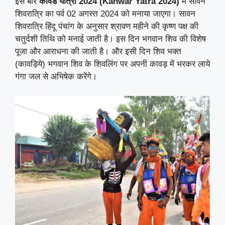
इस बार
कांवड यात्रा 2024 (Kanwar Yatra 2024)
में सावन
शिवरात्रि का पर्व 02 अगस्त 2024 को मनाया जाएगा। सावन
शिवरात्रि हिंदू पंचांग के अनुसार श्रावण महीने की कृष्ण पक्ष की
चतुर्दशी तिथि को मनाई जाती है। इस दिन भगवान शिव की विशेष
पूजा और आराधना की जाती है। और इसी दिन शिव भक्त
(कावड़िये) भगवान शिव के शिवलिंग पर अपनी कावड़ में भरकर लाये
गंगा जल से अभिषेक करेंगे।