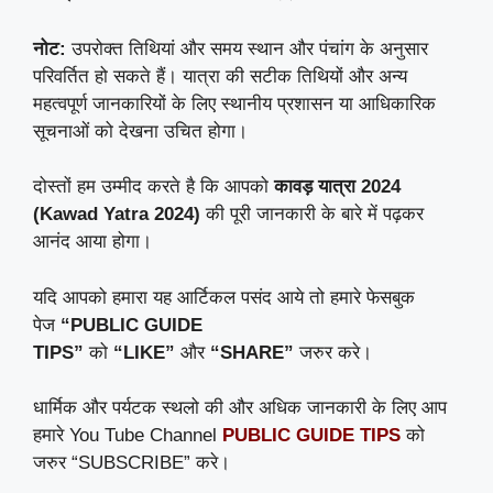
नोट:
उपरोक्त तिथियां और समय स्थान और पंचांग के अनुसार
परिवर्तित हो सकते हैं। यात्रा की सटीक तिथियों और अन्य
महत्वपूर्ण जानकारियों के लिए स्थानीय प्रशासन या आधिकारिक
सूचनाओं को देखना उचित होगा।
दोस्तों हम उम्मीद करते है कि आपको
कावड़ यात्रा 2024
(Kawad Yatra 2024)
की पूरी जानकारी के बारे में पढ़कर
आनंद आया होगा।
यदि आपको हमारा यह आर्टिकल पसंद आये तो हमारे फेसबुक
पेज
“PUBLIC GUIDE
TIPS”
को
“LIKE”
और
“SHARE”
जरुर करे।
धार्मिक और पर्यटक स्थलो की और अधिक जानकारी के लिए आप
हमारे You Tube Channel
PUBLIC GUIDE TIPS
को
जरुर “SUBSCRIBE” करे।