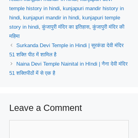
temple history in hindi
,
kunjapuri mandir history in
hindi
,
kunjapuri mandir in hindi
,
kunjapuri temple
story in hindi
,
कुंजापुरी मंदिर का इतिहास
,
कुंजापुरी मंदिर की
महिमा
Surkanda Devi Temple in Hindi | सुरकंडा देवी मंदिर
51 शक्ति पीठ में शामिल है
Naina Devi Temple Nainital in HIndi | नैना देवी मंदिर
51 शक्तिपीठों में से एक है
Leave a Comment
Comment