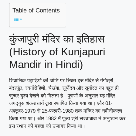
Table of Contents
कुंजापुरी मंदिर का इतिहास
(History of Kunjapuri
Mandir in Hindi)
शिवालिक पहाड़ियों की चोटि पर स्थित इस मंदिर से गंगोत्री,
बंदरपूंछ, स्वर्गारोहिणी, चैखंबा, सूर्योदय और सूर्यास्त का बहुत ही
सुन्दर दृश्य देखने को मिलता है। पुराणों के अनुसार यह मंदिर
जगद्गुरु शंकराचार्य द्वारा स्थापित किया गया था। और 01-
अक्टूबर-1979 से 25-फरवरी-1980 तक मन्दिर का नवीनीकरण
किया गया था। और 1982 में पूज्य श्री सच्चाबाबा ने अनुष्ठान कर
इस स्थान की महत्ता को उजागर किया था।