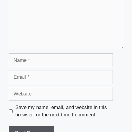
Name
Email
Website
Save my name, email, and website in this
browser for the next time I comment.