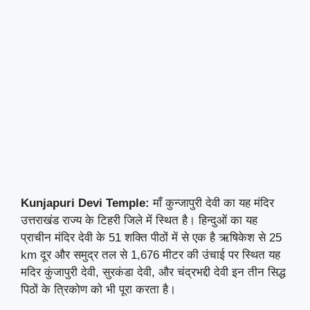
Kunjapuri Devi Temple:
माँ कुन्जापुरी देवी का यह मंदिर
उत्तराखंड राज्य के टिहरी जिले में स्थित है। हिन्दुओं का यह
प्राचीन मंदिर देवी के 51 शक्ति पीठों में से एक है ऋषिकेश से 25
km दूर और समुद्र तल से 1,676 मीटर की उंचाई पर स्थित यह
मदिर कुंजापुरी देवी, सुरकंडा देवी, और चंद्रभद्दी देवी इन तीन सिद्ध
पिठों के त्रिकोण को भी पूरा करता है।