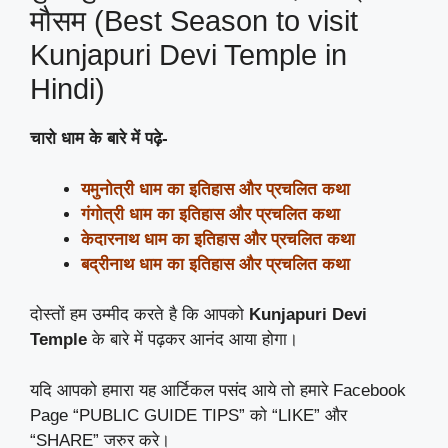
मौसम (Best Season to visit
Kunjapuri Devi Temple in
Hindi)
चारो धाम के बारे में पढ़े-
यमुनोत्री धाम का इतिहास और प्रचलित कथा
गंगोत्री धाम का इतिहास और प्रचलित कथा
केदारनाथ धाम का इतिहास और प्रचलित कथा
बद्रीनाथ धाम का इतिहास और प्रचलित कथा
दोस्तों हम उम्मीद करते है कि आपको
Kunjapuri Devi
Temple
के बारे में पढ़कर आनंद आया होगा।
यदि आपको हमारा यह आर्टिकल पसंद आये तो हमारे Facebook
Page “PUBLIC GUIDE TIPS” को “LIKE” और
“SHARE” जरुर करे।