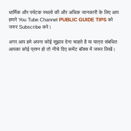
धार्मिक और पर्यटक स्थलो की और अधिक जानकारी के लिए आप
हमारे You Tube Channel
PUBLIC GUIDE TIPS
को
जरुर Subscribe करे।
अगर आप हमे अपना कोई सुझाव देना चाहते है या यात्रा संबधित
आपका कोई प्रश्न हो तो नीचे दिए कमेंट बॉक्स में जरूर लिखें।