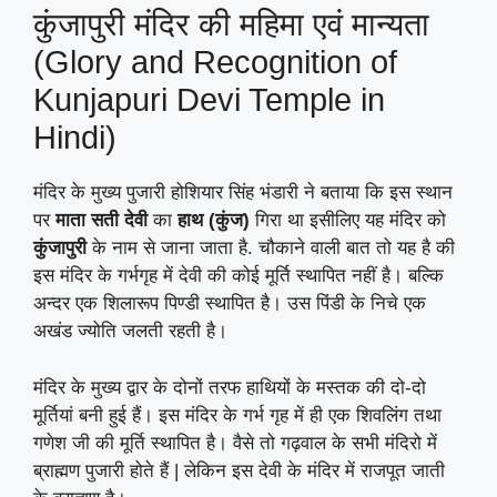
कुंजापुरी मंदिर की महिमा एवं मान्यता
(Glory and Recognition of
Kunjapuri Devi Temple in
Hindi)
मंदिर के मुख्य पुजारी होशियार सिंह भंडारी ने बताया कि इस स्थान
पर
माता सती देवी
का
हाथ (कुंज)
गिरा था इसीलिए यह मंदिर को
कुंजापुरी
के नाम से जाना जाता है. चौकाने वाली बात तो यह है की
इस मंदिर के गर्भगृह में देवी की कोई मूर्ति स्थापित नहीं है। बल्कि
अन्दर एक शिलारूप पिण्डी स्थापित है। उस पिंडी के निचे एक
अखंड ज्योति जलती रहती है।
मंदिर के मुख्य द्वार के दोनों तरफ हाथियों के मस्तक की दो-दो
मूर्तियां बनी हुई हैं। इस मंदिर के गर्भ गृह में ही एक शिवलिंग तथा
गणेश जी की मूर्ति स्थापित है। वैसे तो गढ़वाल के सभी मंदिरो में
ब्राह्मण पुजारी होते हैं | लेकिन इस देवी के मंदिर में राजपूत जाती