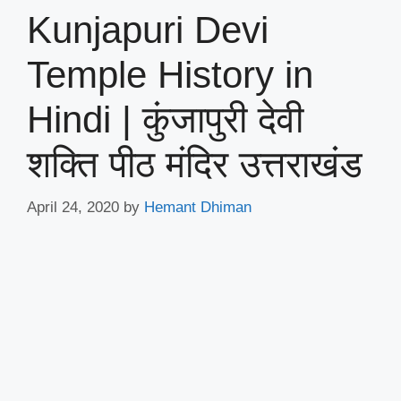
Kunjapuri Devi
Temple History in
Hindi | कुंजापुरी देवी
शक्ति पीठ मंदिर उत्तराखंड
April 24, 2020
by
Hemant Dhiman