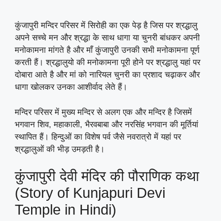
कुंजापुरी मन्दिर परिसर में सिरोही का एक पेड़ है जिस पर श्रद्धालु
अपने सच्चे मन और श्रद्धा के साथ धागा या चुनरी बांधकर अपनी
मनोकामना मांगते है और माँ कुंजापुरी उनकी सभी मनोकामना पूर्ण
करती हैं। श्रद्धालुयो की मनोकामना पूरी होने पर श्रद्धालु यहां पर
दोबारा आते है और मां को नारियल चुनरी का प्रशाद चढ़ाकर और
धागा खोलकर उनका आशीर्वाद लेते हैं।
मन्दिर परिसर में मुख्य मन्दिर से अलग एक और मन्दिर है जिसमें
भगवान शिव, महाकाली, भैरवबाबा और नरसिंह भगवान की मूर्तियां
स्थापित हैं। हिन्दुओं का विशेष पर्व जैसे नवरात्रो में यहां पर
श्रद्धालुओं की भीड़ उमड़ती है।
कुंजापुरी देवी मंदिर की पौराणिक कथा
(Story of Kunjapuri Devi
Temple in Hindi)