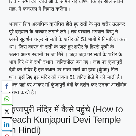
शिव ने सभी देवी देवताओं के सामने यह घोषणा कि हर साल सावन
माह, में कनखल में निवास करूँगा।
भगवान शिव अत्यधिक क्रोधित होते हुए सती के मृत शरीर उठाकर
पुरे ब्रह्माण के चक्कर लगाने लगे। तब पश्चात भगवान विष्णु ने
अपने सुदर्शन चक्र से सती के शरीर को 51 भागों में विभाजित करा
था। जिस कारन से सती के जले हुए शरीर के हिस्से पृत्वी के
अलग-अलग स्थानों पर जा गिरे । जहा-जहा पर सती के शरीर के
भाग गिरे थे वे सभी स्थान “शक्तिपीठ” बन गए। जहा पर कुंजापुरी
देवी का मंदिर है इस स्थान पर माता सती का हाथ (कुंजा) गिरा
था। इसीलिए इस मंदिर की गणना 51 शक्तिपीठो में की जाती है।
भक्त यहां पर आकर माँ कुंजापुरी देवी के दर्शन कर उनका आशीर्वाद
प्राप्त करते है।
कुंजापुरी मंदिर में कैसे पहुंचे (How to
reach Kunjapuri Devi Temple
in Hindi)