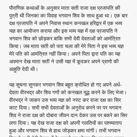
पौराणिक कथाओं के अनुसार माता सती राजा दक्ष प्रजापति की
पुत्री थी जिनका का विवाह भगवान शिव के साथ हुआ था। एक बार
दक्ष प्रजापति ने अपने निवास स्थान कनखल हरिद्वार में एक भव्य
यज्ञ का आयोजन कराया और इस भव्य यज्ञ में दक्ष प्रजापति ने
भगवान शिव को छोड़कर बाकि सभी देवी देवताओं को आमंत्रित
किया। जब माता सती को पता चला की मेरे पिता ने इस भव्य यज्ञ
मेरे पति को आमंत्रित नहीं किया। अपने पिता द्वारा पति का यह
अपमान देख माता सती ने उसी यज्ञ में कूदकर अपने प्राणो की
आहुति देदी थी।
यह सुचना सुनकर भगवान शिव बहुत क्रोधित हो गए अपने अर्ध-
देवता वीरभद्र और शिव गणों को कनखल युद्ध करने के लिए भेजा।
वीरभद्र ने जाकर उस भव्य यज्ञ को नस्ट कर राजा दक्ष का सिर
काट दिया। सभी सभी देवताओं के अनुरोध करने पर पर भगवान
शिव ने राजा दक्ष को दोबारा जीवन दान देकर उस पर बकरे का सिर
लगा दिया। यह देख राजा दक्ष को अपनी गलतियों का पश्च्याताप
हुआ और भगवान शिव से हाथ जोड़कर क्षमा मांगी। तभी भगवान