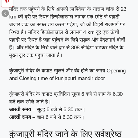
मंदिर तक पहुंचने के लिये आपको ऋषिकेश के नाराज चौक से 23
km की दूरी पर स्थित हिन्डोलाखाल नामक एक छोटे से पहाड़ी
बाजार तक का सफर तय करना पड़ेगा, जो की टिहरी राजमार्ग पर
स्थित है। मन्दिर हिन्डोलाखाल से लगभग 4 km दूर एक ऊंची
पहाड़ी पर स्थित है जहा पहुंचने के लिये सड़क और पैदलमार्ग दोनों
हैं। और मंदिर के निचे वाले द्वार से 308 सीढ़ियां चढ़कर मंदिर के
मुख्य द्वार तक पंहुचा जाता है।
कुंजापुरी मंदिर के कपाट खुलने और बंद होने का समय Opening
and Closing time of kunjapuri mandir door
कुंजापुरी मंदिर के कपाट प्रतिदिन सुबह 6 बजे से शाम के 6.30
बजे तक खोले जाते है।
आरती समय –
सुबह 6 बजे से 6.30 तक।
आरती समय –
शाम 6 बजे से 6.30 तक।
कुंजापुरी मंदिर जाने के लिए सर्वश्रेष्ठ