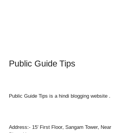
Public Guide Tips
Public Guide Tips is a hindi blogging website .
Address:- 15’ First Floor, Sangam Tower, Near