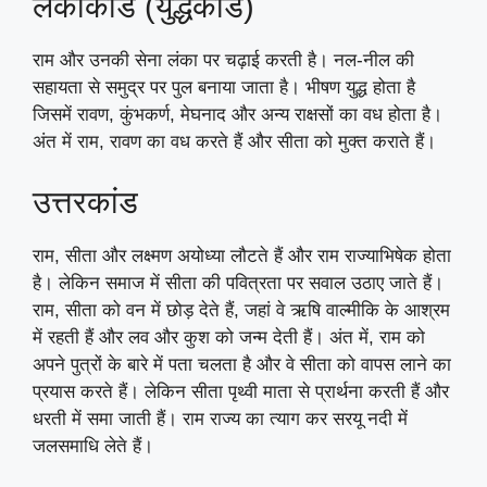
लंकाकांड (युद्धकांड)
राम और उनकी सेना लंका पर चढ़ाई करती है। नल-नील की
सहायता से समुद्र पर पुल बनाया जाता है। भीषण युद्ध होता है
जिसमें रावण, कुंभकर्ण, मेघनाद और अन्य राक्षसों का वध होता है।
अंत में राम, रावण का वध करते हैं और सीता को मुक्त कराते हैं।
उत्तरकांड
राम, सीता और लक्ष्मण अयोध्या लौटते हैं और राम राज्याभिषेक होता
है। लेकिन समाज में सीता की पवित्रता पर सवाल उठाए जाते हैं।
राम, सीता को वन में छोड़ देते हैं, जहां वे ऋषि वाल्मीकि के आश्रम
में रहती हैं और लव और कुश को जन्म देती हैं। अंत में, राम को
अपने पुत्रों के बारे में पता चलता है और वे सीता को वापस लाने का
प्रयास करते हैं। लेकिन सीता पृथ्वी माता से प्रार्थना करती हैं और
धरती में समा जाती हैं। राम राज्य का त्याग कर सरयू नदी में
जलसमाधि लेते हैं।