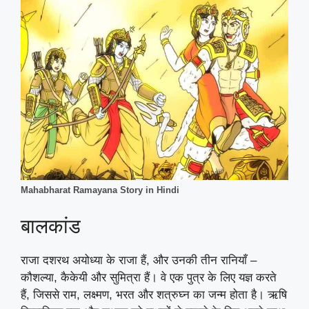
Mahabharat Ramayana Story in Hindi
बालकांड
राजा दशरथ अयोध्या के राजा हैं, और उनकी तीन रानियाँ –
कौशल्या, कैकेयी और सुमित्रा हैं। वे एक पुत्र के लिए यज्ञ करते
हैं, जिससे राम, लक्ष्मण, भरत और शत्रुघ्न का जन्म होता है। ऋषि