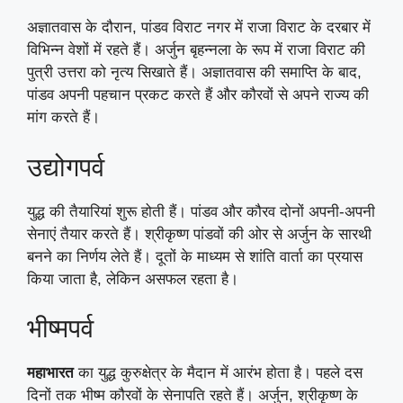
अज्ञातवास के दौरान, पांडव विराट नगर में राजा विराट के दरबार में
विभिन्न वेशों में रहते हैं। अर्जुन बृहन्नला के रूप में राजा विराट की
पुत्री उत्तरा को नृत्य सिखाते हैं। अज्ञातवास की समाप्ति के बाद,
पांडव अपनी पहचान प्रकट करते हैं और कौरवों से अपने राज्य की
मांग करते हैं।
उद्योगपर्व
युद्ध की तैयारियां शुरू होती हैं। पांडव और कौरव दोनों अपनी-अपनी
सेनाएं तैयार करते हैं। श्रीकृष्ण पांडवों की ओर से अर्जुन के सारथी
बनने का निर्णय लेते हैं। दूतों के माध्यम से शांति वार्ता का प्रयास
किया जाता है, लेकिन असफल रहता है।
भीष्मपर्व
महाभारत
का युद्ध कुरुक्षेत्र के मैदान में आरंभ होता है। पहले दस
दिनों तक भीष्म कौरवों के सेनापति रहते हैं। अर्जुन, श्रीकृष्ण के