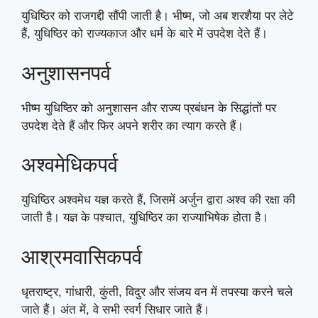
युधिष्ठिर को राजगद्दी सौंपी जाती है। भीष्म, जो अब शरशैया पर लेटे
हैं, युधिष्ठिर को राज्यकाज और धर्म के बारे में उपदेश देते हैं।
अनुशासनपर्व
भीष्म युधिष्ठिर को अनुशासन और राज्य प्रबंधन के सिद्धांतों पर
उपदेश देते हैं और फिर अपने शरीर का त्याग करते हैं।
अश्वमेधिकपर्व
युधिष्ठिर अश्वमेध यज्ञ करते हैं, जिसमें अर्जुन द्वारा अश्व की रक्षा की
जाती है। यज्ञ के पश्चात, युधिष्ठिर का राज्याभिषेक होता है।
आश्रमवासिकपर्व
धृतराष्ट्र, गांधारी, कुंती, विदुर और संजय वन में तपस्या करने चले
जाते हैं। अंत में, वे सभी स्वर्ग सिधार जाते हैं।