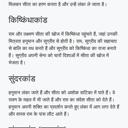
मिलकर सीता का हरण करता है और उन्हें लंका ले जाता है।
किष्किंधाकांड
राम और लक्ष्मण सीता की खोज में किष्किंधा पहुंचते हैं, जहां उनकी
मित्रता हनुमान और सुग्रीव से होती है। राम, सुग्रीव की सहायता
से बालि का वध करते हैं और सुग्रीव को किष्किंधा का राजा बनाते
हैं। सुग्रीव अपनी सेना को चारों दिशाओं में सीता की खोज में
भेजता है।
सुंदरकांड
हनुमान लंका जाते हैं और सीता को अशोक वाटिका में पाते हैं। वे
रावण के महल में भी जाते हैं और राम का संदेश सीता को देते हैं।
हनुमान अपनी शक्ति का प्रदर्शन करते हुए लंका में आग लगा देते हैं
और वापस राम के पास लौट आते हैं।