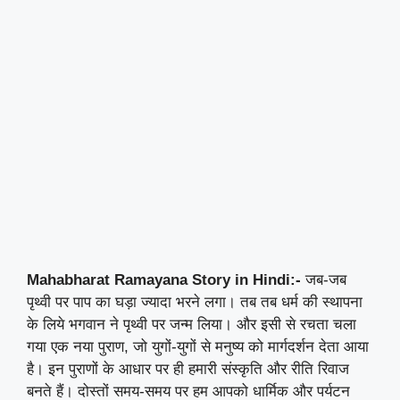
Mahabharat Ramayana Story in Hindi:-
जब-जब
पृथ्वी पर पाप का घड़ा ज्यादा भरने लगा। तब तब धर्म की स्थापना
के लिये भगवान ने पृथ्वी पर जन्म लिया। और इसी से रचता चला
गया एक नया पुराण, जो युगों-युगों से मनुष्य को मार्गदर्शन देता आया
है। इन पुराणों के आधार पर ही हमारी संस्कृति और रीति रिवाज
बनते हैं। दोस्तों समय-समय पर हम आपको धार्मिक और पर्यटन