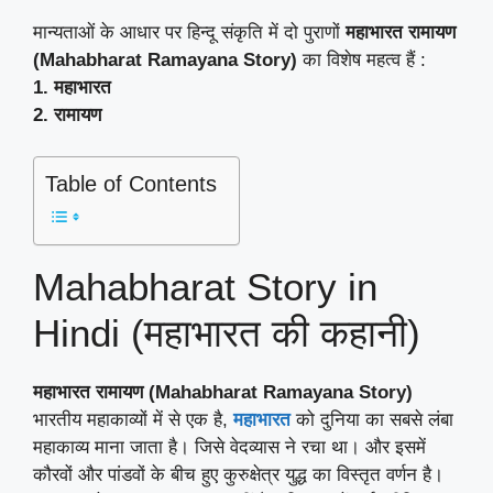
मान्यताओं के आधार पर हिन्दू संकृति में दो पुराणों
महाभारत रामायण
(Mahabharat Ramayana Story)
का विशेष महत्व हैं :
1. महाभारत
2. रामायण
Table of Contents
Mahabharat Story in
Hindi (महाभारत की कहानी)
महाभारत रामायण
(Mahabharat Ramayana Story)
भारतीय महाकाव्यों में से एक है,
महाभारत
को दुनिया का सबसे लंबा
महाकाव्य माना जाता है। जिसे वेदव्यास ने रचा था। और इसमें
कौरवों और पांडवों के बीच हुए कुरुक्षेत्र युद्ध का विस्तृत वर्णन है।