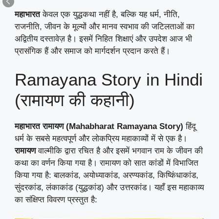
महाभारत
केवल एक युद्धकथा नहीं है, बल्कि यह धर्म, नीति,
राजनीति, जीवन के मूल्यों और मानव स्वभाव की जटिलताओं का
अद्वितीय दस्तावेज़ है। इसमें निहित शिक्षाएं और उपदेश आज भी
प्रासंगिक हैं और समाज को मार्गदर्शन प्रदान करते हैं।
Ramayana Story in Hindi
(रामायण की कहानी)
महाभारत रामायण
(Mahabharat Ramayana Story)
हिंदू
धर्म के सबसे महत्वपूर्ण और लोकप्रिय महाकाव्यों में से एक है।
रामायण
वाल्मीकि द्वारा रचित है और इसमें भगवान राम के जीवन की
कथा का वर्णन किया गया है। रामायण को सात कांडों में विभाजित
किया गया है: बालकांड, अयोध्याकांड, अरण्यकांड, किष्किंधाकांड,
सुंदरकांड, लंकाकांड (युद्धकांड) और उत्तरकांड। यहाँ इस महाकाव्य
का संक्षिप्त विवरण प्रस्तुत है: