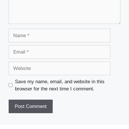
Name
Email
Website
Save my name, email, and website in this
browser for the next time I comment.