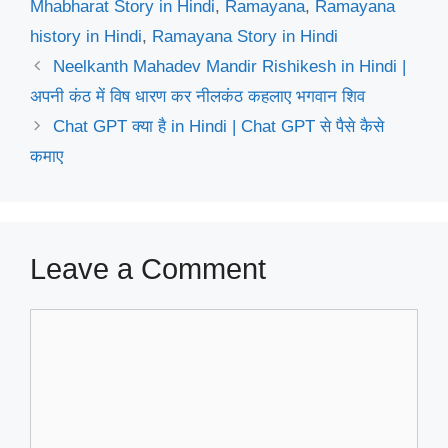
Mhabharat Story in Hindi
,
Ramayana
,
Ramayana
history in Hindi
,
Ramayana Story in Hindi
Neelkanth Mahadev Mandir Rishikesh in Hindi |
अपनी कंठ में विष धारण कर नीलकंठ कहलाए भगवान शिव
Chat GPT क्या है in Hindi | Chat GPT से पैसे कैसे
कमाए
Leave a Comment
Comment