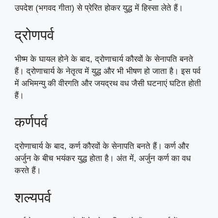
उपदेश (भगवद गीता) से प्रेरित होकर युद्ध में हिस्सा लेते हैं।
द्रोणपर्व
भीष्म के घायल होने के बाद, द्रोणाचार्य कौरवों के सेनापति बनते
हैं। द्रोणाचार्य के नेतृत्व में युद्ध और भी भीषण हो जाता है। इस पर्व
में अभिमन्यु की वीरगति और जयद्रथ वध जैसी घटनाएं घटित होती
हैं।
कर्णपर्व
द्रोणाचार्य के बाद, कर्ण कौरवों के सेनापति बनते हैं। कर्ण और
अर्जुन के बीच भयंकर युद्ध होता है। अंत में, अर्जुन कर्ण का वध
करते हैं।
शल्यपर्व