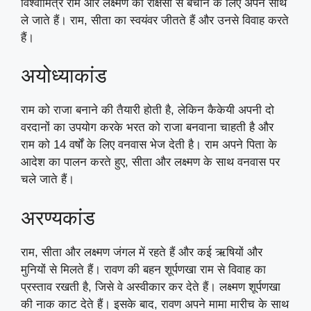
विश्वामित्र राम और लक्ष्मण को राक्षसों से बचाने के लिए अपने साथ
ले जाते हैं। राम, सीता का स्वयंवर जीतते हैं और उनसे विवाह करते
हैं।
अयोध्याकांड
राम को राजा बनाने की तैयारी होती है, लेकिन कैकेयी अपनी दो
वरदानों का उपयोग करके भरत को राजा बनवाना चाहती है और
राम को 14 वर्षों के लिए वनवास भेज देती है। राम अपने पिता के
आदेश का पालन करते हुए, सीता और लक्ष्मण के साथ वनवास पर
चले जाते हैं।
अरण्यकांड
राम, सीता और लक्ष्मण जंगल में रहते हैं और कई ऋषियों और
मुनियों से मिलते हैं। रावण की बहन शूर्पणखा राम से विवाह का
प्रस्ताव रखती है, जिसे वे अस्वीकार कर देते हैं। लक्ष्मण शूर्पणखा
की नाक काट देते हैं। इसके बाद, रावण अपने मामा मारीच के साथ