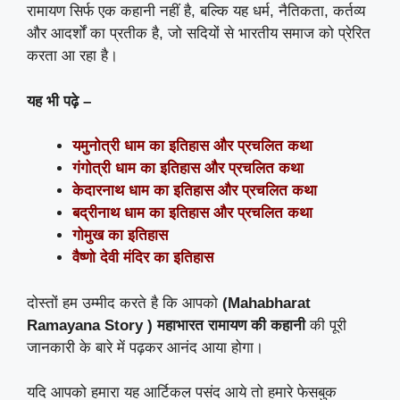
रामायण सिर्फ एक कहानी नहीं है, बल्कि यह धर्म, नैतिकता, कर्तव्य
और आदर्शों का प्रतीक है, जो सदियों से भारतीय समाज को प्रेरित
करता आ रहा है।
यह भी पढ़े –
यमुनोत्री धाम का इतिहास और प्रचलित कथा
गंगोत्री धाम का इतिहास और प्रचलित कथा
केदारनाथ धाम का इतिहास और प्रचलित कथा
बद्रीनाथ धाम का इतिहास और प्रचलित कथा
गोमुख का इतिहास
वैष्णो देवी मंदिर का इतिहास
दोस्तों हम उम्मीद करते है कि आपको
(Mahabharat
Ramayana
Story
) महाभारत रामायण की कहानी
की पूरी
जानकारी के बारे में पढ़कर आनंद आया होगा।
यदि आपको हमारा यह आर्टिकल पसंद आये तो हमारे फेसबुक