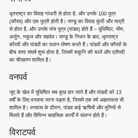
धृतराष्ट्र का विवाह गांधारी से होता है, और उनके 100 पुत्र
(कौरव) और एक पुत्री होती है। पाण्डु का विवाह कुंती और माद्री
से होता है, और उनके पांच पुत्र (पांडव) होते हैं – युधिष्ठिर, भीम,
अर्जुन, नकुल और सहदेव। पाण्डु के निधन के बाद, धृतराष्ट्र
कौरवों और पांडवों का पालन-पोषण करते हैं। पांडवों और कौरवों के
बीच सत्ता संघर्ष शुरू होता है, जिसमें शकुनि की चालें और द्रौपदी
का चीरहरण शामिल है।
वनपर्व
जुए के खेल में युधिष्ठिर सब कुछ हार जाते हैं और पांडवों को 13
वर्षों के लिए वनवास जाना पड़ता है, जिसमें एक वर्ष अज्ञातवास भी
शामिल है। वनवास के दौरान, पांडव कई ऋषियों और मुनियों से
मिलते हैं और विभिन्न साहसिक कार्यों में संलग्न होते हैं।
विराटपर्व