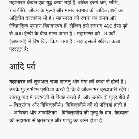
महाभारत केवल एक युद्ध कथा नहीं है, बल्कि इसमें धर्म, नीति,
राजनीति, जीवन के मूल्यों और मानव स्वभाव की जटिलताओं का
अद्वितीय दस्तावेज़ भी है। महाभारत की रचना का समय और
ऐतिहासिक प्रमाण विवादास्पद हैं, लेकिन इसे लगभग 400 ईसा पूर्व
से 400 ईस्वी के बीच माना जाता है। महाभारत को 18 पर्वों
(अध्यायों) में विभाजित किया गया है। यहां इसकी संक्षिप्त कथा
प्रस्तुत है:
आदि पर्व
महाभारत
की शुरुआत राजा शांतनु और गंगा की कथा से होती है।
उनके पुत्र भीष्म प्रतिज्ञा करते हैं कि वे जीवन भर ब्रह्मचारी रहेंगे।
शांतनु बाद में सत्यवती से विवाह करते हैं, और उनके दो पुत्र होते हैं
– चित्रांगद और विचित्रवीर्य। विचित्रवीर्य की दो पत्नियां होती हैं
– अम्बिका और अम्बालिका। विचित्रवीर्य की मृत्यु के बाद, वेदव्यास
की सहायता से धृतराष्ट्र और पाण्डु का जन्म होता है।