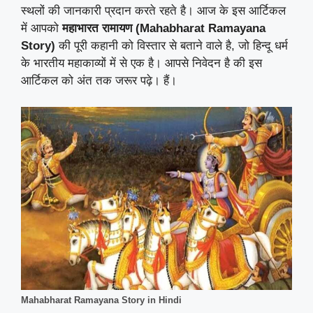
स्थलों की जानकारी प्रदान करते रहते है। आज के इस आर्टिकल
में आपको
महाभारत रामायण (Mahabharat Ramayana
Story)
की पूरी कहानी को विस्तार से बताने वाले है, जो हिन्दू धर्म
के भारतीय महाकाव्यों में से एक है। आपसे निवेदन है की इस
आर्टिकल को अंत तक जरूर पढ़े। हैं।
Mahabharat Ramayana Story in Hindi