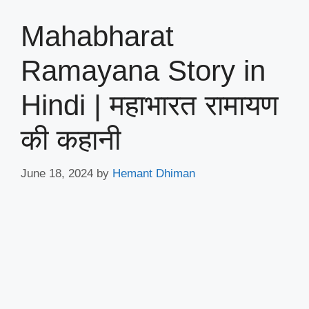
Mahabharat
Ramayana Story in
Hindi | महाभारत रामायण
की कहानी
June 18, 2024
by
Hemant Dhiman