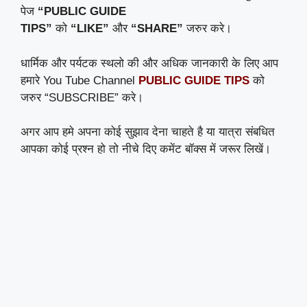
पेज
“PUBLIC GUIDE
TIPS”
को
“LIKE”
और
“SHARE”
जरुर करे।
धार्मिक और पर्यटक स्थलो की और अधिक जानकारी के लिए आप
हमारे You Tube Channel
PUBLIC GUIDE TIPS
को
जरुर “SUBSCRIBE” करे।
अगर आप हमे अपना कोई सुझाव देना चाहते है या यात्रा संबधित
आपका कोई प्रश्न हो तो नीचे दिए कमेंट बॉक्स में जरूर लिखें।