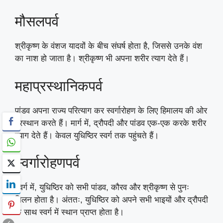
मौसलपर्व
श्रीकृष्ण के वंशज यादवों के बीच संघर्ष होता है, जिससे उनके वंश
का नाश हो जाता है। श्रीकृष्ण भी अपना शरीर त्याग देते हैं।
महाप्रस्थानिकपर्व
पांडव अपना राज्य परित्याग कर स्वर्गारोहण के लिए हिमालय की ओर
प्रस्थान करते हैं। मार्ग में, द्रौपदी और पांडव एक-एक करके शरीर
त्याग देते हैं। केवल युधिष्ठिर स्वर्ग तक पहुंचते हैं।
स्वर्गारोहणपर्व
स्वर्ग में, युधिष्ठिर को सभी पांडव, कौरव और श्रीकृष्ण से पुनः
मिलन होता है। अंततः, युधिष्ठिर को अपने सभी भाइयों और द्रौपदी
के साथ स्वर्ग में स्थान प्राप्त होता है।