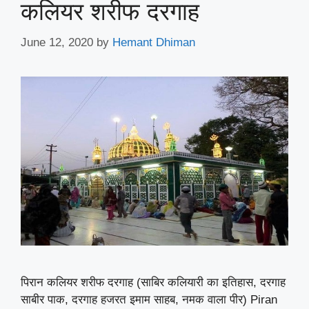
कलियर शरीफ दरगाह
June 12, 2020
by
Hemant Dhiman
पिरान कलियर शरीफ दरगाह (साबिर कलियारी का इतिहास, दरगाह
साबीर पाक, दरगाह हजरत इमाम साहब, नमक वाला पीर) Piran