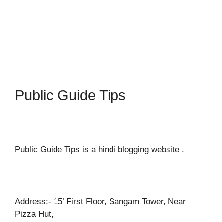
Public Guide Tips
Public Guide Tips is a hindi blogging website .
Address:- 15’ First Floor, Sangam Tower, Near
Pizza Hut,