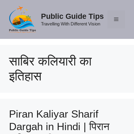
Skip
to
Public Guide Tips
content
Travelling With Different Vision
Menu
साबिर कलियारी का
इतिहास
Piran Kaliyar Sharif
Dargah in Hindi | पिरान