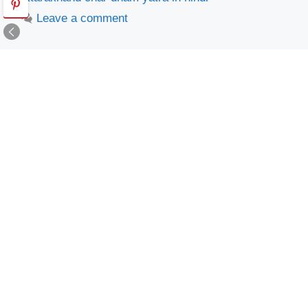
Leave a comment