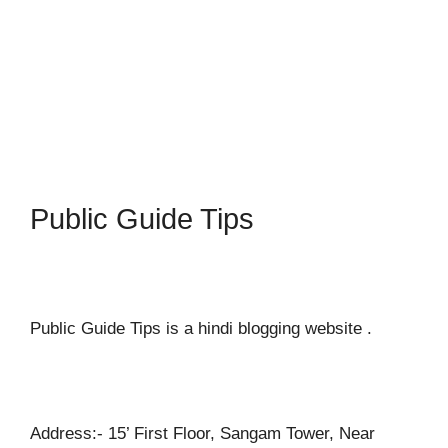
Public Guide Tips
Public Guide Tips is a hindi blogging website .
Address:- 15’ First Floor, Sangam Tower, Near