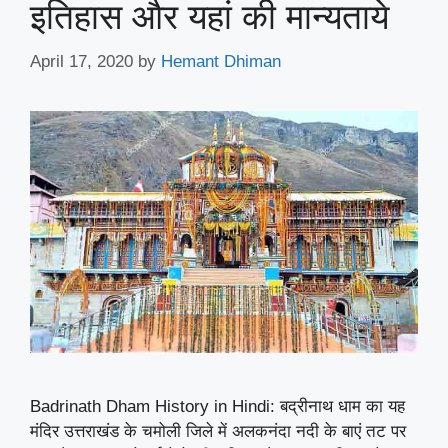
इतिहास और यहां की मान्यताये
April 17, 2020
by
Hemant Dhiman
Badrinath Dham History in Hindi: बद्रीनाथ धाम का यह
मंदिर उत्तराखंड के चमोली जिले में अलकनंदा नदी के बाएं तट पर