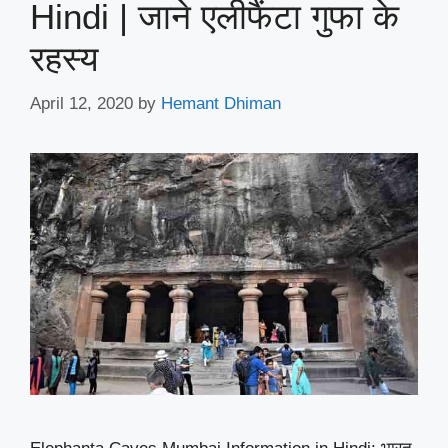
Hindi | जाने एलीफैंटा गुफा के
रहस्य
April 12, 2020
by
Hemant Dhiman