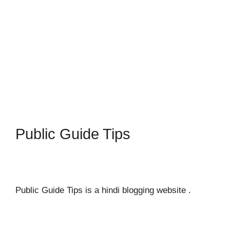
Public Guide Tips
Public Guide Tips is a hindi blogging website .