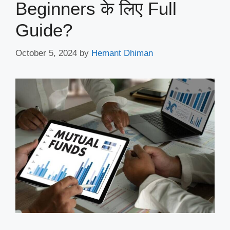
Beginners के लिए Full
Guide?
October 5, 2024
by
Hemant Dhiman