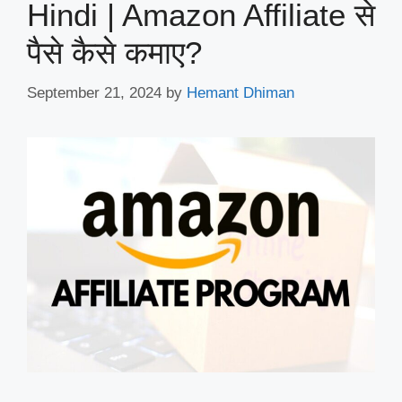
Hindi | Amazon Affiliate से
पैसे कैसे कमाए?
September 21, 2024
by
Hemant Dhiman