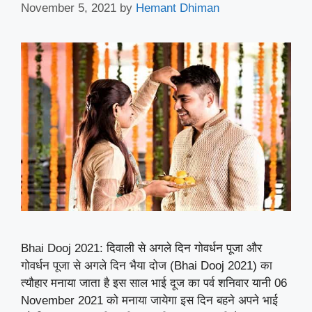
November 5, 2021
by
Hemant Dhiman
Bhai Dooj 2021: दिवाली से अगले दिन गोवर्धन पूजा और
गोवर्धन पूजा से अगले दिन भैया दोज (Bhai Dooj 2021) का
त्यौहार मनाया जाता है इस साल भाई दूज का पर्व शनिवार यानी 06
November 2021 को मनाया जायेगा इस दिन बहने अपने भाई