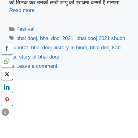
को तिलक कर उनकी लम्बी आयु की प्राथना करती है मान्यता …
Read more
Categories
Festival
Tags
bhai dooj
,
bhai dooj 2021
,
bhai dooj 2021 shubh
muhurat
,
bhai dooj history in hindi
,
bhai dooj kab
hai
,
story of bhai dooj
Leave a comment