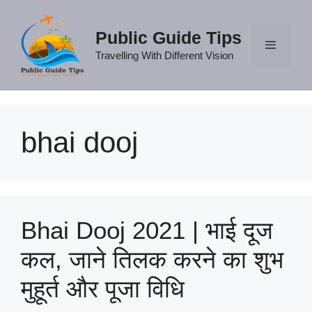
Skip
to
Public Guide Tips
content
Travelling With Different Vision
Menu
bhai dooj
Bhai Dooj 2021 | भाई दूज
कल, जाने तिलक करने का शुभ
मुहूर्त और पूजा विधि