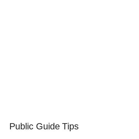
Public Guide Tips