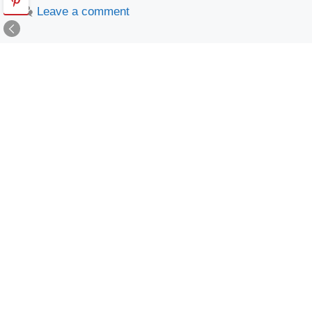
Leave a comment