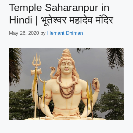
Temple Saharanpur in
Hindi | भूतेश्वर महादेव मंदिर
May 26, 2020
by
Hemant Dhiman