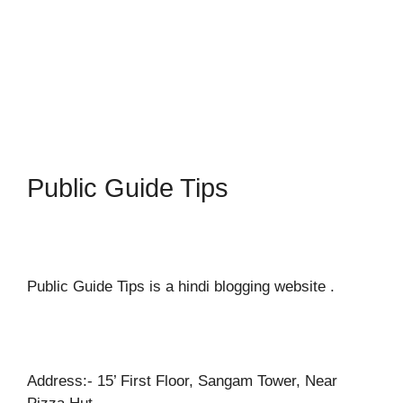
Public Guide Tips
Public Guide Tips is a hindi blogging website .
Address:- 15’ First Floor, Sangam Tower, Near