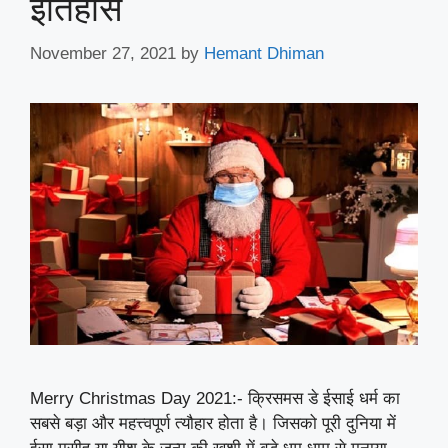
इतिहास
November 27, 2021
by
Hemant Dhiman
Merry Christmas Day 2021:- क्रिसमस डे ईसाई धर्म का
सबसे बड़ा और महत्त्वपूर्ण त्यौहार होता है। जिसको पूरी दुनिया में