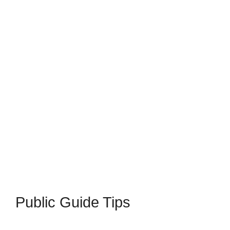
Public Guide Tips