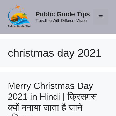
Skip
to
Public Guide Tips
content
Travelling With Different Vision
Menu
christmas day 2021
Merry Christmas Day
2021 in Hindi | क्रिसमस
क्यों मनाया जाता है जाने