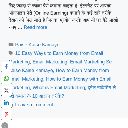
लिए ज्यादा से ज्यादा पैसे कमाना चाहता है, इंटरनेट पर आपको
ऑनलाइन पैसे (Online Earning) कमाने के कई सारे तरीके
देखने को मिल जाते हैं जिनका प्रयोग करके आप भी घर बैठे लाखों
रुपए …
Read more
Categories
Paise Kaise Kamaye
Tags
10 Easy Ways to Earn Money from Email
Marketing
,
Email Marketing
,
Email Marketing Se
Paise Kaise Kamaye
,
How to Earn Money from
Email Marketing
,
How to Earn Money with Email
Marketing
,
What is Email Marketing
,
ईमेल मार्केटिंग से
पैसे कमाने के 10 आसान तरीके?
Leave a comment