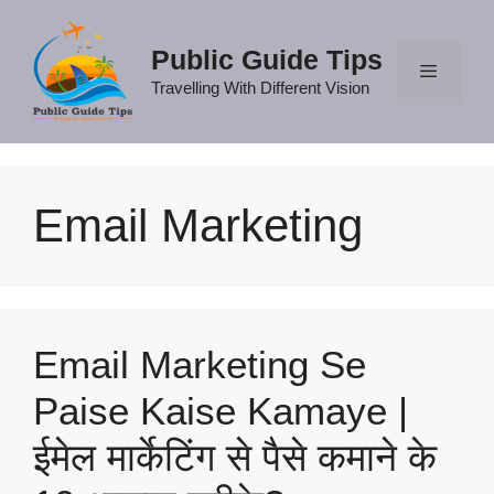
Skip
to
Public Guide Tips
content
Travelling With Different Vision
Menu
Email Marketing
Email Marketing Se
Paise Kaise Kamaye |
ईमेल मार्केटिंग से पैसे कमाने के