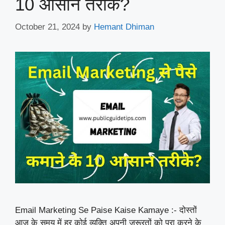
10 आसान तरीके?
October 21, 2024
by
Hemant Dhiman
Email Marketing Se Paise Kaise Kamaye :- दोस्तों
आज के समय में हर कोई व्यक्ति अपनी जरूरतों को पूरा करने के