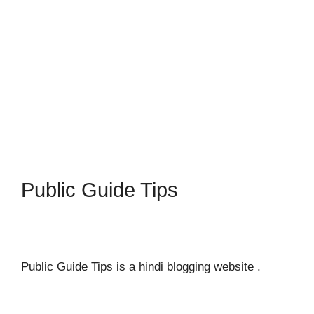
Public Guide Tips
Public Guide Tips is a hindi blogging website .