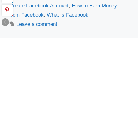
Create Facebook Account
,
How to Earn Money
from Facebook
,
What is Facebook
Leave a comment