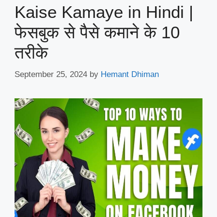
Kaise Kamaye in Hindi |
फेसबुक से पैसे कमाने के 10
तरीके
September 25, 2024
by
Hemant Dhiman