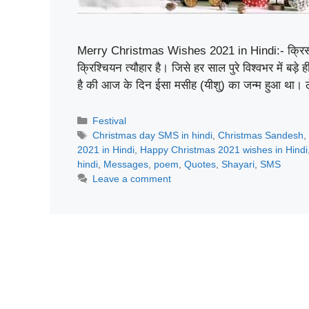
Merry Christmas Wishes 2021 in Hindi:- क्रिस
क्रिश्चियन त्यौहार है। जिसे हर साल पुरे विश्वभर में ब
है की आज के दिन ईसा मसीह (यीशु) का जन्म हुआ था।
Categories
Festival
Tags
Christmas day SMS in hindi
,
Christmas Sandesh
,
2021 in Hindi
,
Happy Christmas 2021 wishes in Hindi
hindi
,
Messages
,
poem
,
Quotes
,
Shayari
,
SMS
Leave a comment