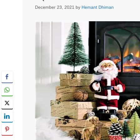
December 23, 2021
by
Hemant Dhiman