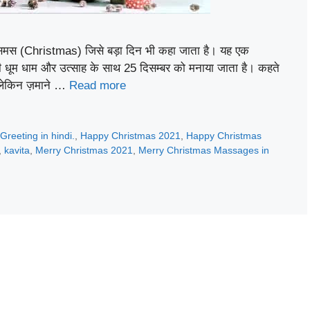
मस (Christmas) जिसे बड़ा दिन भी कहा जाता है। यह एक
ड़े ही धूम धाम और उत्साह के साथ 25 दिसम्बर को मनाया जाता है। कहते
 लेकिन ज़माने …
Read more
Greeting in hindi.
,
Happy Christmas 2021
,
Happy Christmas
,
kavita
,
Merry Christmas 2021
,
Merry Christmas Massages in