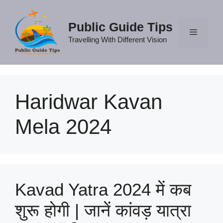
Skip
to
Public Guide Tips
content
Travelling With Different Vision
Menu
Haridwar Kavan
Mela 2024
Kavad Yatra 2024 में कब
शुरू होगी | जानें कांवड़ यात्रा