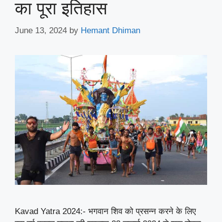
का पूरा इतिहास
June 13, 2024
by
Hemant Dhiman
Kavad Yatra 2024:- भगवान शिव को प्रसन्न करने के लिए