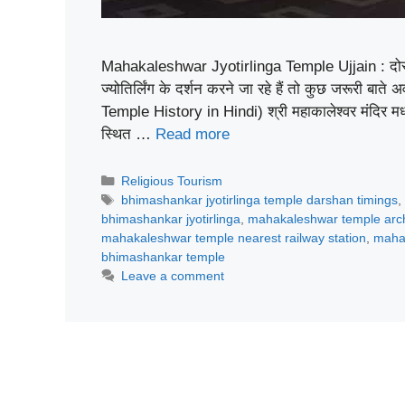
Mahakaleshwar Jyotirlinga Temple Ujjain : दोस्तों 
ज्योतिर्लिंग के दर्शन करने जा रहे हैं तो कुछ जरूरी ब
Temple History in Hindi) श्री महाकालेश्वर मंदिर मध्यप्र
स्थित …
Read more
Categories
Religious Tourism
Tags
bhimashankar jyotirlinga temple darshan timings
,
bhimashankar jyotirlinga
,
mahakaleshwar temple arch
mahakaleshwar temple nearest railway station
,
mahak
bhimashankar temple
Leave a comment