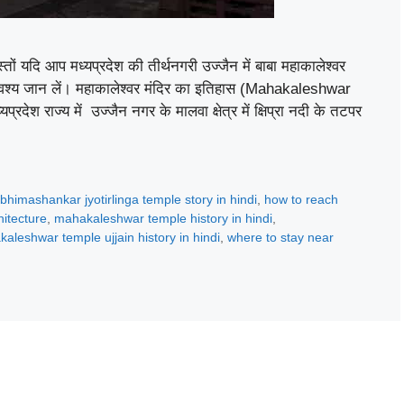
यदि आप मध्यप्रदेश की तीर्थनगरी उज्जैन में बाबा महाकालेश्वर
ाते अवश्य जान लें। महाकालेश्वर मंदिर का इतिहास (Mahakaleshwar
देश राज्य में उज्जैन नगर के मालवा क्षेत्र में क्षिप्रा नदी के तटपर
bhimashankar jyotirlinga temple story in hindi
,
how to reach
itecture
,
mahakaleshwar temple history in hindi
,
aleshwar temple ujjain history in hindi
,
where to stay near