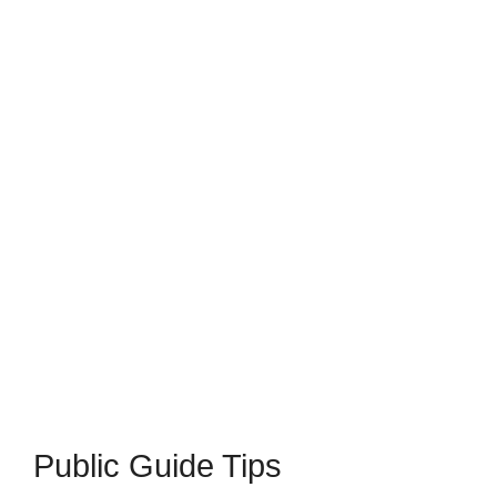
Public Guide Tips