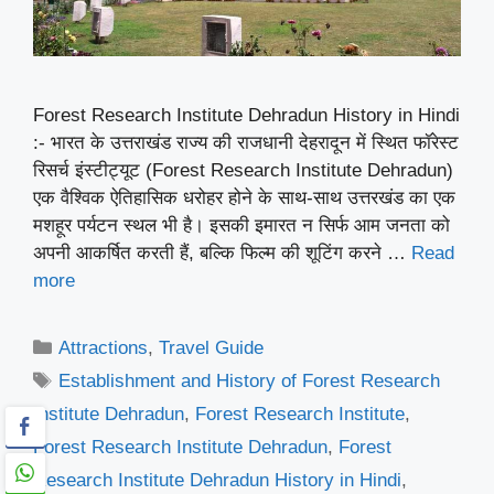
Forest Research Institute Dehradun History in Hindi
:- भारत के उत्तराखंड राज्य की राजधानी देहरादून में स्थित फॉरेस्ट
रिसर्च इंस्टीट्यूट (Forest Research Institute Dehradun)
एक वैश्विक ऐतिहासिक धरोहर होने के साथ-साथ उत्तरखंड का एक
मशहूर पर्यटन स्थल भी है। इसकी इमारत न सिर्फ आम जनता को
अपनी आकर्षित करती हैं, बल्कि फिल्म की शूटिंग करने …
Read
more
Categories
Attractions
,
Travel Guide
Tags
Establishment and History of Forest Research
Institute Dehradun
,
Forest Research Institute
,
Forest Research Institute Dehradun
,
Forest
Research Institute Dehradun History in Hindi
,