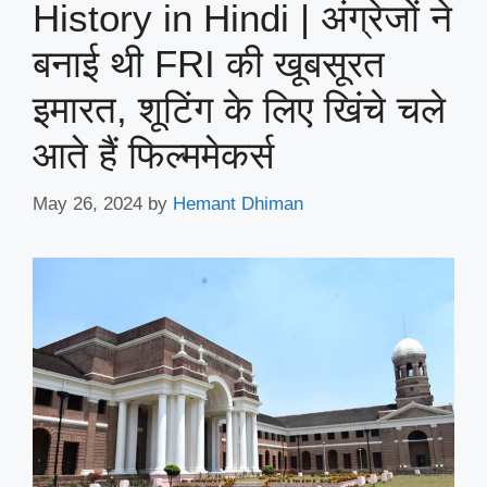
History in Hindi | अंग्रेजों ने
बनाई थी FRI की खूबसूरत
इमारत, शूटिंग के लिए खिंचे चले
आते हैं फिल्ममेकर्स
May 26, 2024
by
Hemant Dhiman