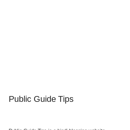
Public Guide Tips