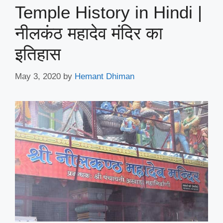
Temple History in Hindi |
नीलकंठ महादेव मंदिर का
इतिहास
May 3, 2020
by
Hemant Dhiman