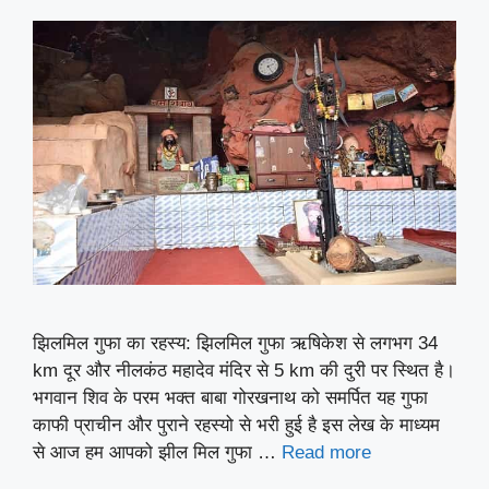
झिलमिल गुफा का रहस्य: झिलमिल गुफा ऋषिकेश से लगभग 34
km दूर और नीलकंठ महादेव मंदिर से 5 km की दुरी पर स्थित है।
भगवान शिव के परम भक्त बाबा गोरखनाथ को समर्पित यह गुफा
काफी प्राचीन और पुराने रहस्यो से भरी हुई है इस लेख के माध्यम
से आज हम आपको झील मिल गुफा …
Read more