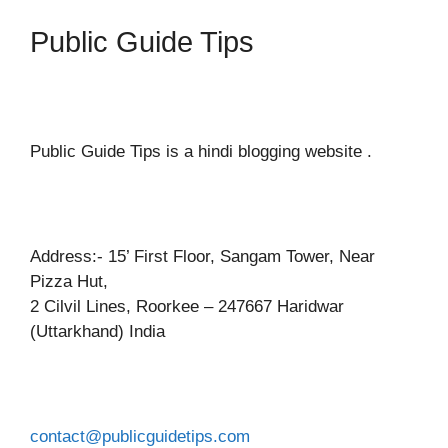
Public Guide Tips
Public Guide Tips is a hindi blogging website .
Address:- 15’ First Floor, Sangam Tower, Near
Pizza Hut,
2 Cilvil Lines, Roorkee – 247667 Haridwar
(Uttarkhand) India
contact@publicguidetips.com