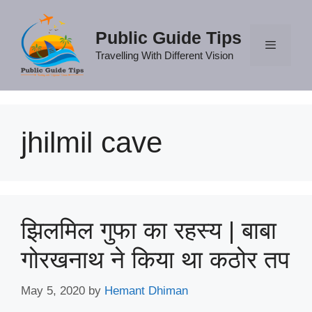
Skip
to
Public Guide Tips
content
Travelling With Different Vision
Menu
jhilmil cave
झिलमिल गुफा का रहस्य | बाबा
गोरखनाथ ने किया था कठोर तप
May 5, 2020
by
Hemant Dhiman