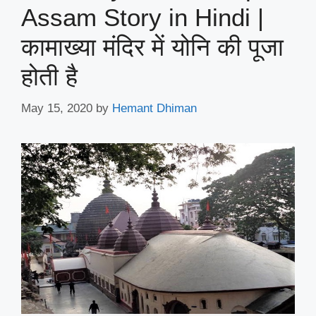
Assam Story in Hindi |
कामाख्या मंदिर में योनि की पूजा
होती है
May 15, 2020
by
Hemant Dhiman