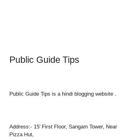
Public Guide Tips
Public Guide Tips is a hindi blogging website .
Address:- 15’ First Floor, Sangam Tower, Near
Pizza Hut,