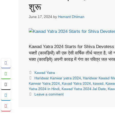
शुरू
June 17, 2024
by
Hemant Dhiman
Kawad Yatra 2024 Starts for Shiva Devotess in 
भक्तों (कावड़ियों) की एक ऐसी वार्षिक तीर्थ यात्रा है, जो 
भक्त (कावड़िये) अपनी कावड़ में गंगा का पवित्र जल भर
Categories
Kawad Yatra
Tags
Haridwar Kanwar yatra 2024
,
Haridwar Kawad Me
Kanwar Yatra 2024
,
Kavad Yatra 2024
,
kawad
,
Kawad
Yatra 2024 in Hindi
,
Kawad Yatra 2024 Jal Date
,
Kawa
Leave a comment