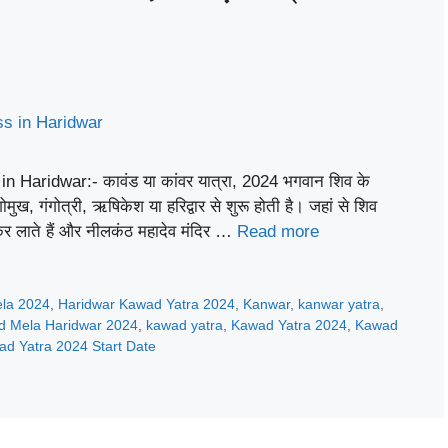
Haridwar:- कावंड या कांवर यात्रा, 2024 भगवान शिव के
गोमुख, गंगोत्री, ऋषिकेश या हरिद्वार से शुरू होती है। जहां से शिव
कर लाते हैं और नीलकंठ महादेव मंदिर …
Read more
la 2024
,
Haridwar Kawad Yatra 2024
,
Kanwar
,
kanwar yatra
,
 Mela Haridwar 2024
,
kawad yatra
,
Kawad Yatra 2024
,
Kawad
d Yatra 2024 Start Date