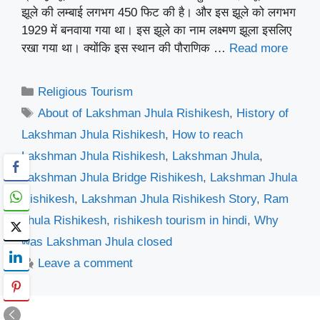
झूले की लम्बाई लगभग 450 फिट की है। और इस झूले को लगभग
1929 में बनवाया गया था। इस झूले का नाम लक्ष्मण झूला इसलिए
रखा गया था। क्योंकि इस स्थान की पौराणिक …
Read more
Categories
Religious Tourism
Tags
About of Lakshman Jhula Rishikesh
,
History of
Lakshman Jhula Rishikesh
,
How to reach
Lakshman Jhula Rishikesh
,
Lakshman Jhula
,
Lakshman Jhula Bridge Rishikesh
,
Lakshman Jhula
Rishikesh
,
Lakshman Jhula Rishikesh Story
,
Ram
Jhula Rishikesh
,
rishikesh tourism in hindi
,
Why
was Lakshman Jhula closed
Leave a comment