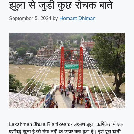
झूला से जुडी कुछ रोचक बाते
September 5, 2024
by
Hemant Dhiman
Lakshman Jhula Rishikesh:- लक्ष्मण झूला ऋषिकेश में एक
प्रसिद्ध झूला है जो गंगा नदी के ऊपर बना हुआ है। इस पूल यानी