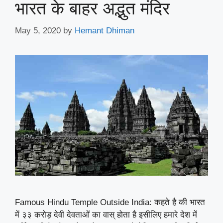
भारत के बाहर अद्भुत मंदिर
May 5, 2020
by
Hemant Dhiman
Famous Hindu Temple Outside India: कहते है की भारत
में ३३ करोड़ देवी देवताओं का वास् होता है इसीलिए हमारे देश में