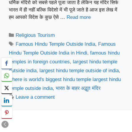
धर्मिक मंदिरो को सबसे पहले पूजा जाता है लेकिन यह मंदिर सिर्फ
भारत में ही नहीं बल्कि विदेशो में भी पूजे जाते है आज इस लेख में
हम आपको विदेश के कुछ ऐसे …
Read more
Categories
Religious Tourism
Tags
Famous Hindu Temple Outside India
,
Famous
Hindu Temple Outside India in Hindi
,
famous hindu
temples in foreign countries
,
largest hindu temple
outside india
,
largest hindu temple outside of india
,
where is world's biggest hindu temple largest hindu
temple outside india
,
भारत के बाहर अद्भुत मंदिर
Leave a comment