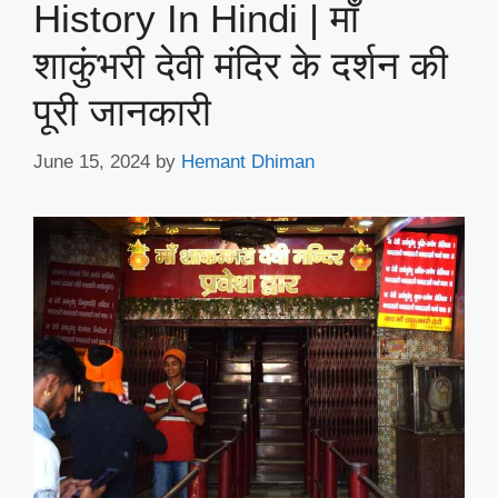
History In Hindi | माँ
शाकुंभरी देवी मंदिर के दर्शन की
पूरी जानकारी
June 15, 2024
by
Hemant Dhiman