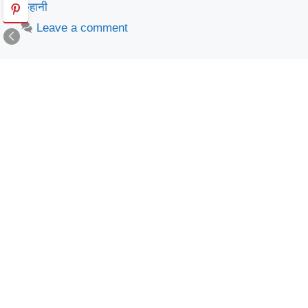
कहानी
Leave a comment