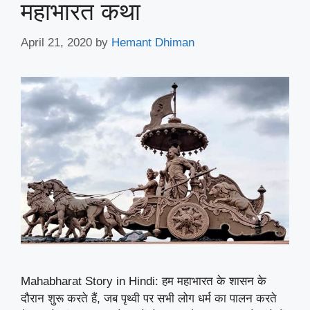
महाभारत कथा
April 21, 2020
by
Hemant Dhiman
Mahabharat Story in Hindi: हम महाभारत के शासन के
दौरान शुरू करते हैं, जब पृथ्वी पर सभी लोग धर्म का पालन करते