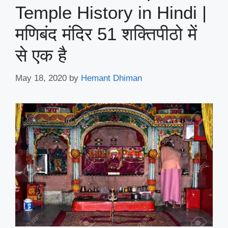
Temple History in Hindi |
मणिबंद मंदिर 51 शक्तिपीठो में
से एक है
May 18, 2020
by
Hemant Dhiman