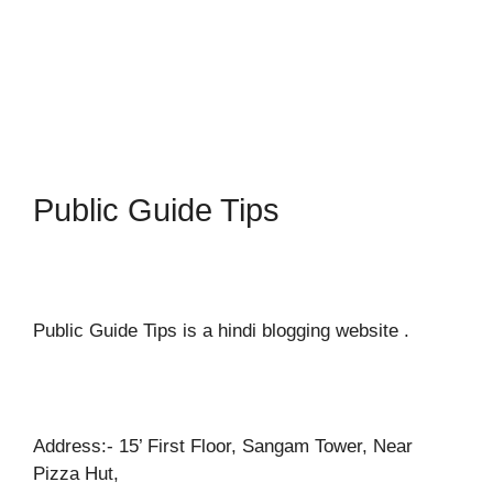
Public Guide Tips
Public Guide Tips is a hindi blogging website .
Address:- 15’ First Floor, Sangam Tower, Near
Pizza Hut,