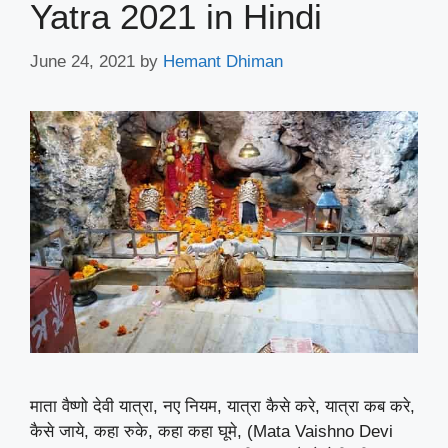
Yatra 2021 in Hindi
June 24, 2021
by
Hemant Dhiman
माता वैष्णो देवी यात्रा, नए नियम, यात्रा कैसे करे, यात्रा कब करे,
कैसे जाये, कहा रुके, कहा कहा घूमे, (Mata Vaishno Devi