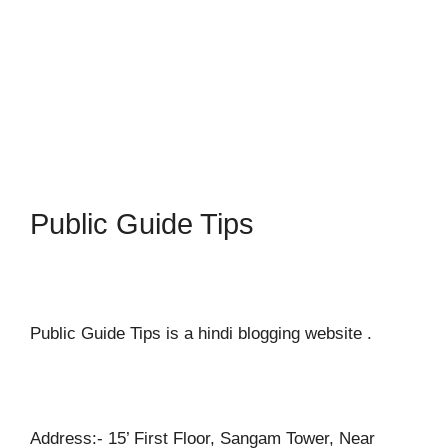
Public Guide Tips
Public Guide Tips is a hindi blogging website .
Address:- 15’ First Floor, Sangam Tower, Near