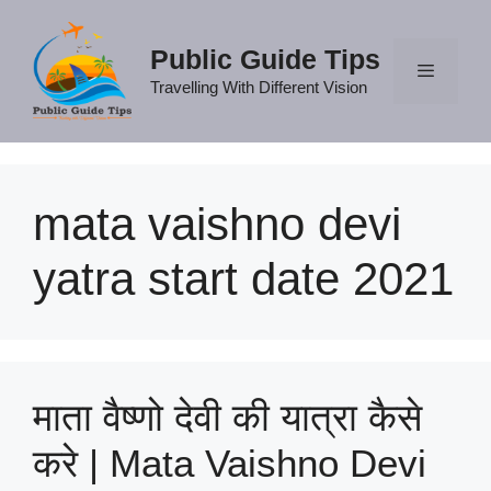
Skip
to
Public Guide Tips
content
Travelling With Different Vision
Menu
mata vaishno devi
yatra start date 2021
माता वैष्णो देवी की यात्रा कैसे
करे | Mata Vaishno Devi