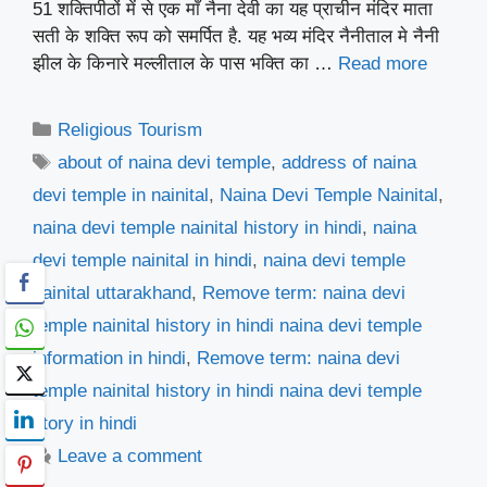
51 शक्तिपीठों में से एक माँ नैना देवी का यह प्राचीन मंदिर माता
सती के शक्ति रूप को समर्पित है. यह भव्य मंदिर नैनीताल मे नैनी
झील के किनारे मल्लीताल के पास भक्ति का …
Read more
Categories
Religious Tourism
Tags
about of naina devi temple
,
address of naina
devi temple in nainital
,
Naina Devi Temple Nainital
,
naina devi temple nainital history in hindi
,
naina
devi temple nainital in hindi
,
naina devi temple
nainital uttarakhand
,
Remove term: naina devi
temple nainital history in hindi naina devi temple
information in hindi
,
Remove term: naina devi
temple nainital history in hindi naina devi temple
story in hindi
Leave a comment