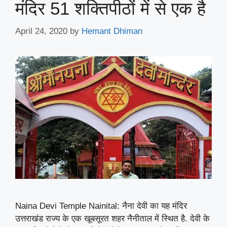
मंदिर 51 शक्तिपीठों में से एक है
April 24, 2020
by
Hemant Dhiman
Naina Devi Temple Nainital: नैना देवी का यह मंदिर
उत्तराखंड राज्य के एक खूबसूरत शहर नैनीताल में स्थित है. देवी के