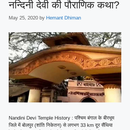
नन्दिनी देवी की पौराणिक कथा?
May 25, 2020
by
Hemant Dhiman
Nandini Devi Temple History : पश्चिम बंगाल के बीरभूम
जिले में बोलपुर (शांति निकेतन) से लगभग 33 km दूर सैंथिया