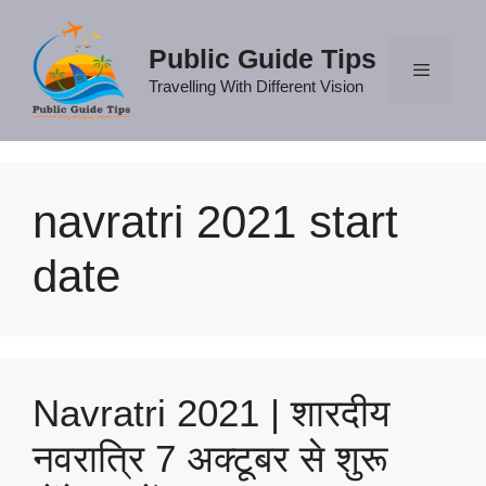
Skip
to
Public Guide Tips
content
Travelling With Different Vision
Menu
navratri 2021 start
date
Navratri 2021 | शारदीय
नवरात्रि 7 अक्टूबर से शुरू