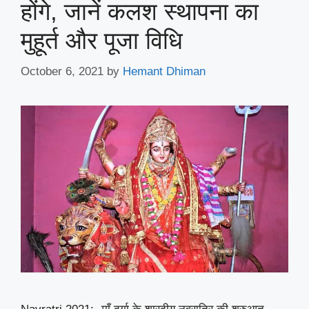
होंगे, जानें कलश स्थापना का
मुहूर्त और पूजा विधि
October 6, 2021
by
Hemant Dhiman