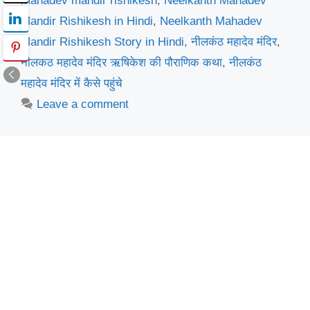
mahadev mandir rishikesh
,
Neelkanth Mahadev
Mandir Rishikesh in Hindi
,
Neelkanth Mahadev
Mandir Rishikesh Story in Hindi
,
नीलकंठ महादेव मंदिर
,
नीलकठ महादेव मंदिर ऋषिकेश की पौराणिक कथा
,
नीलकंठ
महादेव मंदिर में कैसे पहुंचे
Leave a comment