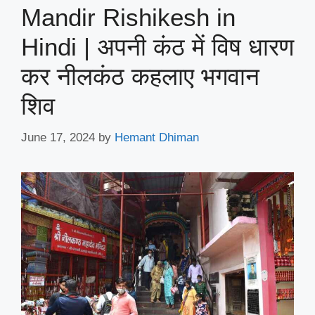
Mandir Rishikesh in
Hindi | अपनी कंठ में विष धारण
कर नीलकंठ कहलाए भगवान
शिव
June 17, 2024
by
Hemant Dhiman