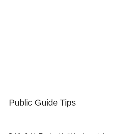
Public Guide Tips