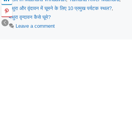
मथुरा और वृंदावन में घूमने के लिए 10 प्रमुख पर्यटक स्थल?
,
मथुरा वृन्दावन कैसे घूमे?
Leave a comment