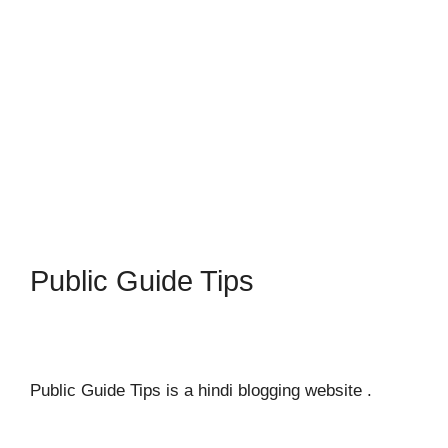
Public Guide Tips
Public Guide Tips is a hindi blogging website .