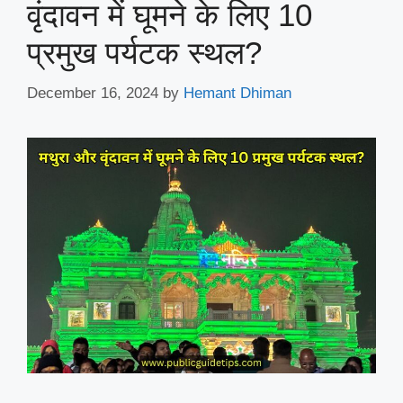
वृंदावन में घूमने के लिए 10
प्रमुख पर्यटक स्थल?
December 16, 2024
by
Hemant Dhiman