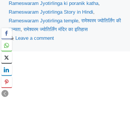
Rameswaram Jyotirlinga ki poranik katha
,
Rameswaram Jyotirlinga Story in Hindi
,
Rameswaram Jyotirlinga temple
,
रामेश्वरम ज्योतिर्लिंग की
मान्यता
,
रामेश्वरम ज्योतिर्लिंग मंदिर का इतिहास
Leave a comment