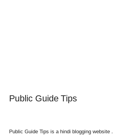
Public Guide Tips
Public Guide Tips is a hindi blogging website .