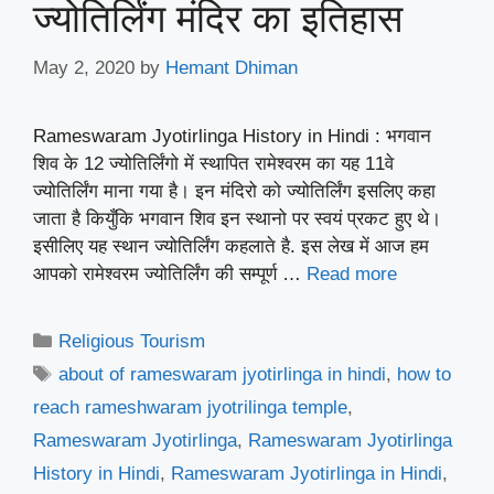
ज्योतिर्लिंग मंदिर का इतिहास
May 2, 2020
by
Hemant Dhiman
Rameswaram Jyotirlinga History in Hindi : भगवान
शिव के 12 ज्योतिर्लिंगो में स्थापित रामेश्वरम का यह 11वे
ज्योतिर्लिंग माना गया है। इन मंदिरो को ज्योतिर्लिंग इसलिए कहा
जाता है कियुँकि भगवान शिव इन स्थानो पर स्वयं प्रकट हुए थे।
इसीलिए यह स्थान ज्योतिर्लिंग कहलाते है. इस लेख में आज हम
आपको रामेश्वरम ज्योतिर्लिंग की सम्पूर्ण …
Read more
Categories
Religious Tourism
Tags
about of rameswaram jyotirlinga in hindi
,
how to
reach rameshwaram jyotrilinga temple
,
Rameswaram Jyotirlinga
,
Rameswaram Jyotirlinga
History in Hindi
,
Rameswaram Jyotirlinga in Hindi
,