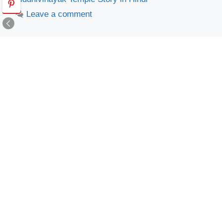
Leave a comment