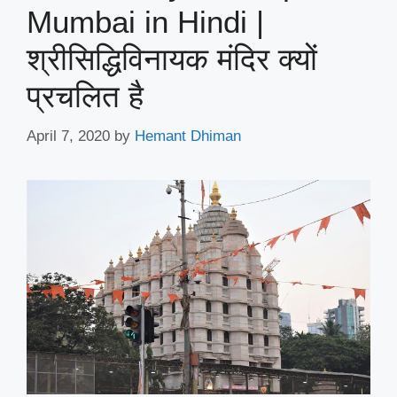
Mumbai in Hindi |
श्रीसिद्धिविनायक मंदिर क्यों
प्रचलित है
April 7, 2020
by
Hemant Dhiman