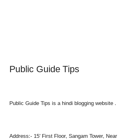
Public Guide Tips
Public Guide Tips is a hindi blogging website .
Address:- 15’ First Floor, Sangam Tower, Near