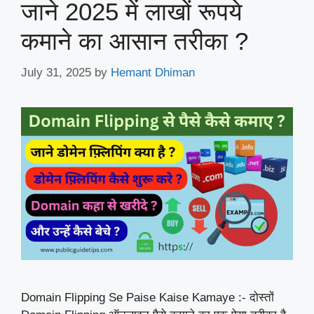
जाने 2025 में लाखों रूपये
कमाने का आसान तरीका ?
July 31, 2025
by
Hemant Dhiman
Domain Flipping Se Paise Kaise Kamaye :- दोस्तों