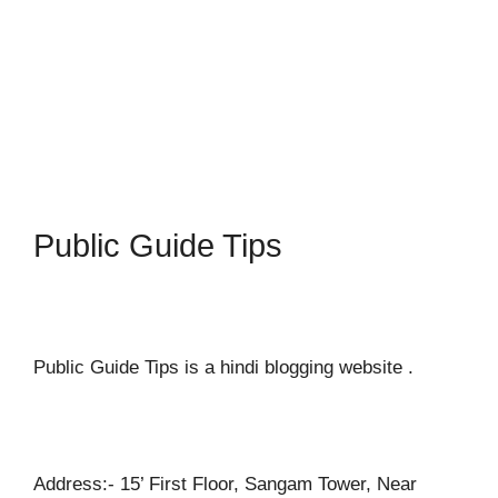
Public Guide Tips
Public Guide Tips is a hindi blogging website .
Address:- 15’ First Floor, Sangam Tower, Near