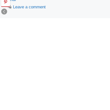
Leave a comment