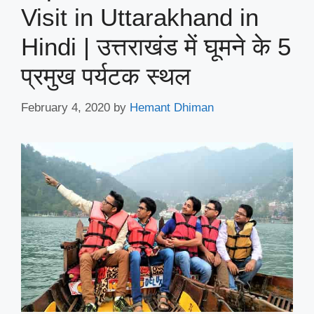
Visit in Uttarakhand in
Hindi | उत्तराखंड में घूमने के 5
प्रमुख पर्यटक स्थल
February 4, 2020
by
Hemant Dhiman