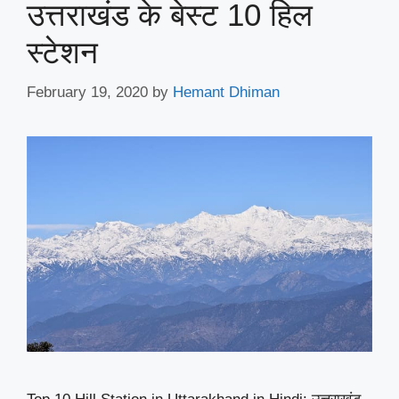
उत्तराखंड के बेस्ट 10 हिल
स्टेशन
February 19, 2020
by
Hemant Dhiman