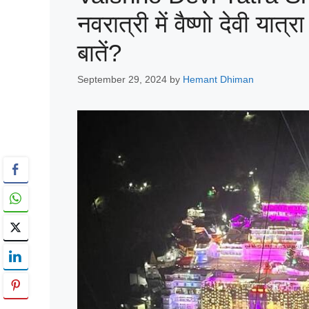
नवरात्री में वैष्णो देवी यात्
बातें?
September 29, 2024
by
Hemant Dhiman