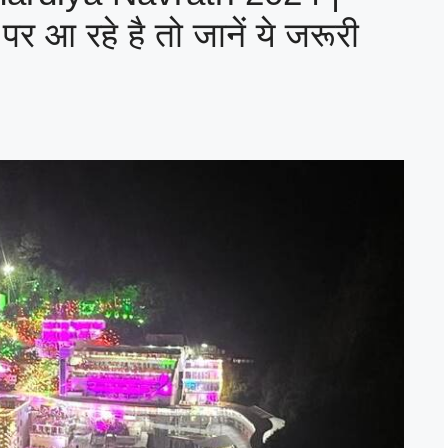
रा पर आ रहे है तो जानें ये जरूरी