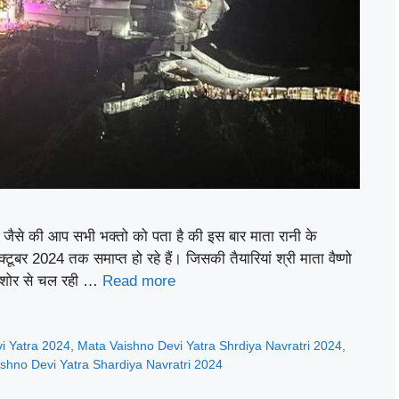
से की आप सभी भक्तो को पता है की इस बार माता रानी के
बर 2024 तक समाप्त हो रहे हैं। जिसकी तैयारियां श्री माता वैष्णो
र-शोर से चल रही …
Read more
i Yatra 2024
,
Mata Vaishno Devi Yatra Shrdiya Navratri 2024
,
ishno Devi Yatra Shardiya Navratri 2024