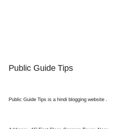
Public Guide Tips
Public Guide Tips is a hindi blogging website .