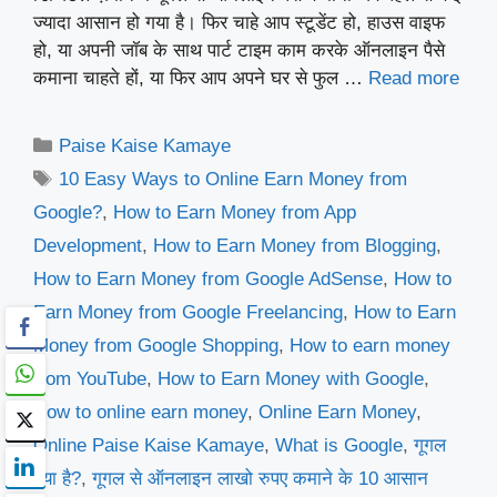
ज्यादा आसान हो गया है। फिर चाहे आप स्टूडेंट हो, हाउस वाइफ
हो, या अपनी जॉब के साथ पार्ट टाइम काम करके ऑनलाइन पैसे
कमाना चाहते हों, या फिर आप अपने घर से फुल …
Read more
Categories
Paise Kaise Kamaye
Tags
10 Easy Ways to Online Earn Money from
Google?
,
How to Earn Money from App
Development
,
How to Earn Money from Blogging
,
How to Earn Money from Google AdSense
,
How to
Earn Money from Google Freelancing
,
How to Earn
Money from Google Shopping
,
How to earn money
from YouTube
,
How to Earn Money with Google
,
How to online earn money
,
Online Earn Money
,
Online Paise Kaise Kamaye
,
What is Google
,
गूगल
क्या है?
,
गूगल से ऑनलाइन लाखो रुपए कमाने के 10 आसान