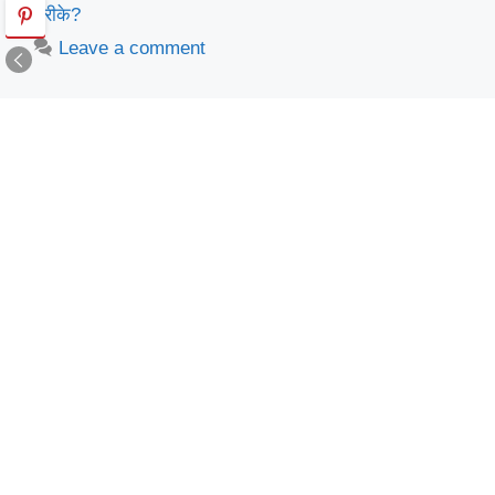
तरीके?
Leave a comment