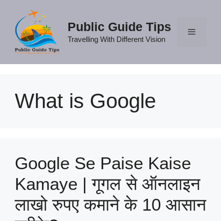
Skip
to
Public Guide Tips
content
Travelling With Different Vision
Menu
What is Google
Google Se Paise Kaise
Kamaye | गूगल से ऑनलाइन
लाखो रुपए कमाने के 10 आसान