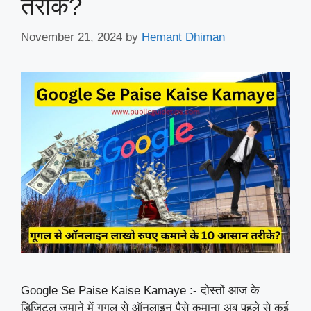
तरीके?
November 21, 2024
by
Hemant Dhiman
Google Se Paise Kaise Kamaye :- दोस्तों आज के
डिजिटल ज़माने में गूगल से ऑनलाइन पैसे कमाना अब पहले से कई