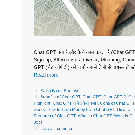
Chat GPT क्या है और कैसे काम करता है (Chat GPT
Sign up, Alternatives, Owner, Meaning, Conversa
GPT (चैट जीपीटी) की चर्चा काफी तेजी से वायरल हो र
Read more
Categories
Paise Kaise Kamaye
Tags
Benefits of Chat GPT
,
Chat GPT
,
Chat GPT 2
,
Ch
Highlight
,
Chat GPT से पैसे कैसे कमाए
,
Cons of Chat GPT
works
,
How to Earn Money from Chat GPT
,
How to u
Features of Chat GPT
,
What is Chat GPT
,
What is Ch
Jobs
Leave a comment