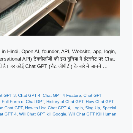
 in Hindi, Open AI, founder, API, Website, app, login,
tional API) टेक्नोलॉजी की इस दुनिया में इंटरनेट पर Chat
ही है। हर कोई Chat GPT (चैट जीपीटी) के बारे में जानने …
at GPT 3
,
Chat GPT 4
,
Chat GPT 4 Feature
,
Chat GPT
,
Full Form of Chat GPT
,
History of Chat GPT
,
How Chat GPT
se Chat GPT
,
How to Use Chat GPT 4
,
Login
,
Sing Up
,
Special
at GPT 4
,
Will Chat GPT kill Google
,
Will Chat GPT Kill Human