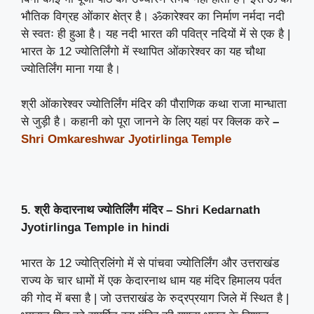
भौतिक विग्रह ओंकार क्षेत्र है। ॐकारेश्वर का निर्माण नर्मदा नदी
से स्वतः ही हुआ है। यह नदी भारत की पवित्र नदियों में से एक है |
भारत के 12 ज्योतिर्लिंगो में स्थापित ओंकारेश्वर का यह चौथा
ज्योतिर्लिंग माना गया है।
श्री ओंकारेश्वर ज्योतिर्लिंग मंदिर की पौराणिक कथा राजा मान्धाता
से जुड़ी है। कहानी को पूरा जानने के लिए यहां पर क्लिक करे
–
Shri Omkareshwar Jyotirlinga Temple
5. श्री केदारनाथ ज्योतिर्लिंग मंदिर
– Shri Kedarnath
Jyotirlinga Temple
in hindi
भारत के 12 ज्योत्रिलिंगो में से पांचवा ज्योतिर्लिंग और उत्तराखंड
राज्य के चार धामों में एक केदारनाथ धाम यह मंदिर हिमालय पर्वत
की गोद में बसा है | जो उत्तराखंड के रुद्रप्रयाग जिले में स्थित है |