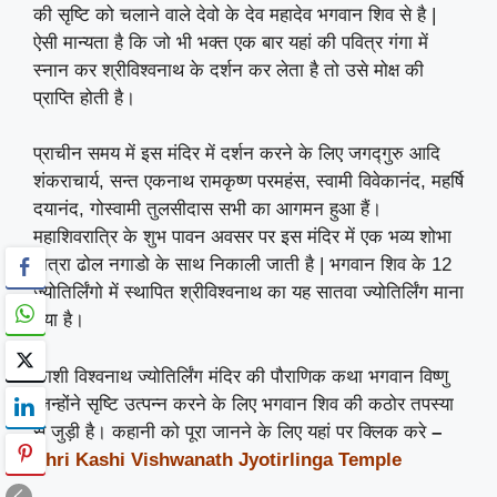
की सृष्टि को चलाने वाले देवो के देव महादेव भगवान शिव से है |
ऐसी मान्यता है कि जो भी भक्त एक बार यहां की पवित्र गंगा में
स्नान कर श्रीविश्वनाथ के दर्शन कर लेता है तो उसे मोक्ष की
प्राप्ति होती है।
प्राचीन समय में इस मंदिर में दर्शन करने के लिए जगद्गुरु आदि
शंकराचार्य, सन्त एकनाथ रामकृष्ण परमहंस, स्वामी विवेकानंद, महर्षि
दयानंद, गोस्वामी तुलसीदास सभी का आगमन हुआ हैं।
महाशिवरात्रि के शुभ पावन अवसर पर इस मंदिर में एक भव्य शोभा
यात्रा ढोल नगाडो के साथ निकाली जाती है | भगवान शिव के 12
ज्योतिर्लिंगो में स्थापित श्रीविश्वनाथ का यह सातवा ज्योतिर्लिंग माना
गया है।
काशी विश्वनाथ ज्योतिर्लिंग मंदिर की पौराणिक कथा भगवान विष्णु
जिन्होंने सृष्टि उत्पन्न करने के लिए भगवान शिव की कठोर तपस्या
से जुड़ी है। कहानी को पूरा जानने के लिए यहां पर क्लिक करे
–
Shri Kashi Vishwanath Jyotirlinga Temple