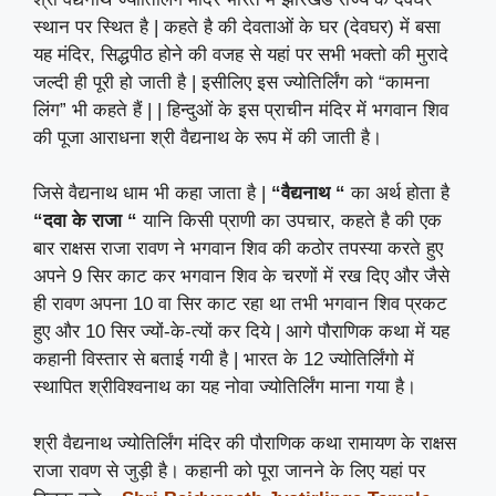
स्थान पर स्थित है | कहते है की देवताओं के घर (देवघर) में बसा
यह मंदिर, सिद्धपीठ होने की वजह से यहां पर सभी भक्तो की मुरादे
जल्दी ही पूरी हो जाती है | इसीलिए इस ज्योतिर्लिंग को “कामना
लिंग” भी कहते हैं | | हिन्दुओं के इस प्राचीन मंदिर में भगवान शिव
की पूजा आराधना श्री वैद्यनाथ के रूप में की जाती है।
जिसे वैद्यनाथ धाम भी कहा जाता है |
“वैद्यनाथ “
का अर्थ होता है
“दवा के राजा “
यानि किसी प्राणी का उपचार, कहते है की एक
बार राक्षस राजा रावण ने भगवान शिव की कठोर तपस्या करते हुए
अपने 9 सिर काट कर भगवान शिव के चरणों में रख दिए और जैसे
ही रावण अपना 10 वा सिर काट रहा था तभी भगवान शिव प्रकट
हुए और 10 सिर ज्यों-के-त्यों कर दिये | आगे पौराणिक कथा में यह
कहानी विस्तार से बताई गयी है | भारत के 12 ज्योतिर्लिंगो में
स्थापित श्रीविश्वनाथ का यह नोवा ज्योतिर्लिंग माना गया है।
श्री वैद्यनाथ ज्योतिर्लिंग मंदिर की पौराणिक कथा रामायण के राक्षस
राजा रावण से जुड़ी है। कहानी को पूरा जानने के लिए यहां पर