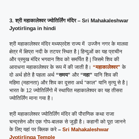
3. श्री महाकालेश्वर ज्योतिर्लिंग मंदिर
– Sri Mahakaleshwar
Jyotirlinga
in hindi
श्री महाकालेश्वर मंदिर मध्यप्रदेश राज्य में उज्जैन नगर के मालवा
क्षेत्र में क्षिप्रा नदी के तटपर स्थित है | हिन्दुओं का यह प्राचीन
और प्रमुख मंदिर भगवान शिव को समर्पित है | जिसमे शिव की
आराधना महाकालेश्वर के रूप में की जाती है।
“महाकालेश्वर”
के
दो अर्थ होते है पहला अर्थ
“समय”
और
“महा”
यानि शिव की
महिमा (महानता) और शिव का दूसरा अर्थ “काल” यानि मृत्यु से है |
भारत के 12 ज्योतिर्लिंगो में स्थापित महाकालेश्वर का यह तीसरा
ज्योतिर्लिंग माना गया है।
श्री महाकालेश्वर ज्योतिर्लिंग मंदिर की पौराणिक कथा राजा
चन्द्रसेन और एक गोप-बालक से जुड़ी है। कहानी को पूरा जानने
के लिए यहां पर क्लिक करे
–
Sri Mahakaleshwar
Jyotirlinga Temple