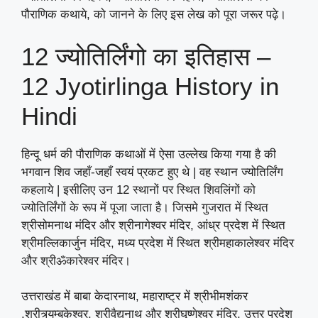
पौराणिक कथाये, को जानने के लिए इस लेख को पूरा जरूर पढ़े।
12 ज्योतिर्लिंगो का इतिहास –
12 Jyotirlinga History in
Hindi
हिन्दू धर्म की पौराणिक कथाओं में ऐसा उल्लेख किया गया है की
भगवान शिव जहाँ-जहाँ स्वयं प्रकट हुए थे | वह स्थान ज्योतिर्लिंग
कहलाये | इसीलिए उन 12 स्थानों पर स्थित शिवलिंगों को
ज्योतिर्लिंगों के रूप में पूजा जाता है। जिसमे गुजरात में स्थित
श्रीसोमनाथ मंदिर और श्रीनागेश्वर मंदिर, आंध्र प्रदेश में स्थित
श्रीमल्लिकार्जुन मंदिर, मध्य प्रदेश में स्थित श्रीमहाकालेश्वर मंदिर
और श्रीॐकारेश्वर मंदिर।
उत्तराखंड में बाबा केदारनाथ, महाराष्ट्र में श्रीभीमशंकर
,श्रीत्र्यम्बकेश्वर, श्रीवैद्यनाथ और श्रीघृष्णेश्वर मंदिर, उत्तर प्रदेश