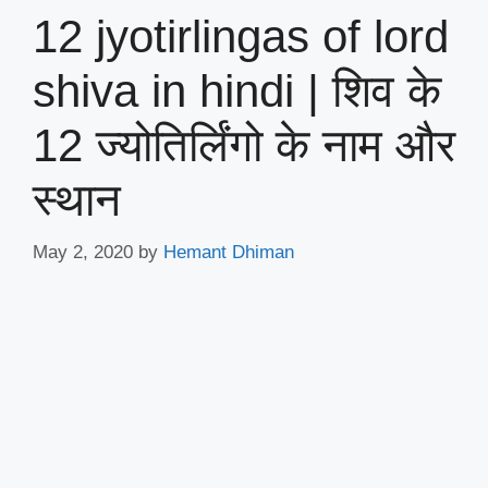
12 jyotirlingas of lord
shiva in hindi | शिव के
12 ज्योतिर्लिंगो के नाम और
स्थान
May 2, 2020
by
Hemant Dhiman