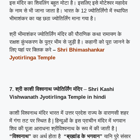
इस मंदिर का शिवलिंग बहुत मोटा है। इसलिए इसे मोटेश्वर महादेव
के नाम से भी जाना जाता है। भारत के 12 ज्योतिर्लिंगो में स्थापित
भीमाशंकर का यह छठा ज्योतिर्लिंग माना गया है।
श्री भीमाशंकर ज्योतिर्लिंग मंदिर की पौराणिक कथा रामायण के
राक्षश कुंभकरण के पुत्र भीम से जुड़ी है। कहानी को पूरा जानने के
लिए यहां पर क्लिक करे
–
Shri Bhimashankar
Jyotirlinga Temple
7. श्री काशी विश्वनाथ ज्योतिर्लिंग मंदिर
–
Shri Kashi
Vishwanath Jyotirlinga Temple
in hindi
काशी विश्वनाथ मंदिर भारत में उत्तर प्रदेश राज्य के वाराणसी शहर
में गंगा तट पर स्थित है | हिन्दुओं के इस प्राचीन मंदिर में भगवान
शिव की पूजा आराधना श्रीविश्वनाथ के रूप में की जाती है |
“
विश्वनाथ
”
का अर्थ होता है
“
ब्रह्मांड
के
भगवान
”
यानि पुरे संसार