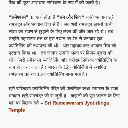
शिव की पूजा आराधना रामेश्वरम के रूप में की जाती है।
“रामेश्वरम”
का अर्थ होता है
“राम और शिव “
यानि भगवान श्री
रामचंद्र और भगवान शिव से है। जब श्री रामचंद्र अपनी पत्नी
सीता को रावण से छुड़ाने के लिए लंका की और जार रहे थे। तब
उन्होंने महासागर तट के इस स्थान पर रेत से बनाकर एक
ज्योतिर्लिंग की स्थापना की थी। और महायघ कर भगवान शिव को
प्रसन्न किया था। तब जाकर उन्होंने लंका पर विजय प्राप्त की
थी। जिसे रामेश्वरम ज्योतिर्लिंग और श्रीरामलिंगेश्वर ज्योतिर्लिंग के
नाम से जाना जाता है। भारत के 12 ज्योतिर्लिंगो में स्थापित
रामेश्वरम का यह 11वा ज्योतिर्लिंग माना गया है।
श्री रामेश्वरम ज्योतिर्लिंग मंदिर की पौराणिक कथा रामायण के राजा
भगवान श्री रामचंद्र जी से जुड़ी है। कहानी को पूरा जानने के लिए
यहां पर क्लिक करे
–
Sri Rameswaram Jyotirlinga
Temple