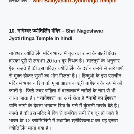
क्लिक करे –
Shri Baidyanath Jyotirlinga Temple
10. नागेश्वर ज्योतिर्लिंग मंदिर
–
Shri Nageshwar
Jyotirlinga Temple
in hindi
नागेश्वर ज्योतिर्लिंग मंदिर भारत में गुजरात राज्य के बाहरी क्षेत्र
द्वारका पूरी से लगभग 20 km दूर स्थित है। शास्त्रों के अनुसार
ऐसा कहते है की इस पवित्र ज्योतिर्लिंग के दर्शन करने से सारे पापों
से मुक्त होकर सुखों का भोग मिलता है। | हिन्दुओं के इस प्राचीन
मंदिर में भगवान शिव की पूजा आराधना श्री नागेश्वर के रूप में की
जाती है | जिसे रुद्र संहिता में दारुकावने नागेशं के नाम से भी
जाना जाता है।
“नागेश्वर”
का अर्थ होता है
“नागो का ईश्वर”
यानि नागो के देवता भगवान शिव के गले में कुंडली मारके बैठे है।
कहते है की इस मंदिर में विष से संबंधित सभी रोग दूर हो जाते है।
भारत के 12 ज्योतिर्लिंगो में स्थापित श्रीविश्वनाथ का यह दसवा
ज्योतिर्लिंग माना गया है।