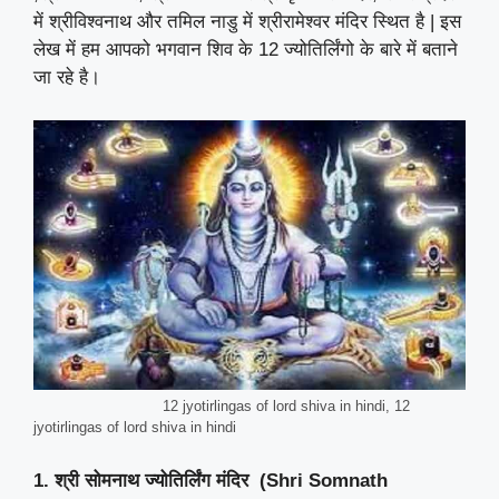
में श्रीविश्वनाथ और तमिल नाडु में श्रीरामेश्वर मंदिर स्थित है | इस
लेख में हम आपको भगवान शिव के 12 ज्योतिर्लिंगो के बारे में बताने
जा रहे है।
12 jyotirlingas of lord shiva in hindi, 12
jyotirlingas of lord shiva in hindi
1. श्री सोमनाथ ज्योतिर्लिंग मंदिर (Shri Somnath