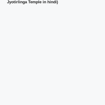
Jyotirlinga Temple
in hindi)