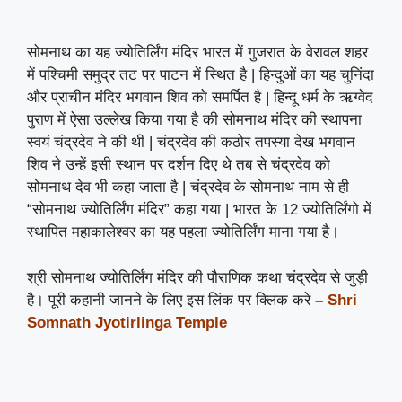
सोमनाथ का यह ज्योतिर्लिंग मंदिर भारत में गुजरात के वेरावल शहर
में पश्चिमी समुद्र तट पर पाटन में स्थित है | हिन्दुओं का यह चुनिंदा
और प्राचीन मंदिर भगवान शिव को समर्पित है | हिन्दू धर्म के ऋग्वेद
पुराण में ऐसा उल्लेख किया गया है की सोमनाथ मंदिर की स्थापना
स्वयं चंद्रदेव ने की थी | चंद्रदेव की कठोर तपस्या देख भगवान
शिव ने उन्हें इसी स्थान पर दर्शन दिए थे तब से चंद्रदेव को
सोमनाथ देव भी कहा जाता है | चंद्रदेव के सोमनाथ नाम से ही
“सोमनाथ ज्योतिर्लिंग मंदिर” कहा गया | भारत के 12 ज्योतिर्लिंगो में
स्थापित महाकालेश्वर का यह पहला ज्योतिर्लिंग माना गया है।
श्री सोमनाथ ज्योतिर्लिंग मंदिर की पौराणिक कथा चंद्रदेव से जुड़ी
है। पूरी कहानी जानने के लिए इस लिंक पर क्लिक करे
–
Shri
Somnath Jyotirlinga Temple