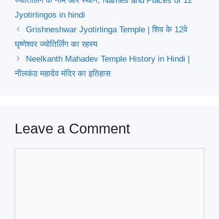
ज्योतिर्लिंग के नाम और स्थान
,
Names and Places of 12
Jyotirlingos in hindi
Grishneshwar Jyotirlinga Temple | शिव के 12वे
घृष्णेश्वर ज्योतिर्लिंग का रहस्य
Neelkanth Mahadev Temple History in Hindi |
नीलकंठ महादेव मंदिर का इतिहास
Leave a Comment
Comment