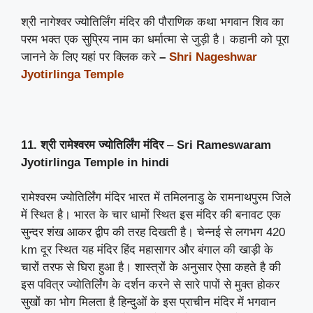
श्री नागेश्वर ज्योतिर्लिंग मंदिर की पौराणिक कथा भगवान शिव का
परम भक्त एक सुप्रिय नाम का धर्मात्मा से जुड़ी है। कहानी को पूरा
जानने के लिए यहां पर क्लिक करे
–
Shri Nageshwar
Jyotirlinga Temple
11. श्री रामेश्वरम ज्योतिर्लिंग मंदिर
–
Sri Rameswaram
Jyotirlinga Temple
in hindi
रामेश्वरम ज्योतिर्लिंग मंदिर भारत में तमिलनाडु के रामनाथपुरम जिले
में स्थित है। भारत के चार धामों स्थित इस मंदिर की बनावट एक
सुन्दर शंख आकर द्वीप की तरह दिखती है। चेन्नई से लगभग 420
km दूर स्थित यह मंदिर हिंद महासागर और बंगाल की खाड़ी के
चारों तरफ से घिरा हुआ है। शास्त्रों के अनुसार ऐसा कहते है की
इस पवित्र ज्योतिर्लिंग के दर्शन करने से सारे पापों से मुक्त होकर
सुखों का भोग मिलता है हिन्दुओं के इस प्राचीन मंदिर में भगवान