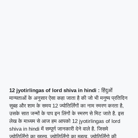
12 jyotirlingas of lord shiva in hindi :
हिंदुओं
मान्यताओं के अनुसार ऐसा कहा जाता है की जो भी मनुष्य प्रतिदिन
सुबह और शाम के समय 12 ज्योतिर्लिंगों का नाम स्मरण करता है,
उसके सात जन्मों के पाप इन लिंगों के स्मरण से मिट जाते है. इस
लेख के माध्यम से आज हम आपको 12 jyotirlingas of lord
shiva in hindi में सम्पूर्ण जानकारी देने वाले है. जिसमे
ज्योतिर्लिंगो का रहस्य, ज्योतिर्लिंगो का महत्व, ज्योतिर्लिंगो की