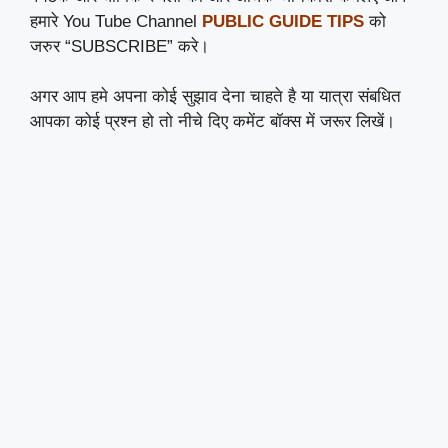
हमारे You Tube Channel
PUBLIC GUIDE TIPS
को
जरुर “SUBSCRIBE” करे।
अगर आप हमे अपना कोई सुझाव देना चाहते है या यात्रा संबधित
आपका कोई प्रश्न हो तो नीचे दिए कमेंट बॉक्स में जरूर लिखें।