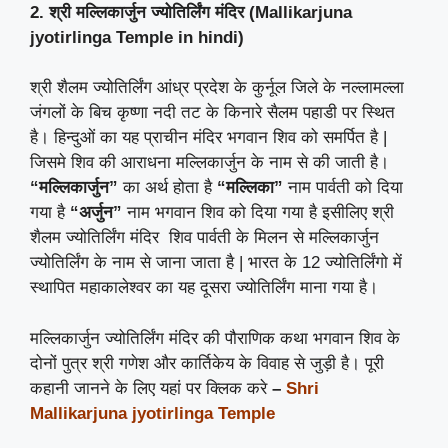
2. श्री मल्लिकार्जुन ज्योतिर्लिंग मंदिर (Mallikarjuna
jyotirlinga Temple
in hindi)
श्री शैलम ज्योतिर्लिंग आंध्र प्रदेश के कुर्नूल जिले के नल्लामल्ला
जंगलों के बिच कृष्णा नदी तट के किनारे सैलम पहाडी पर स्थित
है। हिन्दुओं का यह प्राचीन मंदिर भगवान शिव को समर्पित है |
जिसमे शिव की आराधना मल्लिकार्जुन के नाम से की जाती है।
“मल्लिकार्जुन”
का अर्थ होता है
“मल्लिका”
नाम पार्वती को दिया
गया है
“अर्जुन”
नाम भगवान शिव को दिया गया है इसीलिए श्री
शैलम ज्योतिर्लिंग मंदिर शिव पार्वती के मिलन से मल्लिकार्जुन
ज्योतिर्लिंग के नाम से जाना जाता है | भारत के 12 ज्योतिर्लिंगो में
स्थापित महाकालेश्वर का यह दूसरा ज्योतिर्लिंग माना गया है।
मल्लिकार्जुन ज्योतिर्लिंग मंदिर की पौराणिक कथा भगवान शिव के
दोनों पुत्र श्री गणेश और कार्तिकेय के विवाह से जुड़ी है। पूरी
कहानी जानने के लिए यहां पर क्लिक करे
–
Shri
Mallikarjuna jyotirlinga Temple