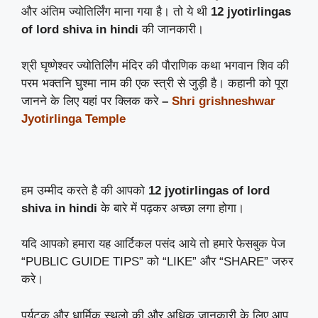
और अंतिम ज्योतिर्लिंग माना गया है। तो ये थी
12 jyotirlingas
of lord shiva in hindi
की जानकारी।
श्री घृष्णेश्वर ज्योतिर्लिंग मंदिर की पौराणिक कथा भगवान शिव की
परम भक्तनि घुश्मा नाम की एक स्त्री से जुड़ी है। कहानी को पूरा
जानने के लिए यहां पर क्लिक करे
–
Shri grishneshwar
Jyotirlinga Temple
हम उम्मीद करते है की आपको
12 jyotirlingas of lord
shiva in hindi
के बारे में पढ़कर अच्छा लगा होगा।
यदि आपको हमारा यह आर्टिकल पसंद आये तो हमारे फेसबुक पेज
“PUBLIC GUIDE TIPS” को “LIKE” और “SHARE” जरुर
करे।
पर्यटक और धार्मिक स्थलो की और अधिक जानकारी के लिए आप