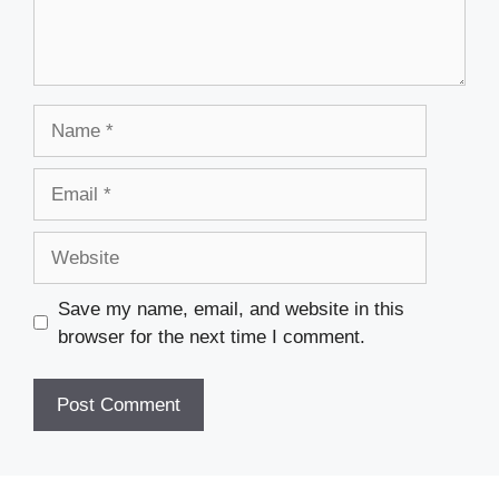
Name
Email
Website
Save my name, email, and website in this
browser for the next time I comment.