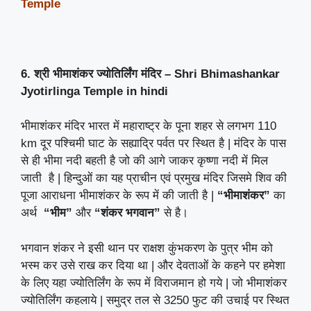
Temple
6. श्री भीमाशंकर ज्योतिर्लिंग मंदिर – Shri Bhimashankar
Jyotirlinga Temple
in hindi
भीमाशंकर मंदिर भारत में महाराष्ट्र के पूना शहर से लगभग 110
km दूर पश्चिमी घाट के सह्याद्रि पर्वत पर स्थित है | मंदिर के पास
से ही भीमा नदी बहती है जो की आगे जाकर कृष्णा नदी में मिल
जाती है | हिन्दुओं का यह प्राचीन एवं प्रमुख मंदिर जिसमे शिव की
पूजा आराधना भीमाशंकर के रूप में की जाती है |
“भीमाशंकर”
का
अर्थ
“भीम”
और
“शंकर भगवान”
से है।
भगवान शंकर ने इसी थान पर राक्षश कुंभकरण के पुत्र भीम को
भस्म कर उसे राख कर दिया था | और देवताओं के कहने पर हमेशा
के लिए यहा ज्योतिर्लिंग के रूप में विराजमान हो गये | जो भीमाशंकर
ज्योतिर्लिंग कहलाये | समुद्र तल से 3250 फुट की उचाई पर स्थित