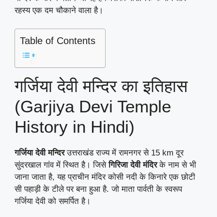
रहस्य एक दम चौकाने वाला है।
Table of Contents
गर्जिया देवी मन्दिर का इतिहास
(Garjiya Devi Temple
History in Hindi)
गर्जिया देवी मन्दिर
उत्तराखंड राज्य में रामनगर से 15 km दूर
सुंदरखाल गांव में स्थित है। जिसे
गिरिजा देवी मंदिर
के नाम से भी
जाना जाता है, यह प्राचीन मंदिर कोसी नदी के किनारे एक छोटी
सी पहाड़ी के टीले पर बना हुआ है. जो माता पार्वती के स्वरूप
गर्जिया देवी को समर्पित है।