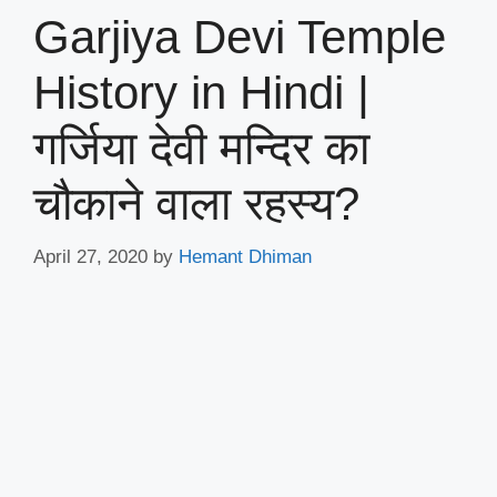
Garjiya Devi Temple
History in Hindi |
गर्जिया देवी मन्दिर का
चौकाने वाला रहस्य?
April 27, 2020
by
Hemant Dhiman