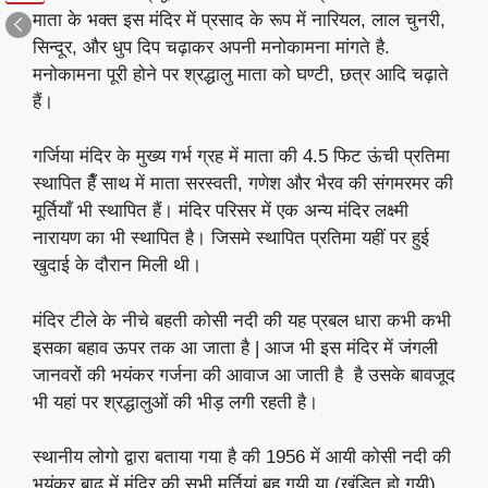
माता के भक्त इस मंदिर में प्रसाद के रूप में नारियल, लाल चुनरी,
सिन्दूर, और धुप दिप चढ़ाकर अपनी मनोकामना मांगते है.
मनोकामना पूरी होने पर श्रद्धालु माता को घण्टी, छत्र आदि चढ़ाते
हैं।
गर्जिया मंदिर के मुख्य गर्भ ग्रह में माता की 4.5 फिट ऊंची प्रतिमा
स्थापित हैँ साथ में माता सरस्वती, गणेश और भैरव की संगमरमर की
मूर्तियाँ भी स्थापित हैं। मंदिर परिसर में एक अन्य मंदिर लक्ष्मी
नारायण का भी स्थापित है। जिसमे स्थापित प्रतिमा यहीं पर हुई
खुदाई के दौरान मिली थी।
मंदिर टीले के नीचे बहती कोसी नदी की यह प्रबल धारा कभी कभी
इसका बहाव ऊपर तक आ जाता है | आज भी इस मंदिर में जंगली
जानवरों की भयंकर गर्जना की आवाज आ जाती है है उसके बावजूद
भी यहां पर श्रद्धालुओं की भीड़ लगी रहती है।
स्थानीय लोगो द्वारा बताया गया है की 1956 में आयी कोसी नदी की
भयंकर बाढ़ में मंदिर की सभी मूर्तियां बह गयी या (खंडित हो गयी)