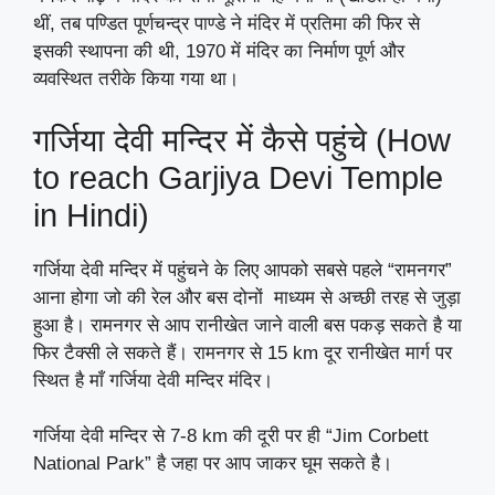
थीं, तब पण्डित पूर्णचन्द्र पाण्डे ने मंदिर में प्रतिमा की फिर से
इसकी स्थापना की थी, 1970 में मंदिर का निर्माण पूर्ण और
व्यवस्थित तरीके किया गया था।
गर्जिया देवी मन्दिर में कैसे पहुंचे (How
to reach Garjiya Devi Temple
in Hindi)
गर्जिया देवी मन्दिर में पहुंचने के लिए आपको सबसे पहले “रामनगर”
आना होगा जो की रेल और बस दोनों माध्यम से अच्छी तरह से जुड़ा
हुआ है। रामनगर से आप रानीखेत जाने वाली बस पकड़ सकते है या
फिर टैक्सी ले सकते हैं। रामनगर से 15 km दूर रानीखेत मार्ग पर
स्थित है माँ गर्जिया देवी मन्दिर मंदिर।
गर्जिया देवी मन्दिर से 7-8 km की दूरी पर ही “Jim Corbett
National Park” है जहा पर आप जाकर घूम सकते है।