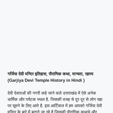
गर्जिया देवी मन्दिर इतिहास, पौराणिक कथा, मान्यता, रहस्य
(Garjiya Devi Temple History in Hindi )
देवी देवताओं की नगरी कहे जाने वाले उत्तराखंड में ऐसे अनेक
धार्मिक और पर्यटक स्थल है. जिसकी वजह से दूर दूर से लोग यहा
पर घूमने के लिए आते है. इस आर्टिकल में हम आपको गर्जिया देवी
मन्दिर के बारे में बताने जा रहे है जिसकी पौराणिक कथाये और