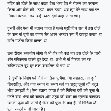
मंदिर को टीले के साथ बहता देख भैरव देव ने रोकने का प्रयास
किया और बोले की ‘ठहरो, बहन ठहरो’ अब तुम मेरे साथ यहां पर
निवास करना | तब उन्हें उपटा देवी कहा जाता था।
दूसरी और ऐसा भी बताया जाता है पहले प्रतिदिन रात में इस टीले
के पास मां दुर्गा का वाहन शेर अपने भयंकर रूप में दहाड़ा करता था
यानि गर्जना किया करता था।
उस दौरान स्थानीय लोगो ने भी शेर को कई बार इस टीले के चारो
और परिक्रमा करते हुए देखा था, तभी से माँ गिरजा का यह
शक्तिस्थल दूर-दूर तक प्रचलित हो गया था।
हिन्दुओं के विशेष पर्व जैसे कार्तिक पूर्णिमा,गंगा दशहरा, नव दुर्गा,
शिवरात्रि, और गंगा स्नान के समय यहां पर श्रद्धालुओं की बहुत
भीड़ उमड़ती है | ऐसा बताया जाता है की गिरिजा देवी की पूजा से
पहले बाबा भैरव को चावल और उड़द की दाल का प्रशाद चढ़ाकर
उनकी पूजा की जाती है भैरव की पूजा के बाद ही माँ गिरिजा की
पूजा सम्पूर्ण मानी जाती है।