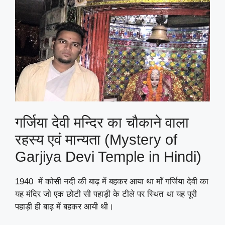
गर्जिया देवी मन्दिर का चौकाने वाला
रहस्य एवं मान्यता (Mystery of
Garjiya Devi Temple in Hindi)
1940 में कोसी नदी की बाढ़ में बहकर आया था माँ गर्जिया देवी का
यह मंदिर जो एक छोटी सी पहाड़ी के टीले पर स्थित था यह पूरी
पहाड़ी ही बाढ़ में बहकर आयी थी।