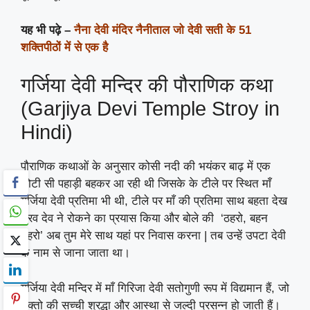
यह भी पढ़े –
नैना देवी मंदिर नैनीताल जो देवी सती के 51
शक्तिपीठों में से एक है
गर्जिया देवी मन्दिर की पौराणिक कथा
(Garjiya Devi Temple Stroy in
Hindi)
पौराणिक कथाओं के अनुसार कोसी नदी की भयंकर बाढ़ में एक
छोटी सी पहाड़ी बहकर आ रही थी जिसके के टीले पर स्थित माँ
गर्जिया देवी प्रतिमा भी थी, टीले पर माँ की प्रतिमा साथ बहता देख
भैरव देव ने रोकने का प्रयास किया और बोले की ‘ठहरो, बहन
ठहरो’ अब तुम मेरे साथ यहां पर निवास करना | तब उन्हें उपटा देवी
के नाम से जाना जाता था।
गर्जिया देवी मन्दिर में माँ गिरिजा देवी सतोगुणी रूप में विद्यमान हैं, जो
भक्तो की सच्ची श्रद्धा और आस्था से जल्दी प्रसन्न हो जाती हैं।