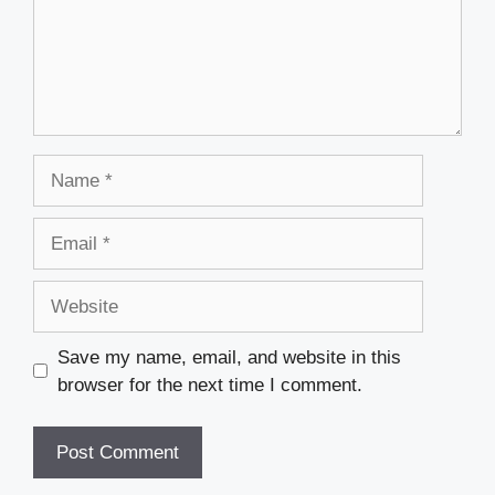
Name
Email
Website
Save my name, email, and website in this
browser for the next time I comment.