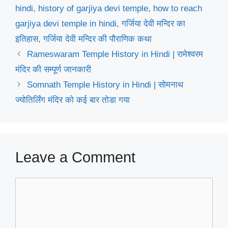
hindi
,
history of garjiya devi temple
,
how to reach
garjiya devi temple in hindi
,
गर्जिया देवी मन्दिर का
इतिहास
,
गर्जिया देवी मन्दिर की पौराणिक कथा
Rameswaram Temple History in Hindi | रामेश्वरम
मंदिर की सम्पूर्ण जानकारी
Somnath Temple History in Hindi | सोमनाथ
ज्योतिर्लिंग मंदिर को कई बार तोडा गया
Leave a Comment
Comment