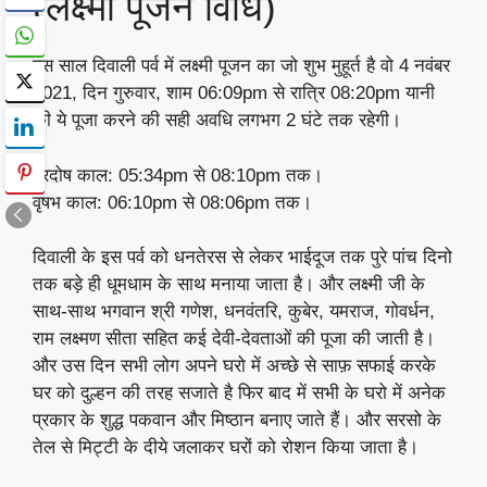
(लक्ष्मी पूजन विधि)
इस साल दिवाली पर्व में लक्ष्मी पूजन का जो शुभ मुहूर्त है वो 4 नवंबर
2021, दिन गुरुवार, शाम 06:09pm से रात्रि 08:20pm यानी
की ये पूजा करने की सही अवधि लगभग 2 घंटे तक रहेगी।
प्रदोष काल: 05:34pm से 08:10pm तक।
वृषभ काल: 06:10pm से 08:06pm तक।
दिवाली के इस पर्व को धनतेरस से लेकर भाईदूज तक पुरे पांच दिनो
तक बड़े ही धूमधाम के साथ मनाया जाता है। और लक्ष्मी जी के
साथ-साथ भगवान श्री गणेश, धनवंतरि, कुबेर, यमराज, गोवर्धन,
राम लक्ष्मण सीता सहित कई देवी-देवताओं की पूजा की जाती है।
और उस दिन सभी लोग अपने घरो में अच्छे से साफ़ सफाई करके
घर को दुल्हन की तरह सजाते है फिर बाद में सभी के घरो में अनेक
प्रकार के शुद्ध पकवान और मिष्ठान बनाए जाते हैं। और सरसो के
तेल से मिट्टी के दीये जलाकर घरों को रोशन किया जाता है।