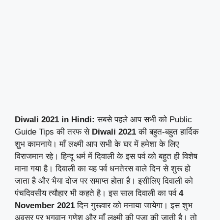
Diwali 2021 in Hindi:
सबसे पहले आप सभी को Public
Guide Tips की तरफ से
Diwali 2021
की बहुत-बहुत हार्दिक
शुभ कामनाये। माँ लक्ष्मी आप सभी के घर में हमेशा के लिए
विराजमान रहे। हिन्दू धर्म में दिवाली के इस पर्व को बहुत ही विशेष
माना गया है। दिवाली का यह पर्व धनतेरस वाले दिन से शुरू हो
जाता है और भैया दोज पर समाप्त होता है। इसीलिए दिवाली को
पंचदिवसीय त्यौहार भी कहते है। इस साल दिवाली का पर्व
4
November 2021
दिन गुरूवार को मनाया जायेगा। इस शुभ
अवसर पर भगवान गणेश और माँ लक्ष्मी की पूजा की जाती है। तो