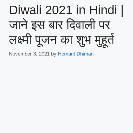
Diwali 2021 in Hindi |
जाने इस बार दिवाली पर
लक्ष्मी पूजन का शुभ मुहूर्त
November 3, 2021
by
Hemant Dhiman