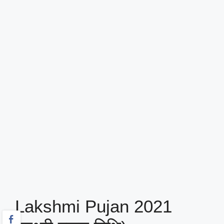
Lakshmi Pujan 2021