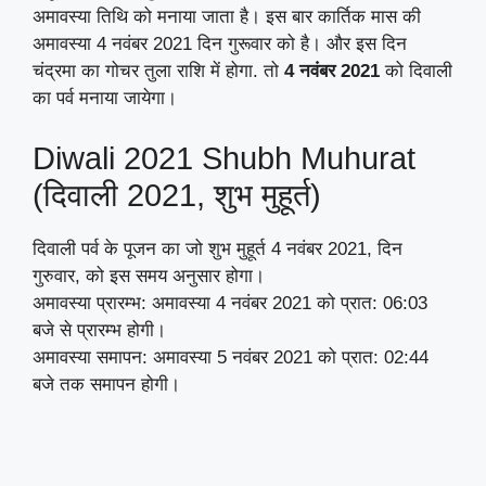
अमावस्या तिथि को मनाया जाता है। इस बार कार्तिक मास की
अमावस्या 4 नवंबर 2021 दिन गुरूवार को है। और इस दिन
चंद्रमा का गोचर तुला राशि में होगा. तो
4 नवंबर 2021
को दिवाली
का पर्व मनाया जायेगा।
Diwali 2021 Shubh Muhurat
(दिवाली 2021, शुभ मुहूर्त)
दिवाली पर्व के पूजन का जो शुभ मुहूर्त 4 नवंबर 2021, दिन
गुरुवार, को इस समय अनुसार होगा।
अमावस्या प्रारम्भ: अमावस्या 4 नवंबर 2021 को प्रात: 06:03
बजे से प्रारम्भ होगी।
अमावस्या समापन: अमावस्या 5 नवंबर 2021 को प्रात: 02:44
बजे तक समापन होगी।