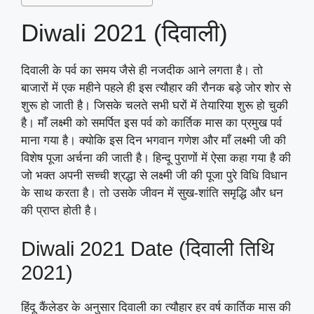
Diwali 2021 (दिवाली)
दिवाली के पर्व का समय जैसे ही नजदीक आने लगता है। तो
बाजारों में एक महीने पहले ही इस त्यौहार की रौनक बड़े जोर शोर से
शुरू हो जाती है। जिसके चलते सभी घरों में तेयारिया शुरू हो चुकी
है। माँ लक्ष्मी को समर्पित इस पर्व को कार्तिक मास का प्रमुख पर्व
माना गया है। क्योकि इस दिन भगवान गणेश और माँ लक्ष्मी जी की
विशेष पूजा अर्चना की जाती है। हिन्दू पुराणों में ऐसा कहा गया है की
जो भक्त अपनी सच्ची श्रद्धा से लक्ष्मी जी की पूजा पुरे विधि विधान
के साथ करता है। तो उसके जीवन में सुख-शांति समृद्धि और धन
की प्राप्त होती है।
Diwali 2021 Date (दिवाली तिथि
2021)
हिंदू कैंलेडर के अनुसार दिवाली का त्यौहार हर वर्ष कार्तिक मास की