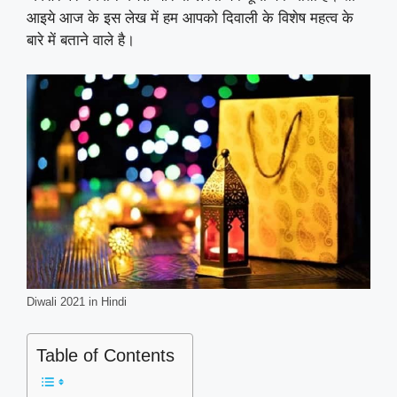
आइये आज के इस लेख में हम आपको दिवाली के विशेष महत्व के
बारे में बताने वाले है।
Diwali 2021 in Hindi
Table of Contents