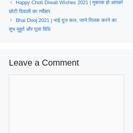
Happy Choti Diwali Wishes 2021 | मुबारक हो आपको
छोटी दिवाली का त्यौहार
Bhai Dooj 2021 | भाई दूज कल, जाने तिलक करने का
शुभ मुहूर्त और पूजा विधि
Leave a Comment
Comment