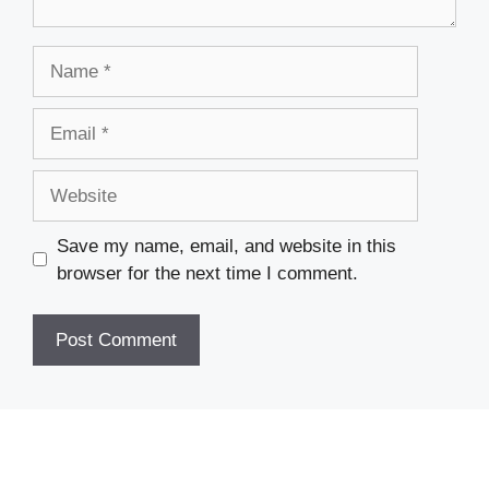
Name
Email
Website
Save my name, email, and website in this
browser for the next time I comment.