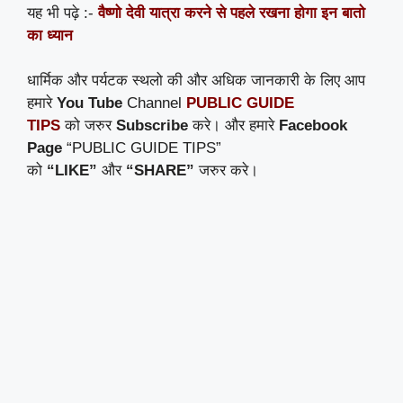
यह भी पढ़े :-
वैष्णो देवी यात्रा करने से पहले रखना होगा इन बातो
का ध्यान
धार्मिक और पर्यटक स्थलो की और अधिक जानकारी के लिए आप
हमारे
You Tube
Channel
PUBLIC GUIDE
TIPS
को जरुर
Subscribe
करे। और हमारे
Facebook
Page
“PUBLIC GUIDE TIPS”
को
“LIKE”
और
“SHARE”
जरुर करे।