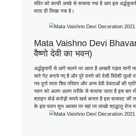
मंदिर को काफी अच्छे से सजाया गया है आप इस अर्द्धकुव
माता दी लिखा गया है।
Mata Vaishno Devi Bhavan 
वैष्णो देवी का भवन)
अर्द्धकुवारी से आगे चलने पर आता है आखरी पड़ाव यानी म
सारे गेट बनाये गए है और पुरे रास्ते को देसी विदेशी फू
नव दुर्गा माता शिव परिवार और अन्य देवी देवताओं की प्
भवन को अलग अलग तरीके से सजाया जाता है इस बार भी आ
श्राइन बोर्ड करोड़ो रूपये खर्च करता है इस सजावट की 
के इस पावन शुभ अवसर पर यहां पर लाखो श्रद्धालु रोज मात