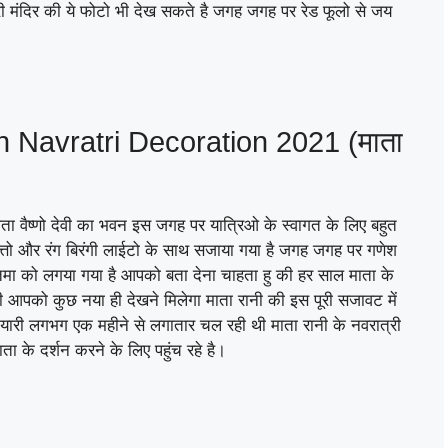
ारी मंदिर की ये फोटो भी देख सकते है जगह जगह पर रेड फूलो से जय
Navratri Decoration 2021 (माता
ाता वैष्णो देवी का भवन इस जगह पर यात्रिओ के स्वागत के लिए बहुत
लो पत्तो और रंग बिरंगी लाईटो के साथ सजाया गया है जगह जगह पर गणेश
रतिमा को लगया गया है आपको बता देना चाहता हु की हर साल माता के
पको कुछ नया ही देखने मिलेगा माता रानी की इस पूरी सजावट में
तयारी लगभग एक महीने से लगातार चल रही थी माता रानी के नवरात्री
ा के दर्शन करने के लिए पहुंच रहे है।