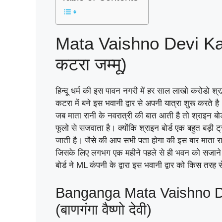
Mata Vaishno Devi Katr
कटरा जम्मू)
हिन्दू धर्म की इस पावन नगरी में हर साल लाखो करोडो श्रद्
कटरा में बने इस भवानी द्वार से अपनी यात्रा शुरू करते है
जब माता रानी के नवरात्री की बात आती है तो श्राइन बोर्
फूलो से सजवाता है। क्योंकि श्राइन बोर्ड एक बहुत बड़ी ट्र
जाती है। जैसे की आप सभी पता होगा की इस बार माता रा
जिसके लिए लगभग एक महीने पहले से ही भवन को सजाने क
बोर्ड ने ML कंपनी के द्वारा इस भवानी द्वार को किस तरह
Banganga Mata Vaishno De
(बाणगंगा वैष्णो देवी)