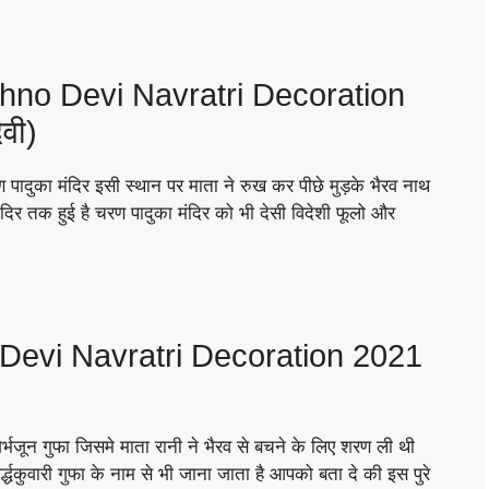
no Devi Navratri Decoration
ेवी)
ण पादुका मंदिर इसी स्थान पर माता ने रुख कर पीछे मुड़के भैरव नाथ
िर तक हुई है चरण पादुका मंदिर को भी देसी विदेशी फूलो और
Devi Navratri Decoration 2021
र्भजून गुफा जिसमे माता रानी ने भैरव से बचने के लिए शरण ली थी
कुवारी गुफा के नाम से भी जाना जाता है आपको बता दे की इस पुरे