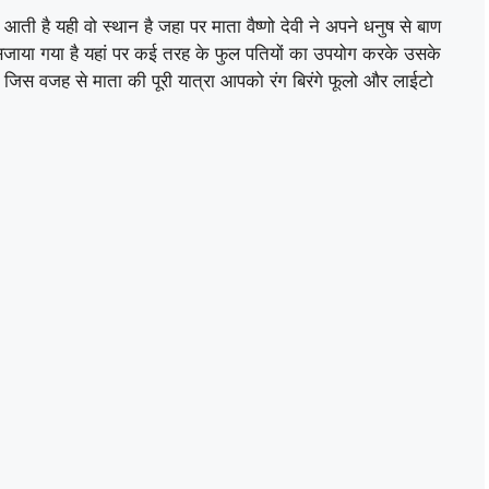
ा आती है यही वो स्थान है जहा पर माता वैष्णो देवी ने अपने धनुष से बाण
जाया गया है यहां पर कई तरह के फुल पतियों का उपयोग करके उसके
 जिस वजह से माता की पूरी यात्रा आपको रंग बिरंगे फूलो और लाईटो