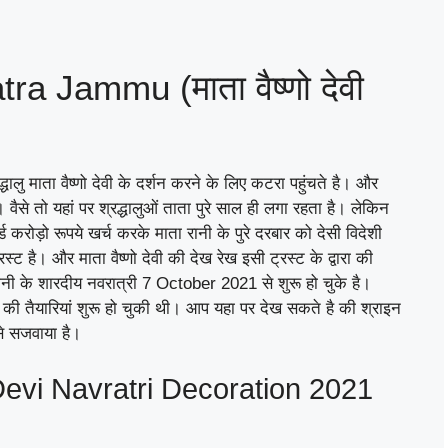
a Jammu (माता वैष्णो देवी
धालु माता वैष्णो देवी के दर्शन करने के लिए कटरा पहुंचते है। और
। वैसे तो यहां पर श्रद्धालुओं ताता पुरे साल ही लगा रहता है। लेकिन
ड करोड़ो रूपये खर्च करके माता रानी के पुरे दरबार को देसी विदेशी
स्ट है। और माता वैष्णो देवी की देख रेख इसी ट्रस्ट के द्वारा की
नी के शारदीय नवरात्री 7 October 2021 से शुरू हो चुके है।
ी तैयारियां शुरू हो चुकी थी। आप यहा पर देख सकते है की श्राइन
 से सजवाया है।
vi Navratri Decoration 2021