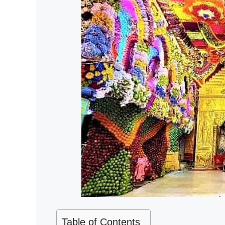
Table of Contents