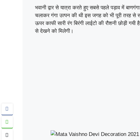
भवानी द्वार से यात्रा करते हुए सबसे पहले पड़ाव में बाणगंग
चलाकर गंगा उत्पन की थी इस जगह को भी पूरी तरह से स
ऊपर काफी सारी रंग बिरंगी लाईटो की रौशनी छोड़ी गयी है
से देखने को मिलेगी।