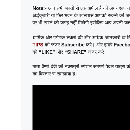
Note:-
आप सभी भक्तो से एक अपील है की अगर आप नवरात्री
अर्द्धकुवारी या फिर भवन के आसपास आपको रुकने की जग
पैर भी रखने की जगह नहीं मिलेगी इसीलिए आप अपनी या
धार्मिक और पर्यटक स्थलो की और अधिक जानकारी के ल
TIPS
को जरुर
Subscribe
करे। और हमारे
Facebo
को
“LIKE”
और
“SHARE”
जरुर करे।
माता वैष्णो देवी की नवरात्री स्पेशल समपर्ण पैदल यात्रा
को विस्तार से समझाया है।