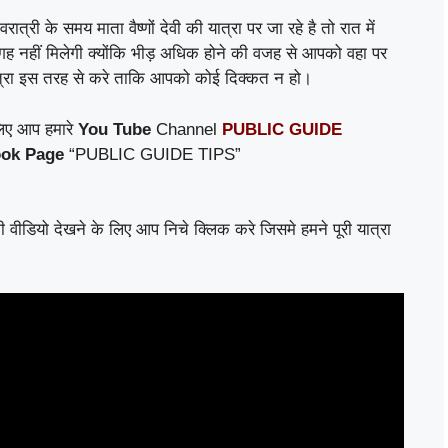
 के समय माता वैष्णों देवी की यात्रा पर जा रहे है तो रात में
ह नहीं मिलेगी क्योंकि भीड़ अधिक होने की वजह से आपको वहा पर
त्रा इस तरह से करे ताकि आपको कोई दिक्कत न हो।
िए आप हमारे
You Tube
Channel
PUBLIC GUIDE
ok Page
“PUBLIC GUIDE TIPS”
 की वीडियो देखने के लिए आप निचे क्लिक करे जिसमे हमने पूरी यात्रा