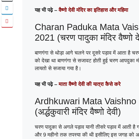
यह भी पढ़े –
वैष्णो देवी मंदिर का इतिहास और महिमा
Charan Paduka Mata Vaish
2021 (चरण पादुका मंदिर वैष्णो द
बाणगंगा से थोड़ा आगे चलने पर दूसरे पड़ाव में आता है चर
को देखा था बाणगंगा से सजावट होती हुई चरण आपदुका मंद
लायतो से सजाया गया है।
यह भी पढ़े –
माता वैष्णो देवी की यात्रा कैसे करे
Ardhkuwari Mata Vaishno 
(अर्द्धकुवारी मंदिर वैष्णो देवी)
चरण पादुका से अगले पड़ाव यानी तीसरे पड़ाव में आती है ग
और 9 महीनो तक तपस्या की थी इसीलिए इस जगह को अर्द्ध