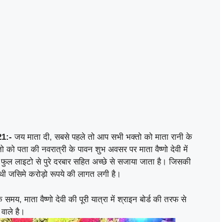
1:-
जय माता दी, सबसे पहले तो आप सभी भक्तो को माता रानी के
 को पता की नवरात्री के पावन शुभ अवसर पर माता वैष्णो देवी में
फुल लाइटो से पुरे दरबार सहित अच्छे से सजाया जाता है। जिसकी
ी थी जसिमे करोड़ो रूपये की लागत लगी है।
य, माता वैष्णो देवी की पूरी यात्रा में श्राइन बोर्ड की तरफ से
वाले है।