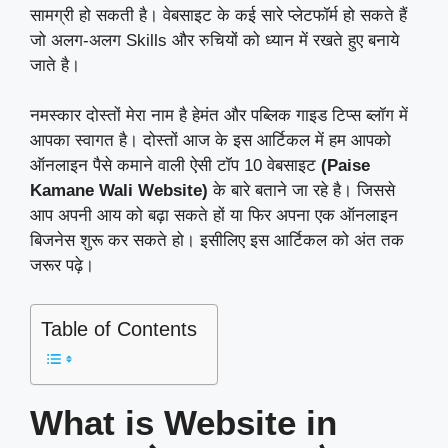
सामग्री हो सकती है। वेबसाइट के कई सारे प्लेटफॉर्म हो सकते हैं
जो अलग-अलग Skills और रुचियों को ध्यान में रखते हुए बनाये
जाते है।
नमस्कार दोस्तों मेरा नाम है हेमंत और पब्लिक गाइड टिप्स ब्लॉग में
आपका स्वागत है। दोस्तों आज के इस आर्टिकल में हम आपको
ऑनलाइन पैसे कमाने वाली ऐसी टॉप 10 वेबसाइट
(Paise
Kamane Wali Website)
के बारे बताने जा रहे है। जिससे
आप अपनी आय को बढ़ा सकते हों या फिर अपना एक ऑनलाइन
बिजनेस शुरू कर सकते हो। इसीलिए इस आर्टिकल को अंत तक
जरूर पढ़े।
Table of Contents
What is Website in