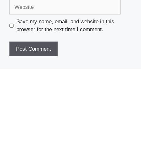
Website
Save my name, email, and website in this
browser for the next time I comment.