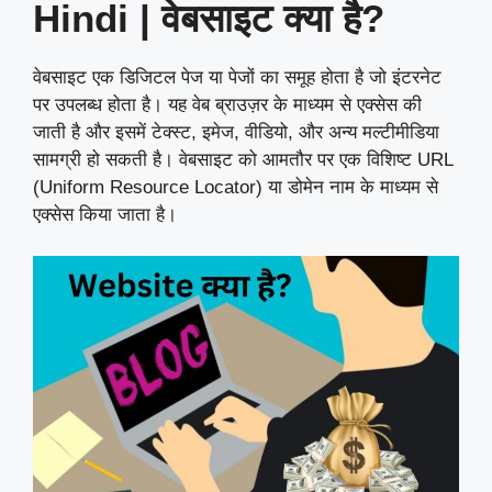
Hindi | वेबसाइट क्या है?
वेबसाइट एक डिजिटल पेज या पेजों का समूह होता है जो इंटरनेट
पर उपलब्ध होता है। यह वेब ब्राउज़र के माध्यम से एक्सेस की
जाती है और इसमें टेक्स्ट, इमेज, वीडियो, और अन्य मल्टीमीडिया
सामग्री हो सकती है। वेबसाइट को आमतौर पर एक विशिष्ट URL
(Uniform Resource Locator) या डोमेन नाम के माध्यम से
एक्सेस किया जाता है।