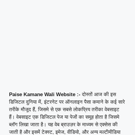
Paise Kamane Wali Website :-
दोस्तों आज की इस
डिजिटल दुनिया में, इंटरनेट पर ऑनलाइन पैसा कमाने के कई सारे
तरीके मौजूद हैं, जिसमे से एक सबसे लोकप्रिय तरीका वेबसाइट
हैं। वेबसाइट एक डिजिटल पेज या पेजों का समूह होता है जिसमे
ब्लॉग लिखा जाता है। यह वेब ब्राउज़र के माध्यम से एक्सेस की
जाती है और इसमें टेक्स्ट, इमेज, वीडियो, और अन्य मल्टीमीडिया