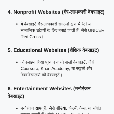
4. Nonprofit Websites (गैर-लाभकारी वेबसाइट)
ये वेबसाइटें गैर-लाभकारी संगठनों द्वारा चैरिटी या
सामाजिक उद्देश्यों के लिए बनाई जाती हैं, जैसे UNICEF,
Red Cross।
5. Educational Websites (शैक्षिक वेबसाइट)
ऑनलाइन शिक्षा प्रदान करने वाली वेबसाइटें, जैसे
Coursera, Khan Academy, या स्कूलों और
विश्वविद्यालयों की वेबसाइटें।
6. Entertainment Websites (मनोरंजन
वेबसाइट)
मनोरंजन सामग्री, जैसे वीडियो, फिल्में, गेम्स, या संगीत