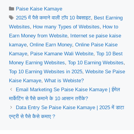
Categories
Paise Kaise Kamaye
Tags
2025 में पैसे कमाने वाली टॉप 10 वेबसाइट
,
Best Earning
Websites
,
How many Types of Websites
,
How to
Earn Money from Website
,
Internet se paise kaise
kamaye
,
Online Earn Money
,
Online Paise Kaise
Kamaye
,
Paise Kamane Wali Website
,
Top 10 Best
Money Earning Websites
,
Top 10 Earning Websites
,
Top 10 Earning Websites in 2025
,
Website Se Paise
Kaise Kamaye
,
What is Webiste?
Email Marketing Se Paise Kaise Kamaye | ईमेल
मार्केटिंग से पैसे कमाने के 10 आसान तरीके?
Data Entry Se Paise Kaise Kamaye | 2025 में डाटा
एन्ट्री से पैसे कैसे कमाए ?