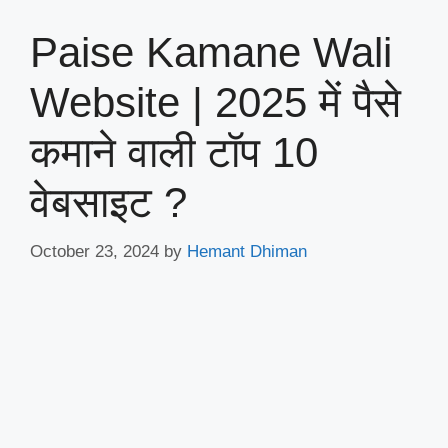
Paise Kamane Wali
Website | 2025 में पैसे
कमाने वाली टॉप 10
वेबसाइट ?
October 23, 2024
by
Hemant Dhiman