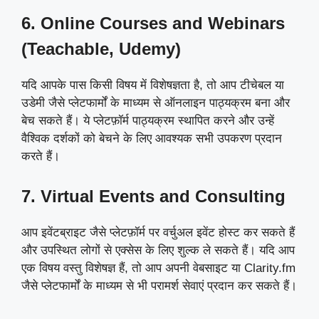
6. Online Courses and Webinars
(Teachable, Udemy)
यदि आपके पास किसी विषय में विशेषज्ञता है, तो आप टीचेबल या
उडेमी जैसे प्लेटफार्मों के माध्यम से ऑनलाइन पाठ्यक्रम बना और
बेच सकते हैं। ये प्लेटफ़ॉर्म पाठ्यक्रम स्थापित करने और उन्हें
वैश्विक दर्शकों को बेचने के लिए आवश्यक सभी उपकरण प्रदान
करते हैं।
7. Virtual Events and Consulting
आप इवेंटब्राइट जैसे प्लेटफ़ॉर्म पर वर्चुअल इवेंट होस्ट कर सकते हैं
और उपस्थित लोगों से एक्सेस के लिए शुल्क ले सकते हैं। यदि आप
एक विषय वस्तु विशेषज्ञ हैं, तो आप अपनी वेबसाइट या Clarity.fm
जैसे प्लेटफार्मों के माध्यम से भी परामर्श सेवाएं प्रदान कर सकते हैं।