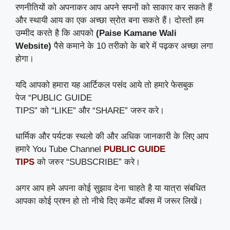
रणनीतियों को अपनाकर आप अपने सपनों को साकार कर सकते हैं
और स्थायी आय का एक अच्छा स्रोत बना सकते हैं। दोस्तों हम
उम्मीद करते है कि आपको
(Paise Kamane Wali
Website)
पैसे कमाने के 10 तरीको के बारे में पढ़कर अच्छा लगा
होगा।
यदि आपको हमारा यह आर्टिकल पसंद आये तो हमारे फेसबुक
पेज “PUBLIC GUIDE
TIPS” को “LIKE” और “SHARE” जरुर करे।
धार्मिक और पर्यटक स्थलो की और अधिक जानकारी के लिए आप
हमारे You Tube Channel
PUBLIC GUIDE
TIPS
को जरुर “SUBSCRIBE” करे।
अगर आप हमे अपना कोई सुझाव देना चाहते है या यात्रा संबधित
आपका कोई प्रश्न हो तो नीचे दिए कमेंट बॉक्स में जरूर लिखें।