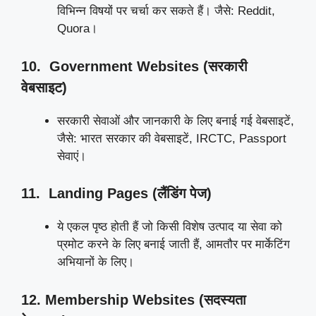
विभिन्न विषयों पर चर्चा कर सकते हैं। जैसे: Reddit,
Quora।
10. Government Websites (सरकारी
वेबसाइट)
सरकारी सेवाओं और जानकारी के लिए बनाई गई वेबसाइटें,
जैसे: भारत सरकार की वेबसाइटें, IRCTC, Passport
सेवाएं।
11. Landing Pages (लैंडिंग पेज)
ये एकल पृष्ठ होती हैं जो किसी विशेष उत्पाद या सेवा को
प्रमोट करने के लिए बनाई जाती हैं, आमतौर पर मार्केटिंग
अभियानों के लिए।
12. Membership Websites (
सदस्यता