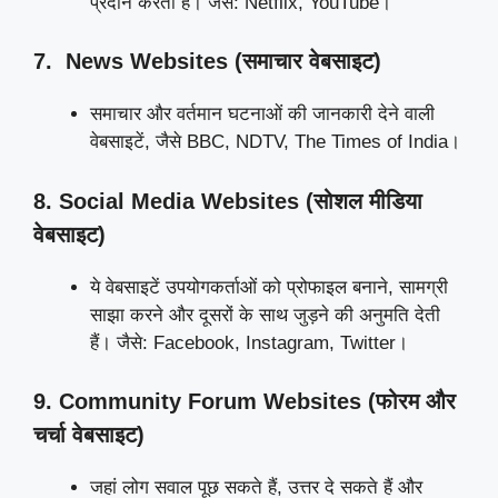
प्रदान करती हैं। जैसे: Netflix, YouTube।
7. News Websites (समाचार वेबसाइट)
समाचार और वर्तमान घटनाओं की जानकारी देने वाली
वेबसाइटें, जैसे BBC, NDTV, The Times of India।
8. Social Media Websites (सोशल मीडिया
वेबसाइट)
ये वेबसाइटें उपयोगकर्ताओं को प्रोफाइल बनाने, सामग्री
साझा करने और दूसरों के साथ जुड़ने की अनुमति देती
हैं। जैसे: Facebook, Instagram, Twitter।
9. Community Forum Websites (फोरम और
चर्चा वेबसाइट)
जहां लोग सवाल पूछ सकते हैं, उत्तर दे सकते हैं और