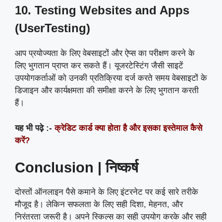
10. Testing Websites and Apps
(UserTesting)
आप प्रयोज्यता के लिए वेबसाइटों और ऐप्स का परीक्षण करने के
लिए भुगतान प्राप्त कर सकते हैं। यूजरटेस्टिंग जैसी साइटें
उपयोगकर्ताओं को उनकी प्रतिक्रिया दर्ज करते समय वेबसाइटों के
डिजाइन और कार्यक्षमता की समीक्षा करने के लिए भुगतान करती
हैं।
यह भी पढ़े :-
क्रेडिट कार्ड क्या होता है और इसका इस्तेमाल कैसे
करें?
Conclusion |
निष्कर्ष
दोस्तों ऑनलाइन पैसे कमाने के लिए इंटरनेट पर कई सारे तरीके
मौजूद है। लेकिन सफलता के लिए सही दिशा, मेहनत, और
निरंतरता जरूरी है। अपने स्किल्स का सही उपयोग करके और सही