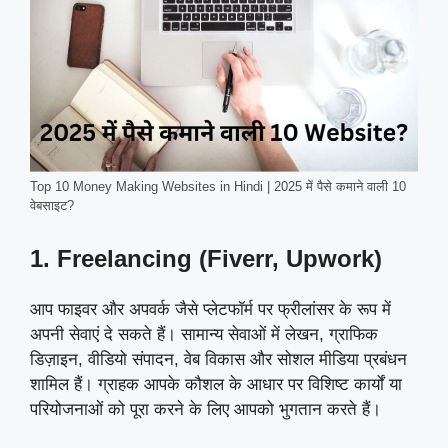
Top 10 Money Making Websites in Hindi | 2025 में पैसे कमाने वाली 10
वेबसाइट?
1. Freelancing (Fiverr, Upwork)
आप फाइवर और अपवर्क जैसे प्लेटफॉर्म पर फ्रीलांसर के रूप में
अपनी सेवाएं दे सकते हैं। सामान्य सेवाओं में लेखन, ग्राफिक
डिज़ाइन, वीडियो संपादन, वेब विकास और सोशल मीडिया प्रबंधन
शामिल हैं। ग्राहक आपके कौशल के आधार पर विशिष्ट कार्यों या
परियोजनाओं को पूरा करने के लिए आपको भुगतान करते हैं।