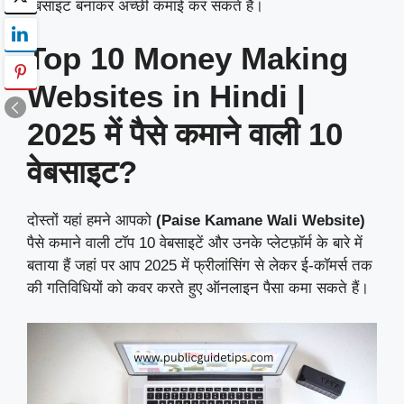
वेबसाइट बनाकर अच्छी कमाई कर सकते हैं।
Top 10 Money Making
Websites in Hindi |
2025 में पैसे कमाने वाली 10
वेबसाइट?
दोस्तों यहां हमने आपको
(Paise Kamane Wali Website)
पैसे कमाने वाली टॉप 10 वेबसाइटें और उनके प्लेटफ़ॉर्म के बारे में
बताया हैं जहां पर आप 2025 में फ्रीलांसिंग से लेकर ई-कॉमर्स तक
की गतिविधियों को कवर करते हुए ऑनलाइन पैसा कमा सकते हैं।