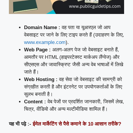
Domain Name :
वह पता या यूआरएल जो आप
वेबसाइट पर जाने के लिए टाइप करते हैं (उदाहरण के लिए,
www.example.com
).
Web Page :
अलग-अलग पेज जो वेबसाइट बनाते हैं,
आमतौर पर HTML (हाइपरटेक्स्ट मार्कअप लैंग्वेज) और
सीएसएस और जावास्क्रिप्ट जैसी अन्य वेब भाषाओं में लिखे
जाते हैं।
Web Hosting :
वह सेवा जो वेबसाइट की सामग्री को
संग्रहीत करती है और इंटरनेट पर उपयोगकर्ताओं के लिए
सुलभ बनाती है।
Content :
वेब पेजों पर प्रदर्शित जानकारी, जिसमें लेख,
चित्र, वीडियो और अन्य मल्टीमीडिया शामिल हैं।
यह भी पढ़े :-
ईमेल मार्केटिंग से पैसे कमाने के 10 आसान तरीके?