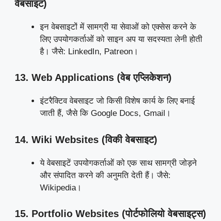
वेबसाइट
)
इन वेबसाइटों में सामग्री या सेवाओं को एक्सेस करने के
लिए उपयोगकर्ताओं को साइन अप या सदस्यता लेनी होती
है। जैसे: LinkedIn, Patreon।
13. Web Applications (
वेब एप्लिकेशन
)
इंटरैक्टिव वेबसाइट जो किसी विशेष कार्य के लिए बनाई
जाती हैं, जैसे कि Google Docs, Gmail।
14. Wiki Websites (
विकी वेबसाइट
)
ये वेबसाइटें उपयोगकर्ताओं को एक साथ सामग्री जोड़ने
और संपादित करने की अनुमति देती हैं। जैसे:
Wikipedia।
15. Portfolio Websites (पोर्टफोलियो वेबसाइट्स)