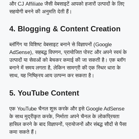
और CJ Affiliate जैसी वेबसाइटें आपको हजारों उत्पादों के लिए
सहयोगी बनने की अनुमति देती हैं।
4. Blogging & Content Creation
ब्लॉगिंग या विशिष्ट वेबसाइट बनाने से विज्ञापनों (Google
AdSense), सहबद्ध विपणन, प्रायोजित पोस्ट और अपने स्वयं के
उत्पादों या सेवाओं को बेचकर कमाई की जा सकती है। एक ब्लॉग
बनाने में समय लगता है, लेकिन सामग्री की एक स्थिर धारा के
साथ, यह निष्क्रिय आय उत्पन्न कर सकता है।
5. YouTube Content
एक YouTube चैनल शुरू करके और इसे Google AdSense
के साथ मुद्रीकृत करके, निर्माता अपने चैनल के लोकप्रियता
हासिल करने के बाद विज्ञापनों, प्रायोजनों और संबद्ध सौदों से पैसा
कमा सकते हैं।