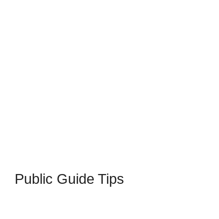
Public Guide Tips