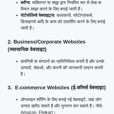
ब्लॉग्स
: व्यक्तिगत या समूह द्वारा नियमित रूप से लेख या
विचार साझा करने के लिए बनाई जाती हैं।
पोर्टफोलियो वेबसाइट्स
: कलाकारों, फोटोग्राफर्स,
डिजाइनर्स आदि के काम को प्रदर्शित करने के लिए बनाई
जाती हैं।
2. Business/Corporate Websites
(व्यवसायिक वेबसाइट)
कंपनियों या संगठनों का प्रतिनिधित्व करती हैं और उनके
उत्पादों, सेवाओं, और कंपनी की जानकारी प्रदान करती
हैं।
3. E-commerce Websites (ई-कॉमर्स वेबसाइट)
ऑनलाइन शॉपिंग के लिए बनाई गई वेबसाइटें, जहां लोग
उत्पाद खरीद सकते हैं और भुगतान कर सकते हैं। जैसे:
Amazon, Flipkart।