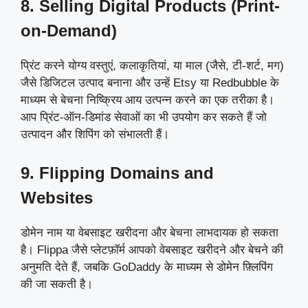
8. Selling Digital Products (Print-
on-Demand)
प्रिंट करने योग्य वस्तुएं, कलाकृतियां, या माल (जैसे, टी-शर्ट, मग)
जैसे डिजिटल उत्पाद बनाना और उन्हें Etsy या Redbubble के
माध्यम से बेचना निष्क्रिय आय उत्पन्न करने का एक तरीका है।
आप प्रिंट-ऑन-डिमांड सेवाओं का भी उपयोग कर सकते हैं जो
उत्पादन और शिपिंग को संभालती हैं।
9. Flipping Domains and
Websites
डोमेन नाम या वेबसाइट खरीदना और बेचना लाभदायक हो सकता
है। Flippa जैसे प्लेटफ़ॉर्म आपको वेबसाइट खरीदने और बेचने की
अनुमति देते हैं, जबकि GoDaddy के माध्यम से डोमेन फ़्लिपिंग
की जा सकती है।