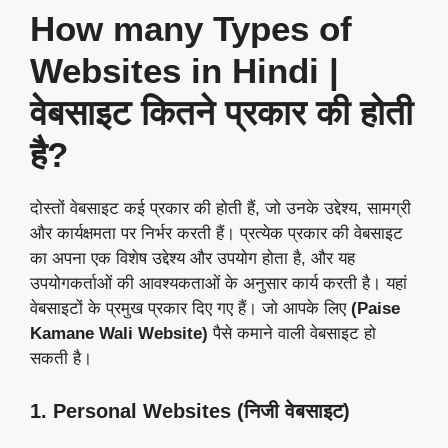
How many Types of
Websites in Hindi |
वेबसाइट कितने प्रकार की होती
है?
दोस्तों वेबसाइट कई प्रकार की होती हैं, जो उनके उद्देश्य, सामग्री
और कार्यक्षमता पर निर्भर करती हैं। प्रत्येक प्रकार की वेबसाइट
का अपना एक विशेष उद्देश्य और उपयोग होता है, और यह
उपयोगकर्ताओं की आवश्यकताओं के अनुसार कार्य करती है। यहां
वेबसाइटों के प्रमुख प्रकार दिए गए हैं। जो आपके लिए
(Paise
Kamane Wali Website)
पैसे कमाने वाली वेबसाइट हो
सकती है।
1. Personal Websites (निजी वेबसाइट)