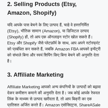
2. Selling Products (Etsy,
Amazon, Shopify)
यदि आपके पास बेचने के लिए उत्पाद हैं, चाहे वे हस्तनिर्मित
(Etsy), भौतिक सामान (Amazon), या डिजिटल उत्पाद
(Shopify) हों, तो आप एक ऑनलाइन स्टोर खोल सकते हैं।
Etsy और Shopify जैसे प्लेटफ़ॉर्म के साथ, आप अपने स्टोरफ्रंट
को प्रबंधित कर सकते हैं, जबकि Amazon FBA आपको इन्वेंट्री
को संभाले बिना और स्वयं शिपिंग किए बिना बेचने की अनुमति देता
है।
3. Affiliate Marketing
Affiliate Marketing आपको अन्य कंपनियों के उत्पादों को बढ़ावा
देकर कमीशन कमाने की अनुमति देता है। जब कोई आपके रेफरल
लिंक के माध्यम से उत्पाद खरीदता है, तो आप बिक्री का एक
प्रतिशत अर्जित करते हैं। Amazon एसोसिएट्स, ShareASale