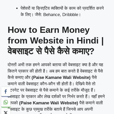
पेशेवरों या क्रिएटिव व्यक्तियों के काम को प्रदर्शित करने
के लिए। जैसे: Behance, Dribbble।
How to Earn Money
from Website in Hindi |
वेबसाइट से पैसे कैसे कमाए?
दोस्तों अभी तक हमने आपको बताया की वेबसाइट क्या है और यह
कितने प्रकार की होती है। अब हम बात करते है वेबसाइट से पैसे
कैसे कमाए और
(Paise Kamane Wali Website)
पैसे
कमाने वाली वेबसाइट कौन-कौन सी होती है। देखिये वैसे तो
इंटरनेट पर वेबसाइट से पैसे कमाने के कई तरीके मौजूद हैं।
वेबसाइट के प्रकार और लेख दर्शकों पर निर्भर करते हैं। यहाँ हमने
आपको
(Paise Kamane Wali Website)
पैसे कमाने वाली
वेबसाइट के कुछ प्रमुख तरीके बताये हैं जिनसे आप अपनी