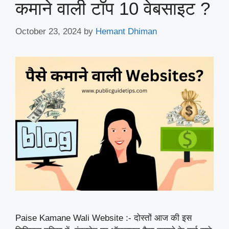
कमाने वाली टॉप 10 वेबसाइट ?
October 23, 2024
by
Hemant Dhiman
Paise Kamane Wali Website :- दोस्तों आज की इस