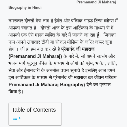
Premanand Ji Maharaj
Biography in Hindi
नमस्कार दोस्तों मेरा नाम है हेमंत और पब्लिक गाइड टिप्स ब्लोग्स में
आपका स्वागत है। दोस्तों आज के इस आर्टिकल के माध्यम से में
आपको एक ऐसे महान व्यक्ति के बारे में जानने जा रहा हूँ। जिनका
नाम आपने लगातार टीवी या सोशल मीडिया के जरिए जरूर सुना
होगा। जी हां हम बात कर रहे है
प्रेमानंद जी महाराज
(Premanand Ji Maharaj)
के बारे में, जो अपने सत्संग और
भजन मार्ग यूट्यूब चॅनेल के माध्यम से लोगो को प्रेम, भक्ति, शांति,
सेवा और ईमानदारी के अनमोल वचन सुनाते है इसलिए आज हमने
इस आर्टिकल के माध्यम से प्रेमानंद जी
महाराज का जीवन परिचय
Premanand Ji Maharaj Biography)
देने का प्रयास
किया है।
Table of Contents