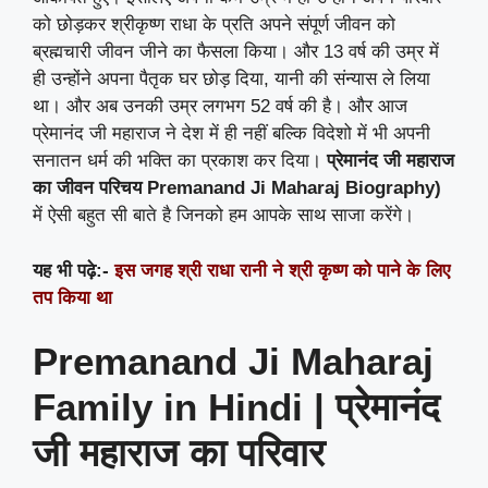
को छोड़कर श्रीकृष्ण राधा के प्रति अपने संपूर्ण जीवन को
ब्रह्मचारी जीवन जीने का फैसला किया। और 13 वर्ष की उम्र में
ही उन्होंने अपना पैतृक घर छोड़ दिया, यानी की संन्यास ले लिया
था। और अब उनकी उम्र लगभग 52 वर्ष की है। और आज
प्रेमानंद जी महाराज ने देश में ही नहीं बल्कि विदेशो में भी अपनी
सनातन धर्म की भक्ति का प्रकाश कर दिया।
प्रेमानंद जी
महाराज
का जीवन परिचय
Premanand Ji Maharaj Biography)
में ऐसी बहुत सी बाते है जिनको हम आपके साथ साजा करेंगे।
यह भी पढ़े:-
इस जगह श्री राधा रानी ने श्री कृष्ण को पाने के लिए
तप किया था
Premanand Ji Maharaj
Family in Hindi | प्रेमानंद
जी महाराज का परिवार