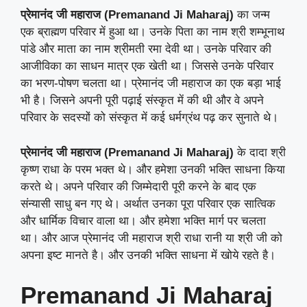
प्रेमानंद जी महाराज (Premanand Ji Maharaj)
का जन्म
एक ब्राह्मण परिवार में हुआ था। उनके पिता का नाम श्री शम्भूनाथ
पांडे और माता का नाम श्रीमती रमा देवी था। उनके परिवार की
आजीविका का साधन मात्र एक खेती था। जिससे उनके परिवार
का भरण-पोषण चलता था। प्रेमानंद जी महाराज का एक बड़ा भाई
भी है। जिसने अपनी पूरी पढ़ाई संस्कृत में की थी और वे अपने
परिवार के सदस्यों को संस्कृत में कई धर्मग्रंथ पढ़ कर सुनाते थे।
प्रेमानंद जी महाराज (Premanand Ji Maharaj)
के दादा श्री
कृष्ण राधा के परम भक्त थे। और हमेशा उनकी भक्ति साधना किया
करते थे। अपने परिवार की जिम्मेदारी पूरी करने के बाद एक
संन्यासी साधु बन गए थे। अर्थात उनका पूरा परिवार एक सात्विक
और धार्मिक विचार वाला था। और हमेशा भक्ति मार्ग पर चलता
था। और आज प्रेमानंद जी महाराज श्री राधा रानी या श्री जी को
अपना इष्ट मानते है। और उनकी भक्ति साधना में खोये रहते है।
Premanand Ji Maharaj