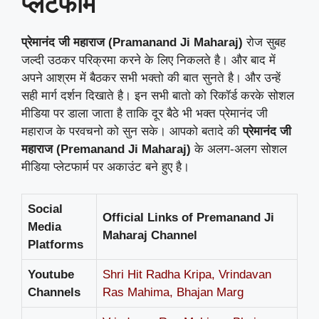
प्लेटफार्म
प्रेमानंद जी महाराज (Pramanand Ji Maharaj)
रोज सुबह
जल्दी उठकर परिक्रमा करने के लिए निकलते है। और बाद में
अपने आश्रम में बैठकर सभी भक्तो की बात सुनते है। और उन्हें
सही मार्ग दर्शन दिखाते है। इन सभी बातो को रिकॉर्ड करके सोशल
मीडिया पर डाला जाता है ताकि दूर बैठे भी भक्त प्रेमानंद जी
महाराज के परवचनो को सुन सके। आपको बतादे की
प्रेमानंद जी
महाराज (Premanand Ji Maharaj)
के अलग-अलग सोशल
मीडिया प्लेटफार्म पर अकाउंट बने हुए है।
Social
Official Links of Premanand Ji
Media
Maharaj Channel
Platforms
Youtube
Shri Hit Radha Kripa
,
Vrindavan
Channels
Ras Mahima
,
Bhajan Marg