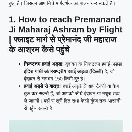
हुआ है। जिसका आप निचे मार्गदर्शक का पालन कर सकते हैं।
1. How to reach Premanand
Ji Maharaj Ashram by Flight
| फ्लाइट मार्ग से प्रेमानंद जी महाराज
के आश्रम कैसे पहुंचे
निकटतम हवाई अड्डा:
वृंदावन के निकटतम हवाई अड्डा
इंदिरा गांधी अंतरराष्ट्रीय हवाई अड्डा (दिल्ली)
है, जो
वृंदावन से लगभग 150 किमी दूर है।
हवाई अड्डे से यात्रा:
हवाई अड्डे से आप टैक्सी या कैब
बुक कर सकते हैं, जो आपको सीधे वृंदावन या मथुरा तक
ले जाएगी। वहाँ से श्री हित राधा केली कुंज तक आसानी
से पहुँच सकते हैं।