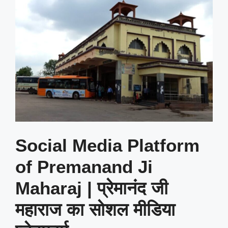
Social Media Platform
of Premanand Ji
Maharaj | प्रेमानंद जी
महाराज का सोशल मीडिया