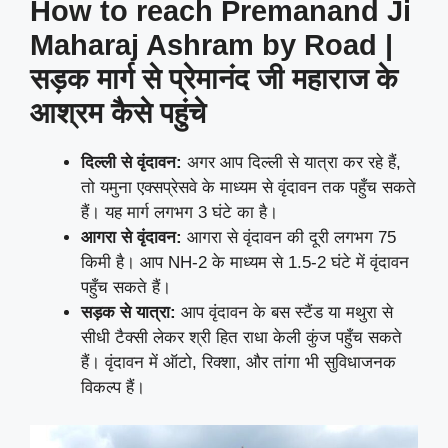
How to reach Premanand Ji
Maharaj Ashram by Road |
सड़क मार्ग से प्रेमानंद जी महाराज के
आश्रम कैसे पहुंचे
दिल्ली से वृंदावन:
अगर आप दिल्ली से यात्रा कर रहे हैं,
तो यमुना एक्सप्रेसवे के माध्यम से वृंदावन तक पहुँच सकते
हैं। यह मार्ग लगभग 3 घंटे का है।
आगरा से वृंदावन:
आगरा से वृंदावन की दूरी लगभग 75
किमी है। आप NH-2 के माध्यम से 1.5-2 घंटे में वृंदावन
पहुँच सकते हैं।
सड़क से यात्रा:
आप वृंदावन के बस स्टैंड या मथुरा से
सीधी टैक्सी लेकर श्री हित राधा केली कुंज पहुँच सकते
हैं। वृंदावन में ऑटो, रिक्शा, और तांगा भी सुविधाजनक
विकल्प हैं।