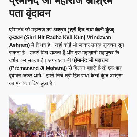
प्रेमानंद जी महाराज आश्रम
पता वृंदावन
प्रेमानंद जी महाराज का
आश्रम (श्री हित राधा केली कुंज)
वृन्दावन
(Shri Hit Radha Keli Kunj Vrindavan
Ashram)
में स्थित है। जहाँ कोई भी जाकर उनके प्रवचन सुन
सकता है। उनसे मिल सकता है और इस महाज्ञानी महापुरुष के
दर्शन कर सकता है। अगर आप भी
प्रेमानंद जी महाराज
(Premanand Ji Maharaj
) से मिलना चाहते है तो एक बार
वृंदावन जरूर आये। हमने निचे श्री हित राधा केली कुंज आश्रम
का पूरा पता दिया हुआ है।