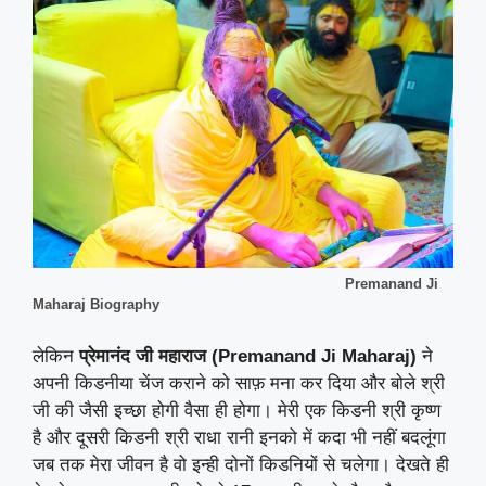
Premanand Ji
Maharaj Biography
लेकिन
प्रेमानंद जी महाराज (Premanand Ji Maharaj)
ने
अपनी किडनीया चेंज कराने को साफ़ मना कर दिया और बोले श्री
जी की जैसी इच्छा होगी वैसा ही होगा। मेरी एक किडनी श्री कृष्ण
है और दूसरी किडनी श्री राधा रानी इनको में कदा भी नहीं बदलूंगा
जब तक मेरा जीवन है वो इन्ही दोनों किडनियों से चलेगा। देखते ही