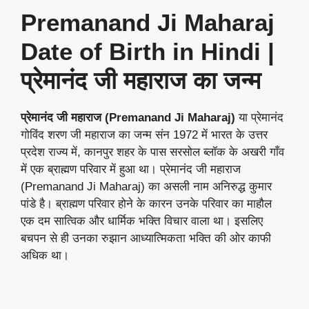
Premanand Ji Maharaj
Date of Birth in Hindi |
प्रेमानंद जी महाराज का जन्म
प्रेमानंद जी महाराज (Premanand Ji Maharaj)
या प्रेमानंद
गोविंद शरण जी महाराज का जन्म संन 1972 में भारत के उत्तर
प्रदेश राज्य में, कानपुर शहर के पास सरसोल ब्लॉक के अखरी गाँव
में एक ब्राह्मण परिवार में हुआ था। प्रेमानंद जी महाराज
(Premanand Ji Maharaj) का असली नाम अनिरुद्ध कुमार
पांडे है। ब्राह्मण परिवार होने के कारन उनके परिवार का माहौल
एक दम सात्विक और धार्मिक भक्ति विचार वाला था। इसलिए
बचपन से ही उनका रुझान आध्यात्मिकता भक्ति की ओर काफी
अधिक था।