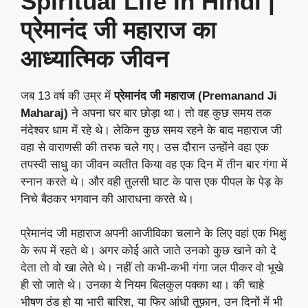
Spiritual Life In Hindi |
प्रेमानंद जी महाराज का
आध्यात्मिक जीवन
जब 13 वर्ष की उम्र में
प्रेमानंद जी महाराज (Premanand Ji
Maharaj)
ने अपना घर बार छोड़ा था। तो वह कुछ समय तक
नंदेश्वर धाम में रहे थे। लेकिन कुछ समय रहने के बाद महाराज जी
वहा से वाराणसी की तरफ चले गए। उस दौरान उन्होंने वहा एक
तपस्वी साधु का जीवन व्यतीत किया वह एक दिन में तीन बार गंगा में
स्नान करते थे। और वही तुलसी घाट के पास एक पीपल के पेड़ के
निचे बैठकर भगवान की आराधना करते थे।
प्रेमानंद जी महाराज अपनी आजीविका चलाने के लिए वहां एक भिक्षु
के रूप में रहते थे। अगर कोई आते जाते उनको कुछ खाने को दे
देता तो वो खा लेते थे। नहीं तो कभी-कभी गंगा जल पीकर वो भूखे
ही सो जाते थे। उनका ये नियम बिलकुल पक्का था। की चाहे
भीषण ठंड हो या भारी बारिश, या फिर आंधी तूफ़ान, उन दिनों में भी