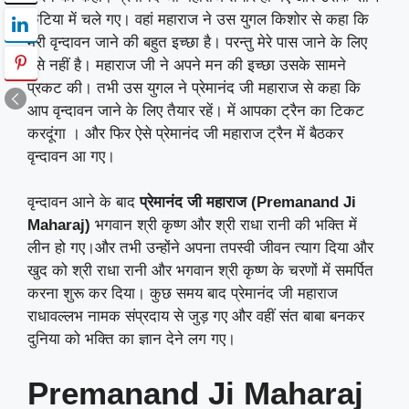
कुटिया में चले गए। वहां महाराज ने उस युगल किशोर से कहा कि
मेरी वृन्दावन जाने की बहुत इच्छा है। परन्तु मेरे पास जाने के लिए
पैसे नहीं है। महाराज जी ने अपने मन की इच्छा उसके सामने
प्रकट की। तभी उस युगल ने प्रेमानंद जी महाराज से कहा कि
आप वृन्दावन जाने के लिए तैयार रहें। में आपका ट्रैन का टिकट
करदूंगा । और फिर ऐसे प्रेमानंद जी महाराज ट्रैन में बैठकर
वृन्दावन आ गए।
वृन्दावन आने के बाद
प्रेमानंद जी महाराज (Premanand Ji
Maharaj)
भगवान श्री कृष्ण और श्री राधा रानी की भक्ति में
लीन हो गए।और तभी उन्होंने अपना तपस्वी जीवन त्याग दिया और
खुद को श्री राधा रानी और भगवान श्री कृष्ण के चरणों में समर्पित
करना शुरू कर दिया। कुछ समय बाद प्रेमानंद जी महाराज
राधावल्लभ नामक संप्रदाय से जुड़ गए और वहीं संत बाबा बनकर
दुनिया को भक्ति का ज्ञान देने लग गए।
Premanand Ji Maharaj