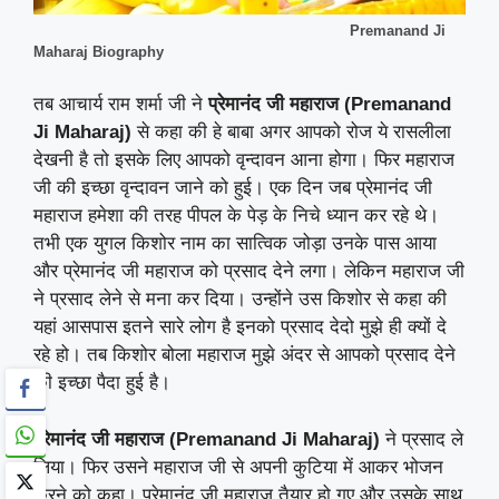
Premanand Ji
Maharaj Biography
तब आचार्य राम शर्मा जी ने
प्रेमानंद जी महाराज (Premanand
Ji Maharaj)
से कहा की हे बाबा अगर आपको रोज ये रासलीला
देखनी है तो इसके लिए आपको वृन्दावन आना होगा। फिर महाराज
जी की इच्छा वृन्दावन जाने को हुई। एक दिन जब प्रेमानंद जी
महाराज हमेशा की तरह पीपल के पेड़ के निचे ध्यान कर रहे थे।
तभी एक युगल किशोर नाम का सात्विक जोड़ा उनके पास आया
और प्रेमानंद जी महाराज को प्रसाद देने लगा। लेकिन महाराज जी
ने प्रसाद लेने से मना कर दिया। उन्होंने उस किशोर से कहा की
यहां आसपास इतने सारे लोग है इनको प्रसाद देदो मुझे ही क्यों दे
रहे हो। तब किशोर बोला महाराज मुझे अंदर से आपको प्रसाद देने
की इच्छा पैदा हुई है।
प्रेमानंद जी महाराज (Premanand Ji Maharaj)
ने प्रसाद ले
लिया। फिर उसने महाराज जी से अपनी कुटिया में आकर भोजन
करने को कहा। प्रेमानंद जी महाराज तैयार हो गए और उसके साथ