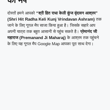
दोस्तों हमने आपको
“श्री हित राधा केली कुंज वृंदावन आश्रम”
(Shri Hit Radha Keli Kunj Vrindavan Ashram)
तक
जाने के लिए गूगल मैप साजा किया हुआ है। जिसके सहारे आप
अपनी यात्रा तक बहुत आसानी से पहुंच सकते है।
प्रेमानंद जी
महाराज (Premanand Ji Maharaj)
के आश्रम तक पहुंचने
के लिए यह गूगल मैप Google Map आपका पूरा साथ देगा।