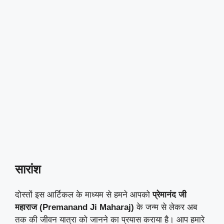
सारांश
दोस्तों इस आर्टिकल के माध्यम से हमने आपको
प्रेमानंद जी
महाराज (Premanand Ji Maharaj)
के जन्म से लेकर अब
तक की जीवन यात्रा को जानने का प्रयास कराया है। आप हमारे