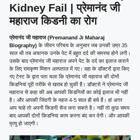
Kidney Fail | प्रेमानंद जी
महाराज किडनी का रोग
प्रेमानंद जी महाराज (Premanand Ji Maharaj
Biography)
के जीवन परिचय के अनुसार जब उनकी उम्र 35
साल थी तब अचानक उनके पेट में बहुत दर्द की समस्या होने लगी।
उसके बाद प्रेमानंद जी महाराज अपने पेट के दर्द का इलाज कराने
के लिए रामकृष्ण मिशन अस्पताल में गए। वहा के डॉक्टरों द्वारा किए
गए टेस्ट के द्वारा पता चला कि प्रेमानंद जी महाराज की दोनों
किडनियां पूरी तरीके से खराब हो चुकी हैं। डॉक्टरो ने प्रेमानंद जी
महाराज से कहा की अब आपकी किडनियों का कोई इलाज भी नहीं
है। और आपकी जिंदगी के महज 4-5 साल ही बचे हैं। हां अगर
आप चाहे तो अपनी किडनी चेंज करा सकते है। नहीं तो कुछ समय
बाद आपकी दोनों किडनिया काम करना बंद कर देगी। और आपकी
मृत्यु हो जाएगी।