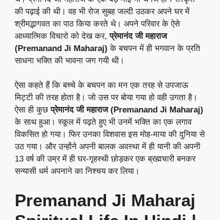
की पढ़ाई की थी। वह भी रोज सुबह जल्दी उठकर अपने घर में
श्रीमद्भागवत का पाठ किया करते थे। अपने परिवार के ऐसे
आध्यात्मिक विचारो को देख कर,
प्रेमानंद जी महाराज
(Premanand Ji Maharaj)
के बचपन में ही भगवान के प्रति
साधना भक्ति की भावना जग गयी थी।
ऐसा कहते हैं कि बच्चे के बचपन का मन एक तरह से उपजाऊ
मिट्टी की तरह होता है। जो उस पर बोया गया हो वही उगता है।
ऐसा ही कुछ
प्रेमानंद जी महाराज (Premanand Ji Maharaj)
के साथ हुआ। स्कूल में पढ़ते हुए भी उनमें भक्ति का एक लगाव
विकसित हो गया। फिर उनका विशवास इस मोह-माया की दुनिया से
उठ गया। और उन्होंने अपनी बालक अवस्था में ही यानी की अपनी
13 वर्ष की उम्र में ही घर-गृहस्थी छोड़कर एक ब्रह्मचारी बनकर
सन्यासी धर्म अपनाने का निश्चय कर लिया।
Premanand Ji Maharaj