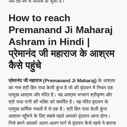
अब 56 वर्ष से अधिक हो चुकी है।
How to reach
Premanand Ji Maharaj
Ashram in Hindi |
प्रेमानंद जी महाराज के आश्रम
कैसे पहुंचे
प्रेमानंद जी महाराज (Premanand Ji Maharaj)
के आश्रम
का नाम श्री हित राधा केली कुंज है जो की वृंदावन में स्थित एक
प्रमुख आश्रम और मंदिर है। यह आश्रम भगवान श्रीकृष्ण और
श्री राधा रानी की भक्ति को समर्पित है। यह मंदिर वृंदावन के
प्रमुख धार्मिक स्थलों में से एक है। श्री हित राधा केली कुंज
आश्रम पहुँचने के लिए सबसे पहले आपको वृंदावन आना होगा।
निचे हमने आपको अलग-अलग मार्ग से वृंदावन कैसे पहचे ये बताया