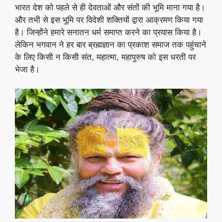
भारत देश को पहले से ही देवताओं और संतों की भूमि माना गया है।
और तभी से इस भूमि पर विदेशी शक्तियों द्वारा आक्रमण किया गया
है। जिन्होंने हमारे सनातन धर्म समाप्त करने का प्रयास किया है।
लेकिन भगवान ने हर बार ब्रह्मज्ञान का प्रकाश समाज तक पहुंचाने
के लिए किसी न किसी संत, महात्मा, महापुरुष को इस धरती पर
भेजा है।