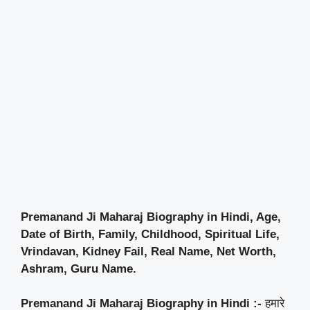
Premanand Ji Maharaj Biography in Hindi, Age,
Date of Birth, Family, Childhood, Spiritual Life,
Vrindavan, Kidney Fail, Real Name, Net Worth,
Ashram, Guru Name.
Premanand Ji Maharaj Biography in Hindi :-
हमारे