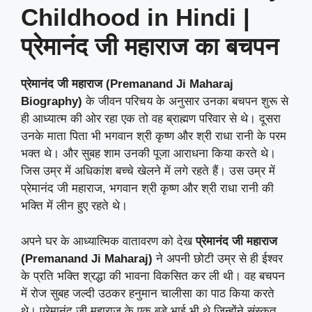
Childhood in Hindi |
प्रेमानंद जी महाराज का बचपन
प्रेमानंद जी महाराज (Premanand Ji Maharaj
Biography)
के जीवन परिचय के अनुसार उनका बचपन शुरू से
ही आध्यात्म की ओर रहा एक तो वह ब्राह्मण परिवार से थे। दूसरा
उनके माता पिता भी भगवान श्री कृष्ण और श्री राधा रानी के परम
भक्त थे। और सुबह शाम उनकी पूजा आराधना किया करते थे।
जिस उम्र में अधिकांश बच्चे खेलने में लगे रहते हैं। उस उम्र में
प्रेमानंद जी महाराज, भगवान श्री कृष्ण और श्री राधा रानी की
भक्ति में लीन हुए रहते थे।
अपने घर के आध्यात्मिक वातावरण को देख
प्रेमानंद जी महाराज
(Premanand Ji Maharaj)
ने अपनी छोटी उम्र से ही ईश्वर
के प्रति भक्ति श्रद्धा की भावना विकसित कर ली थी। वह बचपन
में रोज सुबह जल्दी उठकर हनुमान चालीसा का पाठ किया करते
थे। प्रेमानंद जी महाराज के एक बड़े भाई भी थे जिन्होंने संस्कृत