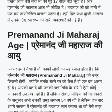
देखते आज उस बात भी को पुरे 17 साल बीत चुके है। और
प्रेमानंद जी महाराज आज भी जीवित है। महाराज जी को हफ्ते में
एक बार डायलिसिस कराना पड़ता है। श्री हिट राधा कुंजी आश्रम
में उनके लिए स्वास्थ्य की सारी व्यवस्थाएँ की गई हैं।
Premanand Ji Maharaj
Age | प्रेमानंद जी महाराज की
आयु
अक्सर हमने देखा है की काफी लोगों का यह सवाल होता है। कि
प्रेमानंद जी महाराज (Premanand Ji Maharaj)
की उम्र
कितनी होगी। क्योंकि उनके चेहरे पर जो तेज है वो एक दम अलग
ही है। आपको बतादे की उनकी जन्मतिथि के बारे में ऐसी कोई
जानकारी उपलब्ध नहीं है। है लेकिन सोशल मीडिया की जानकारी
के अनुसार अभी उनकी उम्र लगभग 54 वर्ष की है लेकिन एक बार
अपने सत्संग में प्रेमानंद जी महाराज स्वयं बताया था की मेरी उम्र