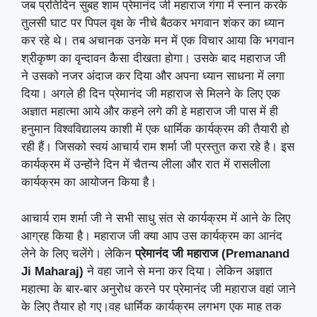
जब प्रतिदिन सुबह शाम प्रेमानंद जी महाराज गंगा में स्नान करके
तुलसी घाट पर पिपल वृक्ष के नीचे बैठकर भगवान शंकर का ध्यान
कर रहे थे। तब अचानक उनके मन में एक विचार आया कि भगवान
श्रीकृष्ण का वृन्दावन कैसा दीखता होगा। उसके बाद महाराज जी
ने उसको नजर अंदाज कर दिया और अपना ध्यान साधना में लगा
दिया। अगले ही दिन प्रेमानंद जी महाराज से मिलने के लिए एक
अज्ञात महात्मा आये और कहने लगे की हे महाराज जी पास में ही
हनुमान विश्वविद्यालय काशी में एक धार्मिक कार्यक्रम की तैयारी हो
रही हैं। जिसको स्वयं आचार्य राम शर्मा जी प्रस्तुत करा रहे है। इस
कार्यक्रम में उन्होंने दिन में चैतन्य लीला और रात में रासलीला
कार्यक्रम का आयोजन किया है।
आचार्य राम शर्मा जी ने सभी साधु संत से कार्यक्रम में आने के लिए
आग्रह किया है। महाराज जी क्या आप उस कार्यक्रम का आनंद
लेने के लिए चलेंगे। लेकिन
प्रेमानंद जी महाराज (Premanand
Ji Maharaj)
ने वहा जाने से मना कर दिया। लेकिन अज्ञात
महात्मा के बार-बार अनुरोध करने पर प्रेमानंद जी महाराज वहां जाने
के लिए तैयार हो गए।वह धार्मिक कार्यक्रम लगभग एक माह तक