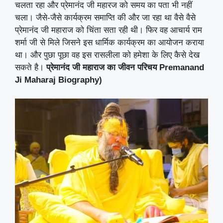
चलता रहा और प्रेमानंद जी महारज को समय का पता भी नहीं
चला। जैसे-जैसे कार्यक्रम समाप्ति की और जा रहा था वैसे वैसे
प्रेमानंद जी महाराज को चिंता सता रही थी। फिर वह आचार्य राम
शर्मा जी से मिले जिसने इस धार्मिक कार्यक्रम का आयोजन कराया
था। और पुछा पूछा वह इस रासलीला को हमेशा के लिए कैसे देख
सकते है।
प्रेमानंद जी
महाराज का जीवन परिचय
Premanand
Ji Maharaj Biography)