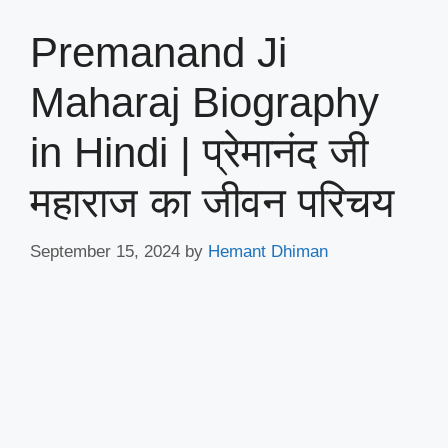
Premanand Ji
Maharaj Biography
in Hindi | प्रेमानंद जी
महाराज का जीवन परिचय
September 15, 2024
by
Hemant Dhiman