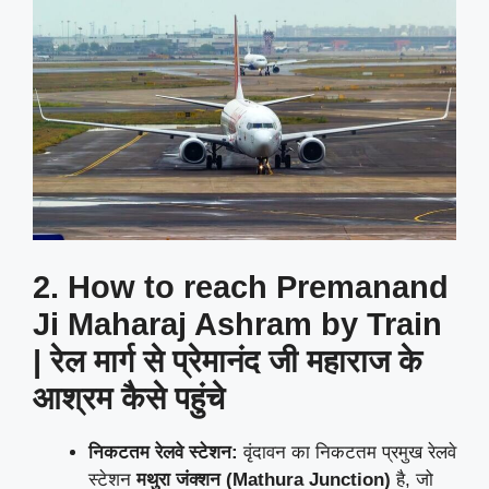
2. How to reach Premanand
Ji Maharaj Ashram by Train
| रेल मार्ग से प्रेमानंद जी महाराज के
आश्रम कैसे पहुंचे
निकटतम रेलवे स्टेशन:
वृंदावन का निकटतम प्रमुख रेलवे
स्टेशन
मथुरा जंक्शन (Mathura Junction)
है, जो