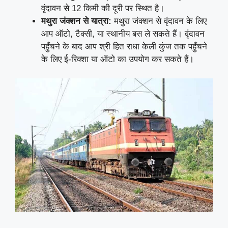
वृंदावन से 12 किमी की दूरी पर स्थित है।
मथुरा जंक्शन से यात्रा:
मथुरा जंक्शन से वृंदावन के लिए
आप ऑटो, टैक्सी, या स्थानीय बस ले सकते हैं। वृंदावन
पहुँचने के बाद आप श्री हित राधा केली कुंज तक पहुँचने
के लिए ई-रिक्शा या ऑटो का उपयोग कर सकते हैं।