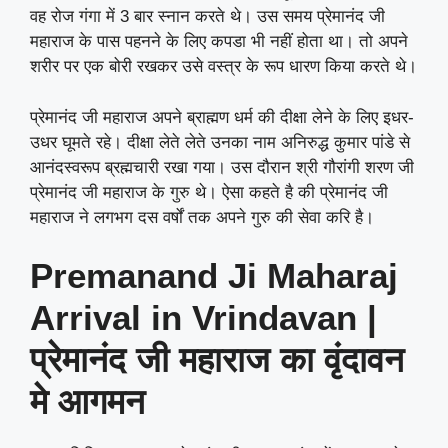
वह रोज गंगा में 3 बार स्नान करते थे। उस समय प्रेमानंद जी
महाराज के पास पहनने के लिए कपडा भी नहीं होता था। तो अपने
शरीर पर एक बोरी रखकर उसे वस्त्र के रूप धारण किया करते थे।
प्रेमानंद जी महाराज अपने ब्राह्मण धर्म की दीक्षा लेने के लिए इधर-
उधर घूमते रहे। दीक्षा लेते लेते उनका नाम अनिरुद्ध कुमार पांडे से
आनंदस्वरूप ब्रह्मचारी रखा गया। उस दौरान श्री गौरांगी शरण जी
प्रेमानंद जी महाराज के गुरु थे। ऐसा कहते है की प्रेमानंद जी
महाराज ने लगभग दस वर्षों तक अपने गुरु की सेवा करि है।
Premanand Ji Maharaj
Arrival in Vrindavan |
प्रेमानंद जी महाराज का वृंदावन
मे आगमन