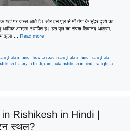
ां पर जरूर आते है। और इस पूल से माँ गंगा के सूंदर दृश्ये का
ू धार्मिक आश्रम स्थापित है। इस पूल का संपर्क शिवानंद आश्रम,
 राम झूला …
Read more
ram jhula in hindi
,
how to reach ram jhula in hindi
,
ram jhula
ishikesh history in hindi
,
ram jhula rishikesh in hindi
,
ram jhula
 in Rishikesh in Hindi |
यटन स्थल?