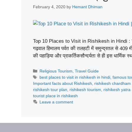
February 4, 2020
by
Hemant Dhiman
Top 10 Places to Visit in Rishikesh in Hindi : ऋषिक
गढ़वाल हिमालय पर्वत की तलहटी में समुन्द्रतल से 409 
की पहाड़िया और प्राकर्तिकसौन्दर्यता से ही इस धार्मिक 
Categories
Religious Tourism
,
Travel Guide
Tags
best places to visit in rishikesh in hindi
,
famous tou
Important facts about Rishikesh
,
rishikesh chardham 
rishikesh tour plan
,
rishikesh tourism
,
rishikesh yatra 
tourist place in rishikesh
Leave a comment