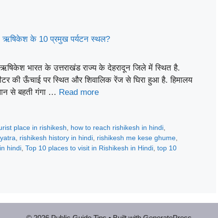
ेश भारत के उत्तराखंड राज्य के देहरादून जिले में स्थित है.
मीटर की ऊँचाई पर स्थित और शिवालिक रेंज से घिरा हुआ है. हिमालय
स्थान से बहती गंगा …
Read more
rist place in rishikesh
,
how to reach rishikesh in hindi
,
yatra
,
rishikesh history in hindi
,
rishikesh me kese ghume
,
in hindi
,
Top 10 places to visit in Rishikesh in Hindi
,
top 10
© 2026 Public Guide Tips
• Built with
GeneratePress