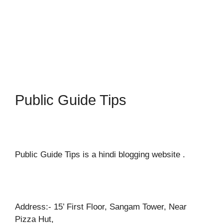
Public Guide Tips
Public Guide Tips is a hindi blogging website .
Address:- 15’ First Floor, Sangam Tower, Near
Pizza Hut,