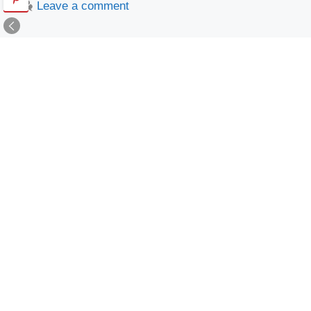
Leave a comment