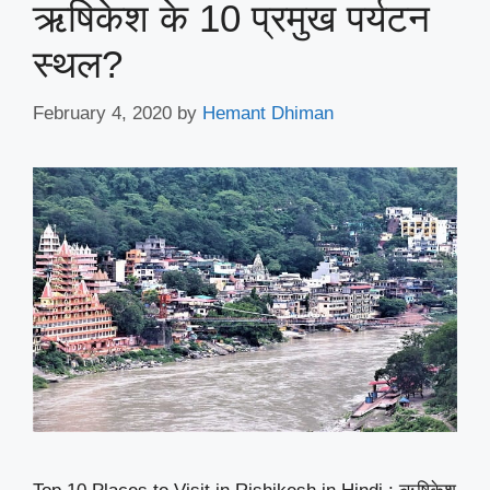
ऋषिकेश के 10 प्रमुख पर्यटन
स्थल?
February 4, 2020
by
Hemant Dhiman